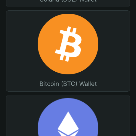
Bitcoin (BTC) Wallet