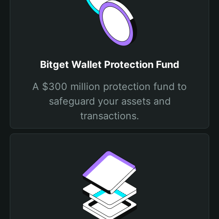
Bitget Wallet Protection Fund
A $300 million protection fund to
safeguard your assets and
transactions.