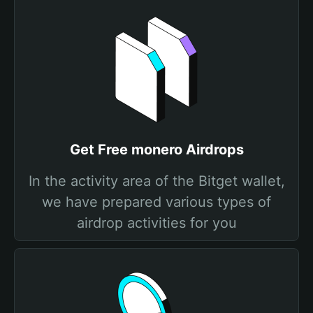
Get Free monero Airdrops
In the activity area of the Bitget wallet,
we have prepared various types of
airdrop activities for you