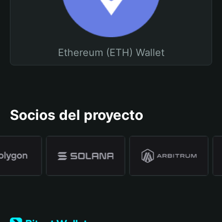
Ethereum (ETH) Wallet
Socios del proyecto