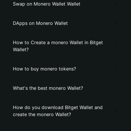
Swap on Monero Wallet Wallet
DApps on Monero Wallet
How to Create a monero Wallet in Bitget
Wallet?
How to buy monero tokens?
What's the best monero Wallet?
How do you download Bitget Wallet and
create the monero Wallet?