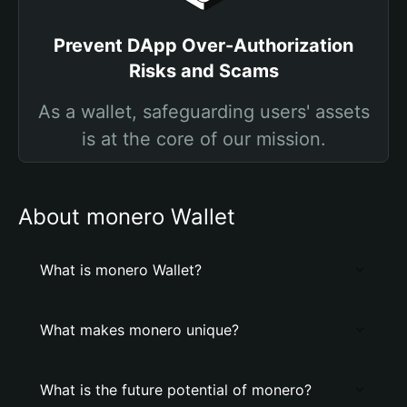
Prevent DApp Over-Authorization
Risks and Scams
As a wallet, safeguarding users' assets
is at the core of our mission.
About monero Wallet
What is monero Wallet?
What makes monero unique?
What is the future potential of monero?