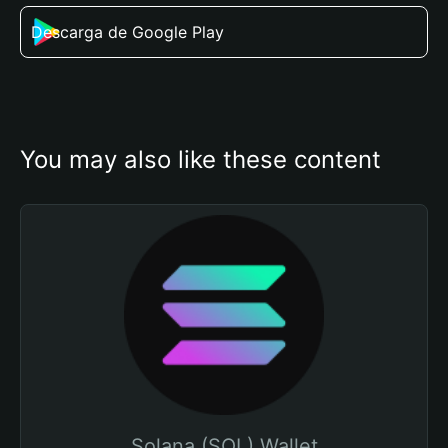
Descarga de Google Play
You may also like these content
Solana (SOL) Wallet