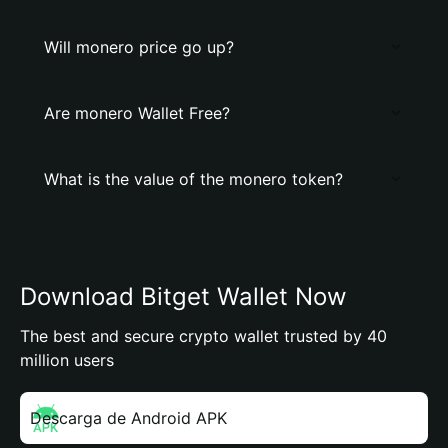
Will monero price go up?
Are monero Wallet Free?
What is the value of the monero token?
Download Bitget Wallet Now
The best and secure crypto wallet trusted by 40
million users
Descarga de Android APK