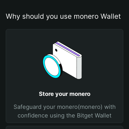
Why should you use monero Wallet
Store your monero
Safeguard your monero(monero) with
confidence using the Bitget Wallet