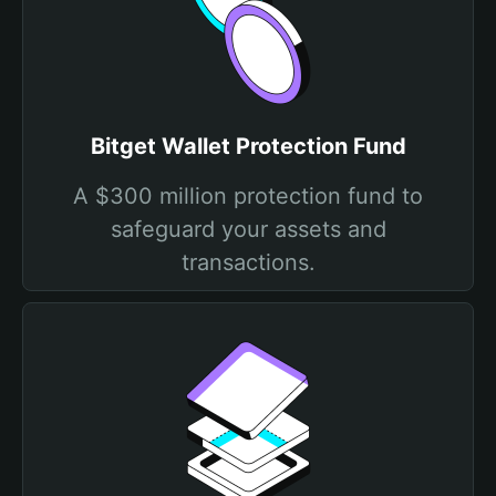
Bitget Wallet Protection Fund
A $300 million protection fund to
safeguard your assets and
transactions.