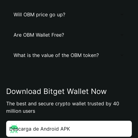
Will OBM price go up?
Are OBM Wallet Free?
What is the value of the OBM token?
Download Bitget Wallet Now
The best and secure crypto wallet trusted by 40
million users
Descarga de Android APK