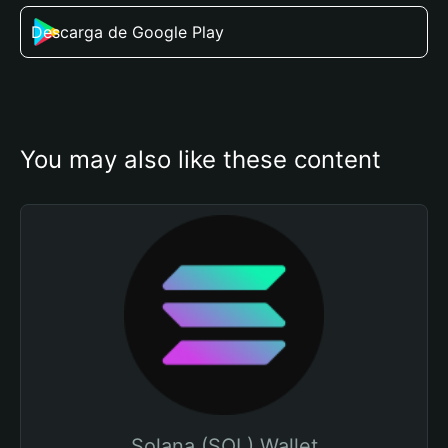
Descarga de Google Play
You may also like these content
Solana (SOL) Wallet