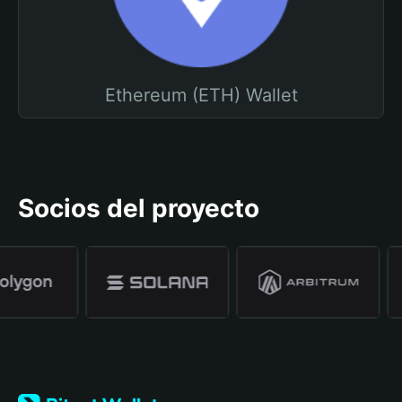
Ethereum (ETH) Wallet
Socios del proyecto