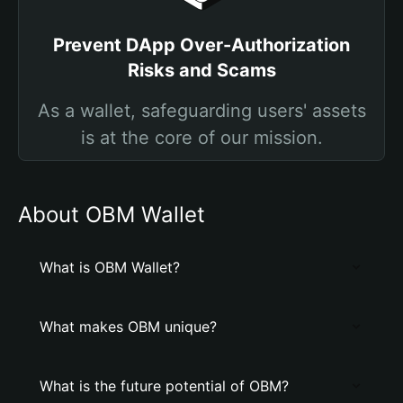
Prevent DApp Over-Authorization
Risks and Scams
As a wallet, safeguarding users' assets
is at the core of our mission.
About OBM Wallet
What is OBM Wallet?
What makes OBM unique?
What is the future potential of OBM?