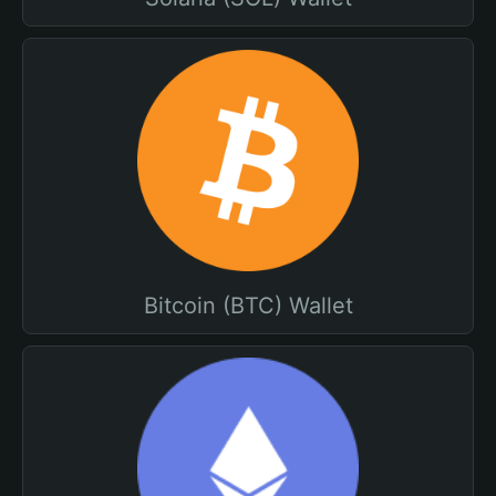
Bitcoin (BTC) Wallet