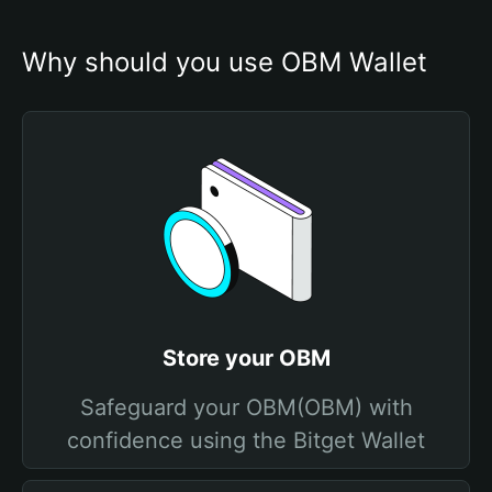
Why should you use OBM Wallet
Store your OBM
Safeguard your OBM(OBM) with
confidence using the Bitget Wallet