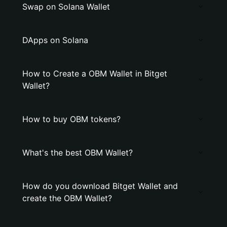
Swap on Solana Wallet
DApps on Solana
How to Create a OBM Wallet in Bitget
Wallet?
How to buy OBM tokens?
What's the best OBM Wallet?
How do you download Bitget Wallet and
create the OBM Wallet?