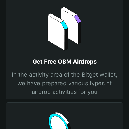
Get Free OBM Airdrops
In the activity area of the Bitget wallet,
we have prepared various types of
airdrop activities for you