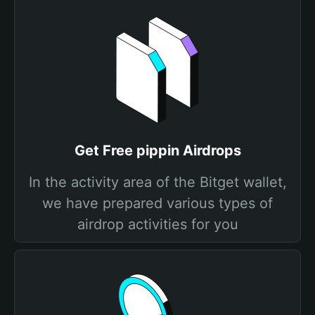
Get Free pippin Airdrops
In the activity area of the Bitget wallet,
we have prepared various types of
airdrop activities for you