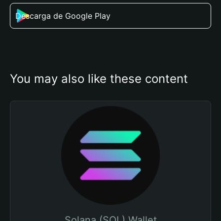
Descarga de Google Play
You may also like these content
Solana (SOL) Wallet