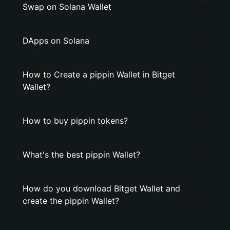
Swap on Solana Wallet
DApps on Solana
How to Create a pippin Wallet in Bitget
Wallet?
How to buy pippin tokens?
What's the best pippin Wallet?
How do you download Bitget Wallet and
create the pippin Wallet?