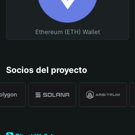
Ethereum (ETH) Wallet
Socios del proyecto