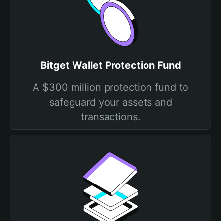
Bitget Wallet Protection Fund
A $300 million protection fund to
safeguard your assets and
transactions.