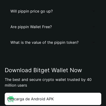
Will pippin price go up?
Are pippin Wallet Free?
What is the value of the pippin token?
Download Bitget Wallet Now
The best and secure crypto wallet trusted by 40
million users
Descarga de Android APK