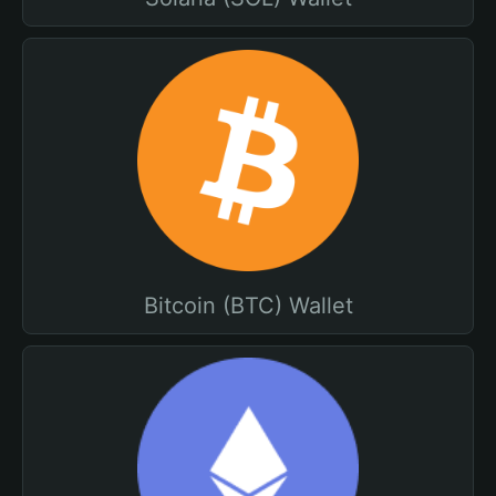
Bitcoin (BTC) Wallet