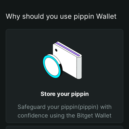
Why should you use pippin Wallet
Store your pippin
Safeguard your pippin(pippin) with
confidence using the Bitget Wallet