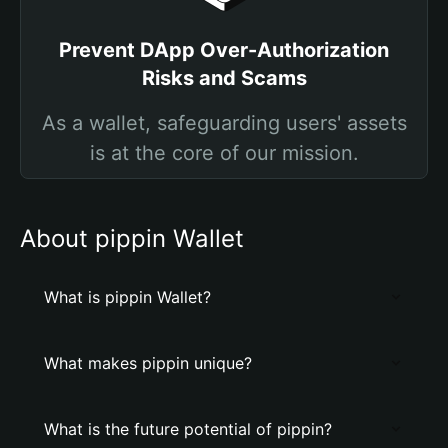
Prevent DApp Over-Authorization
Risks and Scams
As a wallet, safeguarding users' assets
is at the core of our mission.
About pippin Wallet
What is pippin Wallet?
What makes pippin unique?
What is the future potential of pippin?