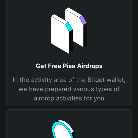
Get Free Pisa Airdrops
In the activity area of the Bitget wallet,
we have prepared various types of
airdrop activities for you