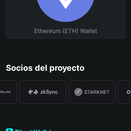
Ethereum (ETH) Wallet
Socios del proyecto