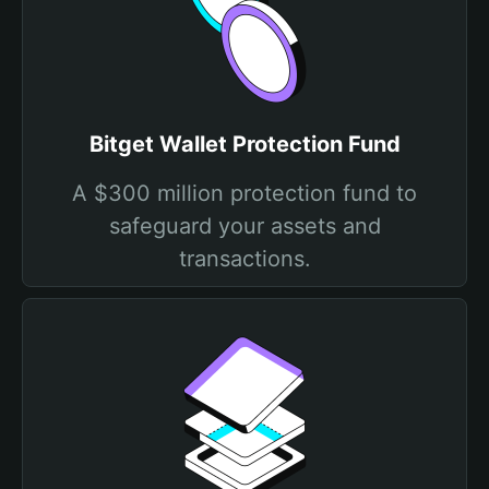
Bitget Wallet Protection Fund
A $300 million protection fund to
safeguard your assets and
transactions.