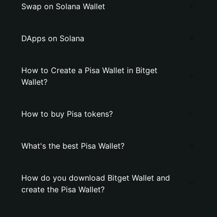
Swap on Solana Wallet
DApps on Solana
How to Create a Pisa Wallet in Bitget
Wallet?
How to buy Pisa tokens?
What's the best Pisa Wallet?
How do you download Bitget Wallet and
create the Pisa Wallet?