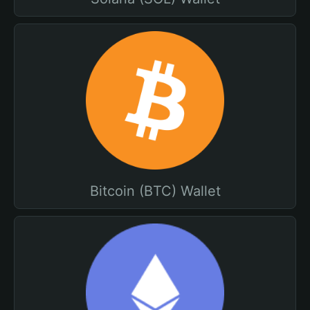
Bitcoin (BTC) Wallet