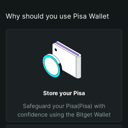
Why should you use Pisa Wallet
Store your Pisa
Safeguard your Pisa(Pisa) with
confidence using the Bitget Wallet