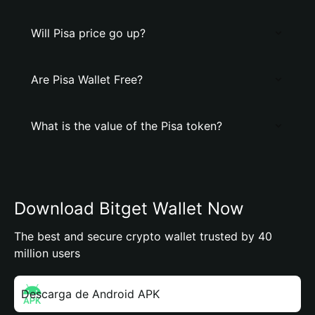
Will Pisa price go up?
Are Pisa Wallet Free?
What is the value of the Pisa token?
Download Bitget Wallet Now
The best and secure crypto wallet trusted by 40
million users
Descarga de Android APK