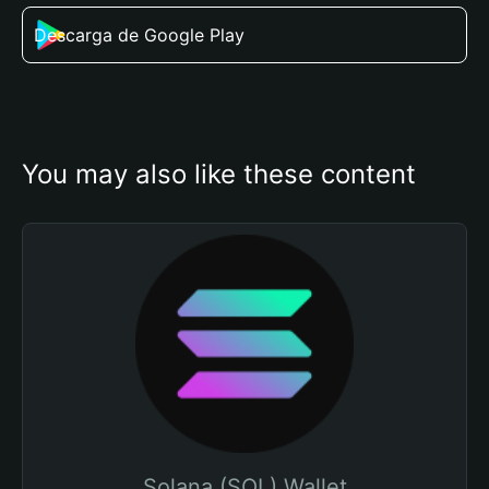
Descarga de Google Play
You may also like these content
Solana (SOL) Wallet