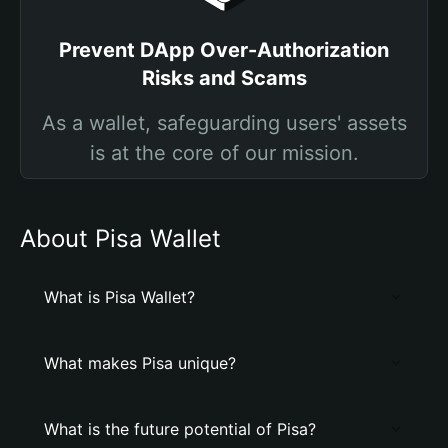
Prevent DApp Over-Authorization
Risks and Scams
As a wallet, safeguarding users' assets
is at the core of our mission.
About Pisa Wallet
What is Pisa Wallet?
What makes Pisa unique?
What is the future potential of Pisa?