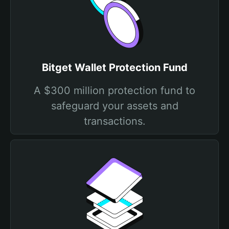
Bitget Wallet Protection Fund
A $300 million protection fund to
safeguard your assets and
transactions.