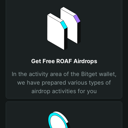
Get Free ROAF Airdrops
In the activity area of the Bitget wallet,
we have prepared various types of
airdrop activities for you