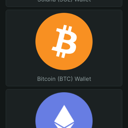
Bitcoin (BTC) Wallet