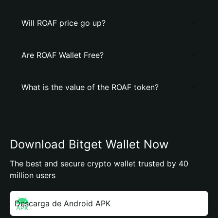
Will ROAF price go up?
Are ROAF Wallet Free?
What is the value of the ROAF token?
Download Bitget Wallet Now
The best and secure crypto wallet trusted by 40
million users
Descarga de Android APK