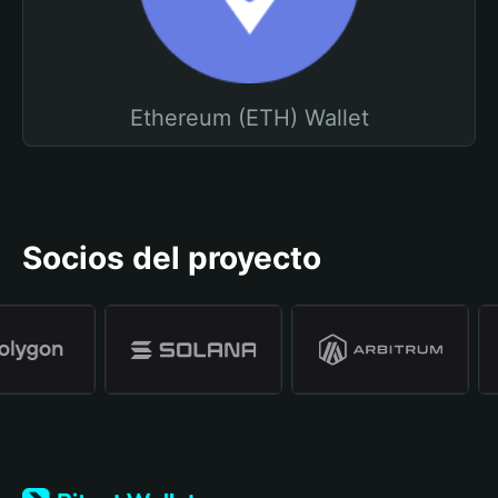
Ethereum (ETH) Wallet
Socios del proyecto