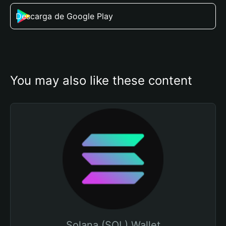
Descarga de Google Play
You may also like these content
Solana (SOL) Wallet