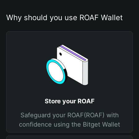
Why should you use ROAF Wallet
Store your ROAF
Safeguard your ROAF(ROAF) with
confidence using the Bitget Wallet