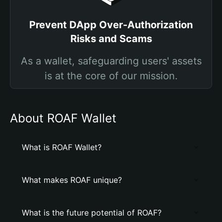
Prevent DApp Over-Authorization
Risks and Scams
As a wallet, safeguarding users' assets
is at the core of our mission.
About ROAF Wallet
What is ROAF Wallet?
What makes ROAF unique?
What is the future potential of ROAF?