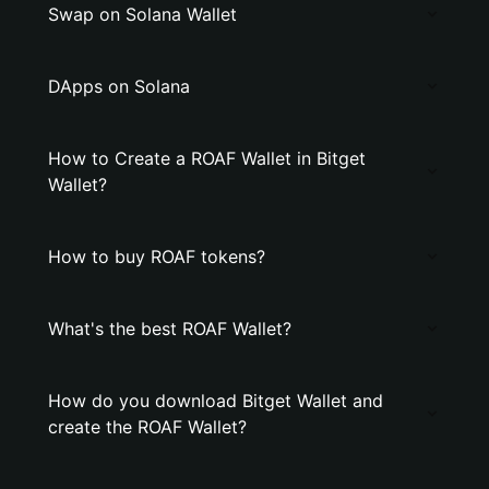
Swap on Solana Wallet
DApps on Solana
How to Create a ROAF Wallet in Bitget
Wallet?
How to buy ROAF tokens?
What's the best ROAF Wallet?
How do you download Bitget Wallet and
create the ROAF Wallet?