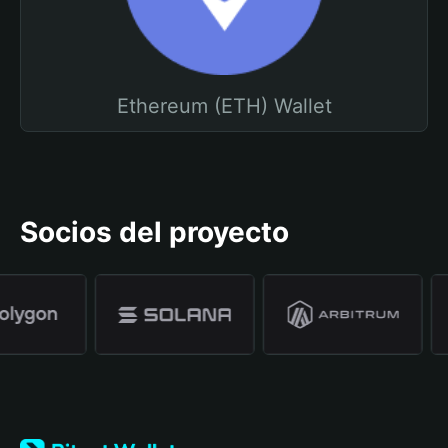
Ethereum (ETH) Wallet
Socios del proyecto