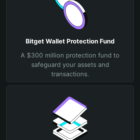
Bitget Wallet Protection Fund
A $300 million protection fund to
safeguard your assets and
transactions.