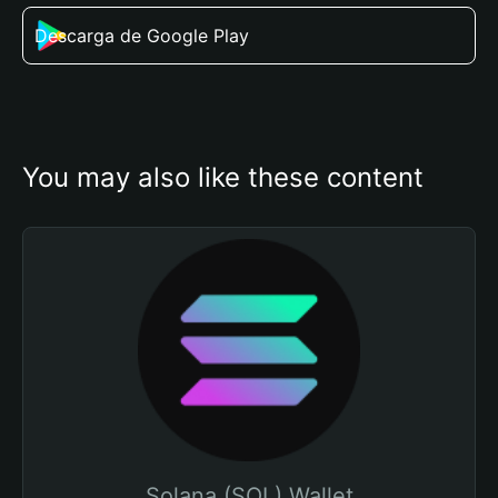
Descarga de Google Play
You may also like these content
Solana (SOL) Wallet