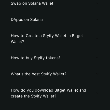
Swap on Solana Wallet
DApps on Solana
How to Create a Styify Wallet in Bitget
Wallet?
How to buy Styify tokens?
What's the best Styify Wallet?
How do you download Bitget Wallet and
create the Styify Wallet?