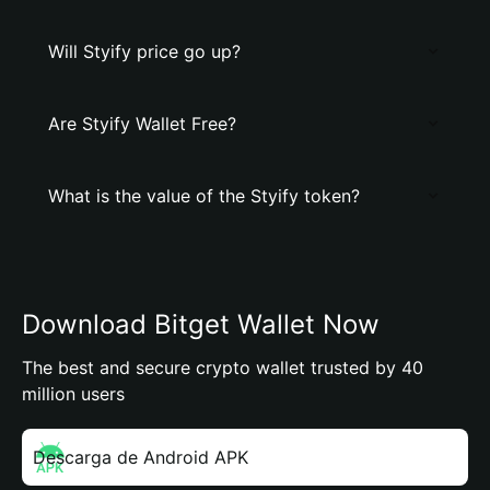
Will Styify price go up?
Are Styify Wallet Free?
What is the value of the Styify token?
Download Bitget Wallet Now
The best and secure crypto wallet trusted by 40
million users
Descarga de Android APK