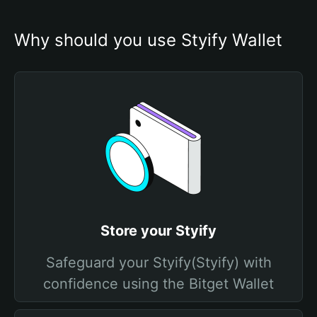
Why should you use Styify Wallet
Store your Styify
Safeguard your Styify(Styify) with
confidence using the Bitget Wallet