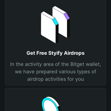
Get Free Styify Airdrops
In the activity area of the Bitget wallet,
we have prepared various types of
airdrop activities for you