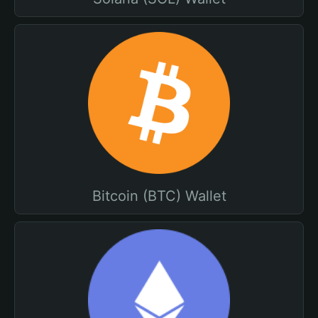
Bitcoin (BTC) Wallet