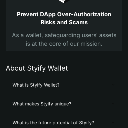
Prevent DApp Over-Authorization
Risks and Scams
As a wallet, safeguarding users' assets
is at the core of our mission.
About Styify Wallet
What is Styify Wallet?
What makes Styify unique?
What is the future potential of Styify?