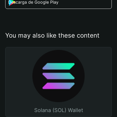
Descarga de Google Play
You may also like these content
Solana (SOL) Wallet