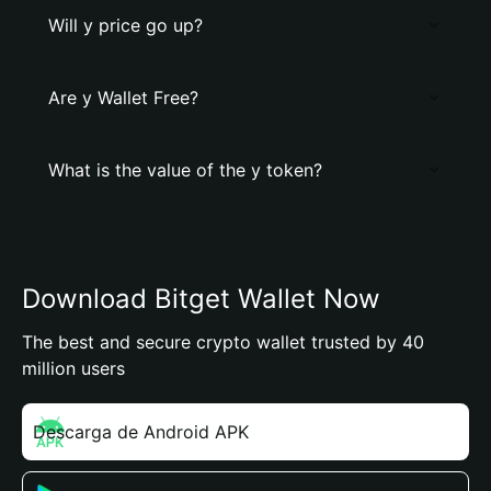
Will y price go up?
Are y Wallet Free?
What is the value of the y token?
Download Bitget Wallet Now
The best and secure crypto wallet trusted by 40
million users
Descarga de Android APK