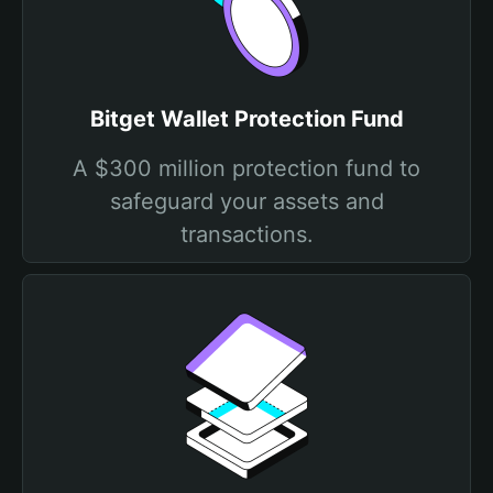
Bitget Wallet Protection Fund
A $300 million protection fund to
safeguard your assets and
transactions.