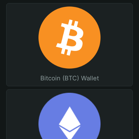
Bitcoin (BTC) Wallet