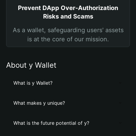
Prevent DApp Over-Authorization
Risks and Scams
As a wallet, safeguarding users' assets
is at the core of our mission.
About y Wallet
What is y Wallet?
What makes y unique?
What is the future potential of y?