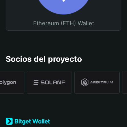
Ethereum (ETH) Wallet
Socios del proyecto