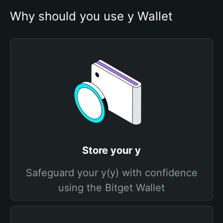
Why should you use y Wallet
Store your y
Safeguard your y(y) with confidence
using the Bitget Wallet