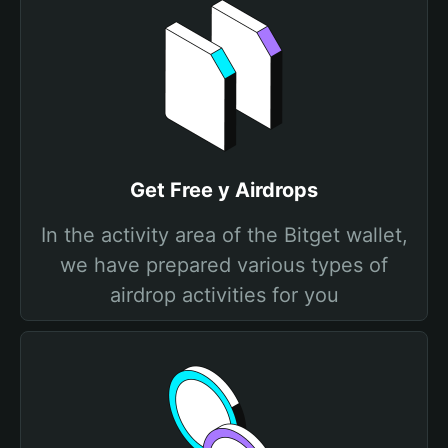
Get Free y Airdrops
In the activity area of the Bitget wallet,
we have prepared various types of
airdrop activities for you