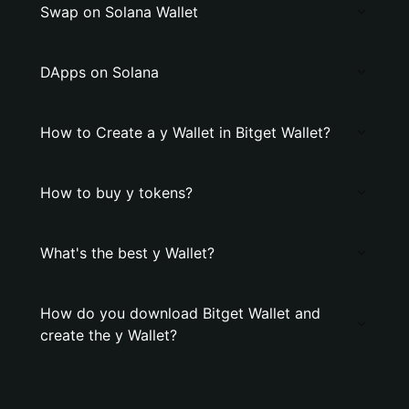
Swap on Solana Wallet
DApps on Solana
How to Create a y Wallet in Bitget Wallet?
How to buy y tokens?
What's the best y Wallet?
How do you download Bitget Wallet and
create the y Wallet?