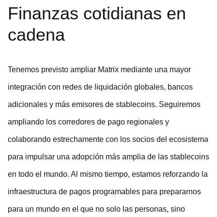
Finanzas cotidianas en
cadena
Tenemos previsto ampliar Matrix mediante una mayor
integración con redes de liquidación globales, bancos
adicionales y más emisores de stablecoins. Seguiremos
ampliando los corredores de pago regionales y
colaborando estrechamente con los socios del ecosistema
para impulsar una adopción más amplia de las stablecoins
en todo el mundo. Al mismo tiempo, estamos reforzando la
infraestructura de pagos programables para prepararnos
para un mundo en el que no solo las personas, sino