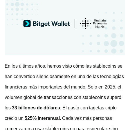
En los últimos años, hemos visto cómo las stablecoins se
han convertido silenciosamente en una de las tecnologías
financieras más importantes del mundo. Solo en 2025, el
volumen global de transacciones con stablecoins superó
los
33 billones de dólares
. El gasto con tarjetas cripto
creció un
525% interanual
. Cada vez más personas
comenzaron a usar stablecoins no para especular, sino