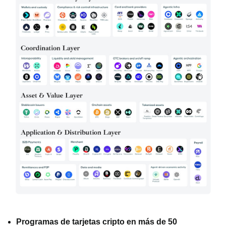
Programas de tarjetas cripto en más de 50