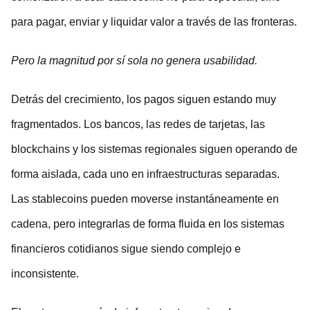
para pagar, enviar y liquidar valor a través de las fronteras.
Pero la magnitud por sí sola no genera usabilidad.
Detrás del crecimiento, los pagos siguen estando muy
fragmentados. Los bancos, las redes de tarjetas, las
blockchains y los sistemas regionales siguen operando de
forma aislada, cada uno en infraestructuras separadas.
Las stablecoins pueden moverse instantáneamente en
cadena, pero integrarlas de forma fluida en los sistemas
financieros cotidianos sigue siendo complejo e
inconsistente.