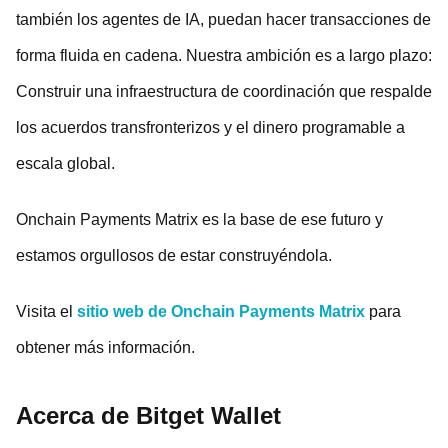
también los agentes de IA, puedan hacer transacciones de
forma fluida en cadena. Nuestra ambición es a largo plazo:
Construir una infraestructura de coordinación que respalde
los acuerdos transfronterizos y el dinero programable a
escala global.
Onchain Payments Matrix es la base de ese futuro y
estamos orgullosos de estar construyéndola.
Visita el
sitio web de Onchain Payments Matrix
para
obtener más información.
Acerca de
Bitget Wallet