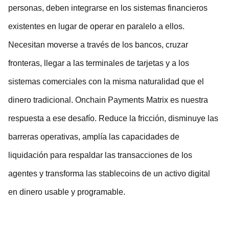
personas, deben integrarse en los sistemas financieros
existentes en lugar de operar en paralelo a ellos.
Necesitan moverse a través de los bancos, cruzar
fronteras, llegar a las terminales de tarjetas y a los
sistemas comerciales con la misma naturalidad que el
dinero tradicional. Onchain Payments Matrix es nuestra
respuesta a ese desafío. Reduce la fricción, disminuye las
barreras operativas, amplía las capacidades de
liquidación para respaldar las transacciones de los
agentes y transforma las stablecoins de un activo digital
en dinero usable y programable.