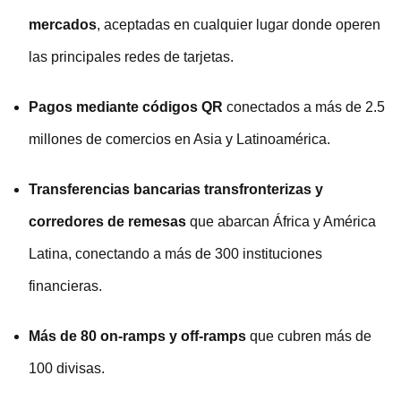
mercados
, aceptadas en cualquier lugar donde operen
las principales redes de tarjetas.
Pagos mediante códigos QR
conectados a más de 2.5
millones de comercios en Asia y Latinoamérica.
Transferencias bancarias transfronterizas y
corredores de remesas
que abarcan África y América
Latina, conectando a más de 300 instituciones
financieras.
Más de 80 on-ramps y off-ramps
que cubren más de
100 divisas.