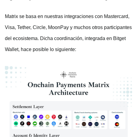
Matrix se basa en nuestras integraciones con Mastercard,
Visa, Tether, Circle, MoonPay y muchos otros participantes
del ecosistema. Dicha coordinación, integrada en Bitget
Wallet, hace posible lo siguiente: