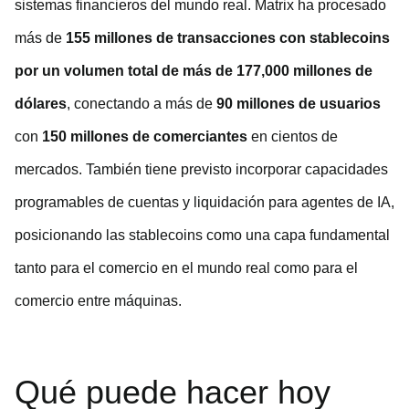
sistemas financieros del mundo real. Matrix ha procesado
más de
155 millones de transacciones con stablecoins
por un volumen total de más de 177,000 millones de
dólares
, conectando a más de
90 millones de usuarios
con
150 millones de comerciantes
en cientos de
mercados. También tiene previsto incorporar capacidades
programables de cuentas y liquidación para agentes de IA,
posicionando las stablecoins como una capa fundamental
tanto para el comercio en el mundo real como para el
comercio entre máquinas.
Qué puede hacer hoy