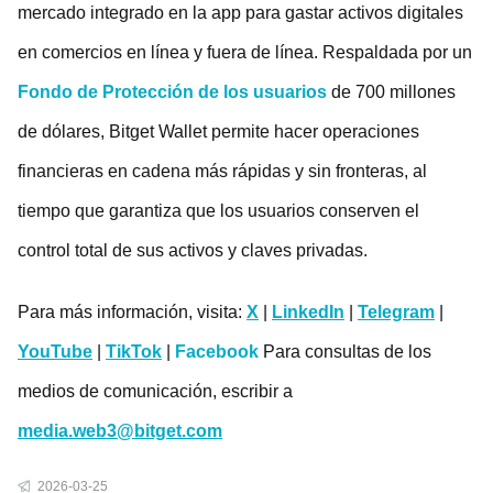
mercado integrado en la app para gastar activos digitales
en comercios en línea y fuera de línea. Respaldada por un
Fondo de Protección de los usuarios
de 700 millones
de dólares, Bitget Wallet permite hacer operaciones
financieras en cadena más rápidas y sin fronteras, al
tiempo que garantiza que los usuarios conserven el
control total de sus activos y claves privadas.
Para más información, visita:
X
|
LinkedIn
|
Telegram
|
YouTube
|
TikTok
|
Facebook
Para consultas de los
medios de comunicación, escribir a
media.web3@bitget.com
2026-03-25