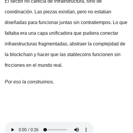
El sector no carecía de infraestructura, sino de
coordinación. Las piezas existían, pero no estaban
diseñadas para funcionar juntas sin contratiempos. Lo que
faltaba era una capa unificadora que pudiera conectar
infraestructuras fragmentadas, abstraer la complejidad de
la blockchain y hacer que las stablecoins funcionen sin
fricciones en el mundo real.
Por eso la construimos.