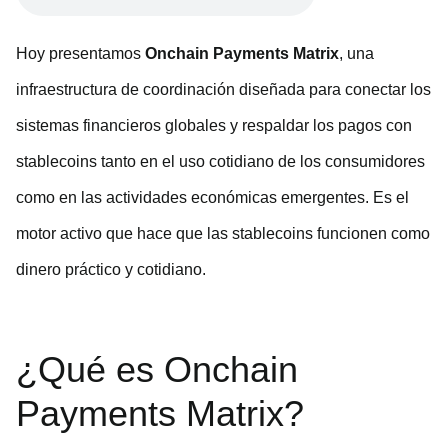
Hoy presentamos
Onchain Payments Matrix
, una
infraestructura de coordinación diseñada para conectar los
sistemas financieros globales y respaldar los pagos con
stablecoins tanto en el uso cotidiano de los consumidores
como en las actividades económicas emergentes. Es el
motor activo que hace que las stablecoins funcionen como
dinero práctico y cotidiano.
¿Qué es Onchain
Payments Matrix?