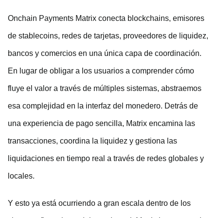
Onchain Payments Matrix conecta blockchains, emisores
de stablecoins, redes de tarjetas, proveedores de liquidez,
bancos y comercios en una única capa de coordinación.
En lugar de obligar a los usuarios a comprender cómo
fluye el valor a través de múltiples sistemas, abstraemos
esa complejidad en la interfaz del monedero. Detrás de
una experiencia de pago sencilla, Matrix encamina las
transacciones, coordina la liquidez y gestiona las
liquidaciones en tiempo real a través de redes globales y
locales.
Y esto ya está ocurriendo a gran escala dentro de los