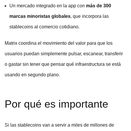
Un mercado integrado en la app con
más de 300
marcas minoristas globales
, que incorpora las
stablecoins al comercio cotidiano.
Matrix coordina el movimiento del valor para que los
usuarios puedan simplemente pulsar, escanear, transferir
o gastar sin tener que pensar qué infraestructura se está
usando en segundo plano.
Por qué es importante
Si las stablecoins van a servir a miles de millones de