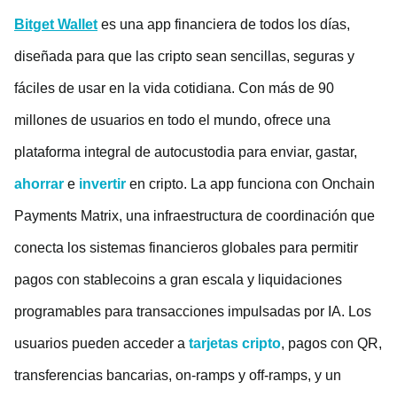
Bitget Wallet
es una app financiera de todos los días,
diseñada para que las cripto sean sencillas, seguras y
fáciles de usar en la vida cotidiana. Con más de 90
millones de usuarios en todo el mundo, ofrece una
plataforma integral de autocustodia para enviar, gastar,
ahorrar
e
invertir
en cripto. La app funciona con Onchain
Payments Matrix, una infraestructura de coordinación que
conecta los sistemas financieros globales para permitir
pagos con stablecoins a gran escala y liquidaciones
programables para transacciones impulsadas por IA. Los
usuarios pueden acceder a
tarjetas cripto
, pagos con QR,
transferencias bancarias, on-ramps y off-ramps, y un