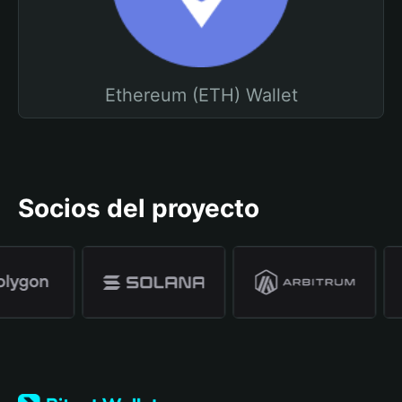
Ethereum (ETH) Wallet
Socios del proyecto