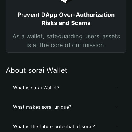
Prevent DApp Over-Authorization
Risks and Scams
As a wallet, safeguarding users' assets
is at the core of our mission.
About sorai Wallet
What is sorai Wallet?
What makes sorai unique?
What is the future potential of sorai?