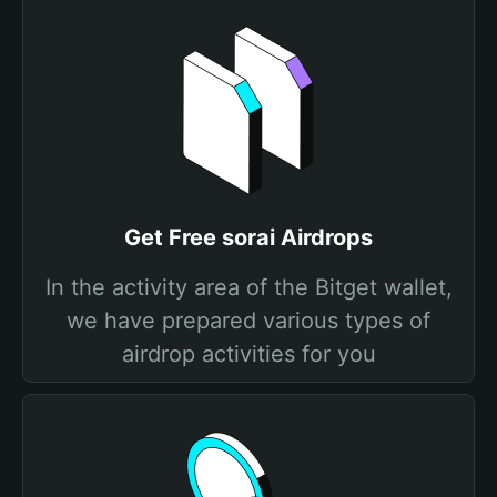
Get Free sorai Airdrops
In the activity area of the Bitget wallet,
we have prepared various types of
airdrop activities for you