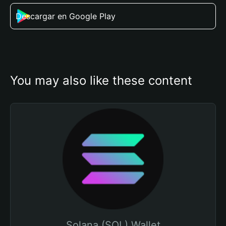
Descargar en Google Play
You may also like these content
Solana (SOL) Wallet