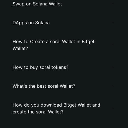
Swap on Solana Wallet
DApps on Solana
How to Create a sorai Wallet in Bitget
Wallet?
How to buy sorai tokens?
What's the best sorai Wallet?
How do you download Bitget Wallet and
create the sorai Wallet?