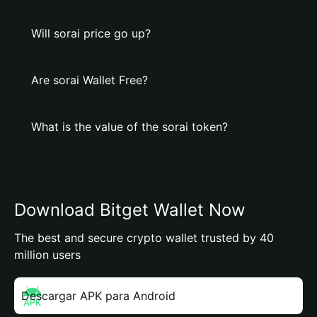
Will sorai price go up?
Are sorai Wallet Free?
What is the value of the sorai token?
Download Bitget Wallet Now
The best and secure crypto wallet trusted by 40
million users
Descargar APK para Android