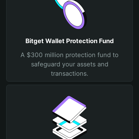
Bitget Wallet Protection Fund
A $300 million protection fund to
safeguard your assets and
transactions.