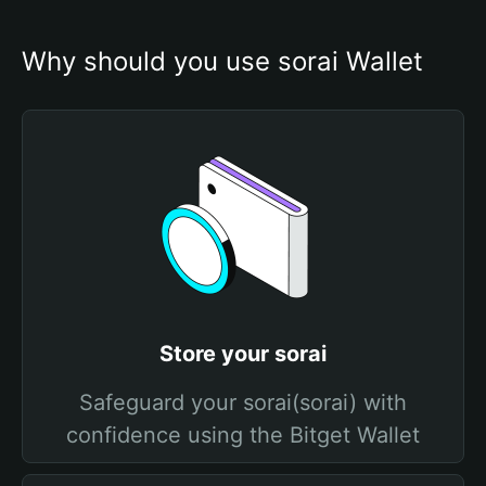
Why should you use sorai Wallet
Store your sorai
Safeguard your sorai(sorai) with
confidence using the Bitget Wallet