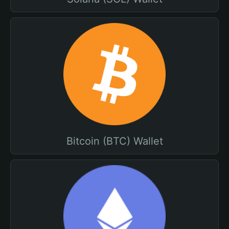
Bitcoin (BTC) Wallet