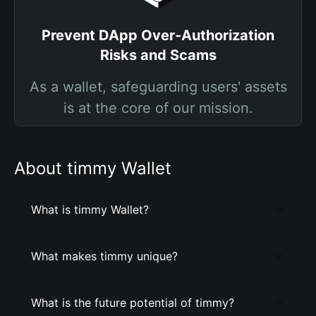
Prevent DApp Over-Authorization
Risks and Scams
As a wallet, safeguarding users' assets
is at the core of our mission.
About timmy Wallet
What is timmy Wallet?
What makes timmy unique?
What is the future potential of timmy?