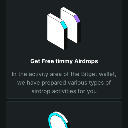
Get Free timmy Airdrops
In the activity area of the Bitget wallet,
we have prepared various types of
airdrop activities for you