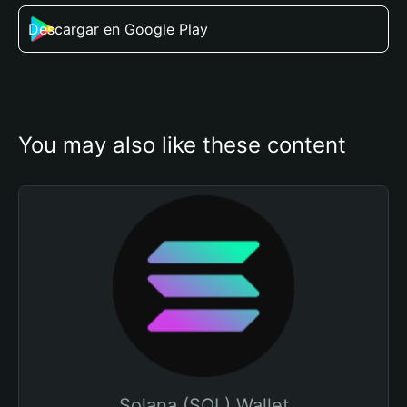
Descargar en Google Play
You may also like these content
Solana (SOL) Wallet