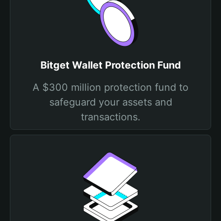
Bitget Wallet Protection Fund
A $300 million protection fund to
safeguard your assets and
transactions.