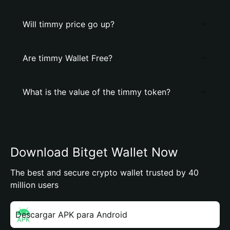
Will timmy price go up?
Are timmy Wallet Free?
What is the value of the timmy token?
Download Bitget Wallet Now
The best and secure crypto wallet trusted by 40
million users
Descargar APK para Android