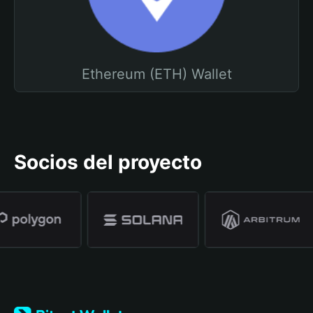
Ethereum (ETH) Wallet
Socios del proyecto