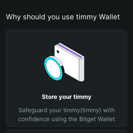
Why should you use timmy Wallet
Store your timmy
Safeguard your timmy(timmy) with
confidence using the Bitget Wallet