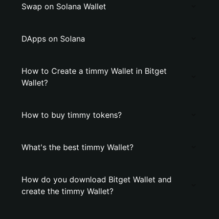
Swap on Solana Wallet
DApps on Solana
How to Create a timmy Wallet in Bitget
Wallet?
How to buy timmy tokens?
What's the best timmy Wallet?
How do you download Bitget Wallet and
create the timmy Wallet?