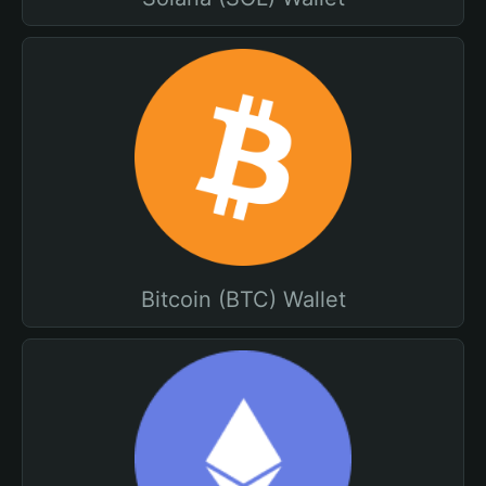
Bitcoin (BTC) Wallet