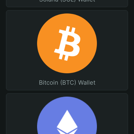
Bitcoin (BTC) Wallet