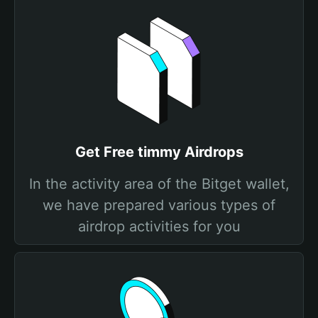
Get Free timmy Airdrops
In the activity area of the Bitget wallet,
we have prepared various types of
airdrop activities for you