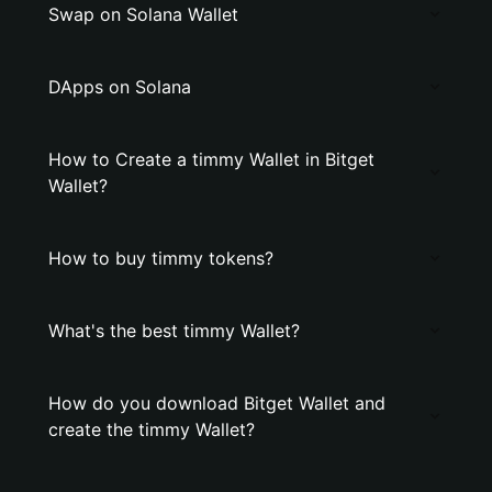
Swap on Solana Wallet
DApps on Solana
How to Create a timmy Wallet in Bitget
Wallet?
How to buy timmy tokens?
What's the best timmy Wallet?
How do you download Bitget Wallet and
create the timmy Wallet?