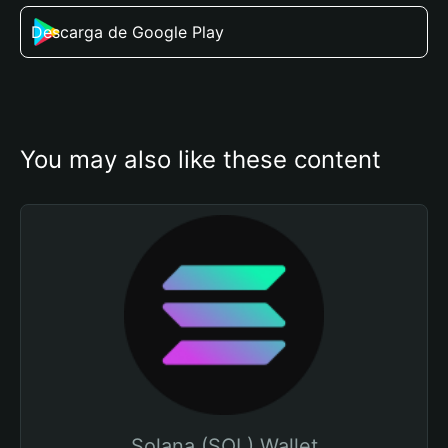
Descarga de Google Play
You may also like these content
Solana (SOL) Wallet