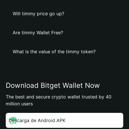
Will timmy price go up?
Are timmy Wallet Free?
What is the value of the timmy token?
Download Bitget Wallet Now
The best and secure crypto wallet trusted by 40
million users
Descarga de Android APK