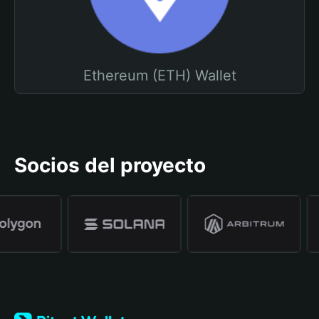
Ethereum (ETH) Wallet
Socios del proyecto