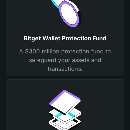
Bitget Wallet Protection Fund
A $300 million protection fund to
safeguard your assets and
transactions.