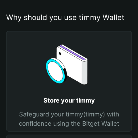
Why should you use timmy Wallet
Store your timmy
Safeguard your timmy(timmy) with
confidence using the Bitget Wallet