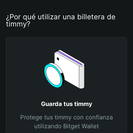
¿Por qué utilizar una billetera de 
timmy?
Guarda tus timmy
Protege tus timmy con confianza
utilizando Bitget Wallet