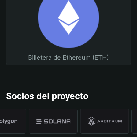
Billetera de Ethereum (ETH)
Socios del proyecto