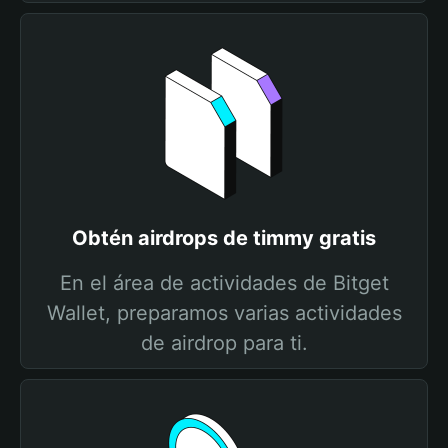
Obtén airdrops de timmy gratis
En el área de actividades de Bitget
Wallet, preparamos varias actividades
de airdrop para ti.