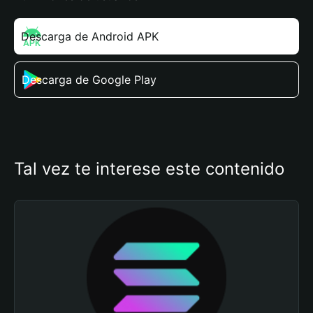
Descarga de Android APK
Descarga de Google Play
Tal vez te interese este contenido