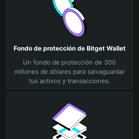
Fondo de protección de Bitget Wallet
Un fondo de protección de 300
millones de dólares para salvaguardar
tus activos y transacciones.