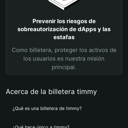
Prevenir los riesgos de
sobreautorización de dApps y las
estafas
Como billetera, proteger los activos de
los usuarios es nuestra misión
principal.
Acerca de la billetera timmy
¿Qué es una billetera de timmy?
¿Qué hace único a timmy?