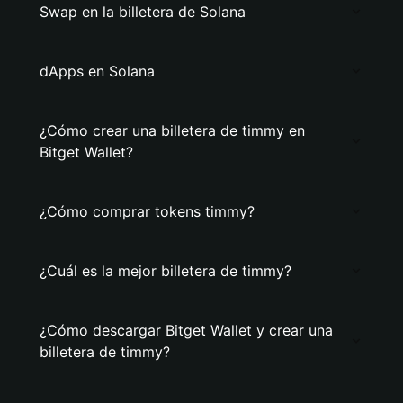
Swap en la billetera de Solana
dApps en Solana
¿Cómo crear una billetera de timmy en
Bitget Wallet?
¿Cómo comprar tokens timmy?
¿Cuál es la mejor billetera de timmy?
¿Cómo descargar Bitget Wallet y crear una
billetera de timmy?