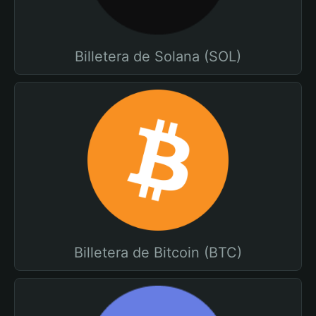
Billetera de Solana (SOL)
Billetera de Bitcoin (BTC)