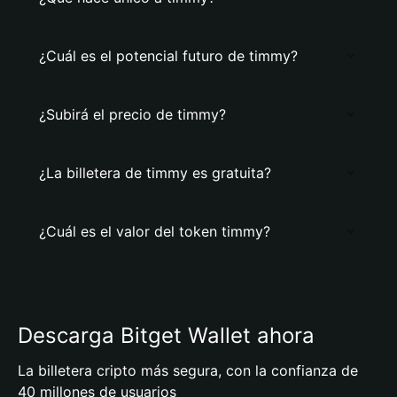
¿Cuál es el potencial futuro de timmy?
¿Subirá el precio de timmy?
¿La billetera de timmy es gratuita?
¿Cuál es el valor del token timmy?
Descarga Bitget Wallet ahora
La billetera cripto más segura, con la confianza de
40 millones de usuarios