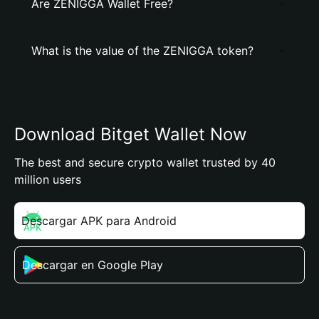
Are ZENIGGA Wallet Free?
What is the value of the ZENIGGA token?
Download Bitget Wallet Now
The best and secure crypto wallet trusted by 40
million users
Descargar APK para Android
Descargar en Google Play