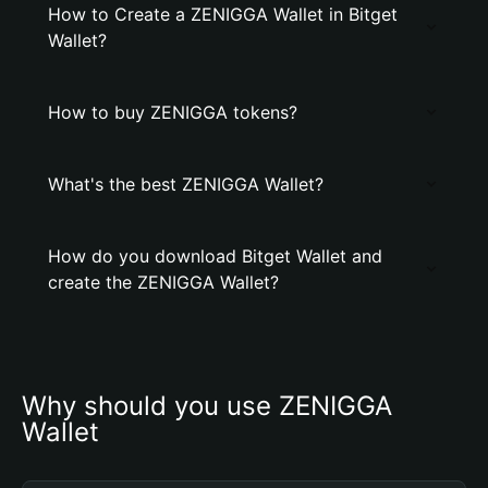
How to Create a ZENIGGA Wallet in Bitget
Wallet?
How to buy ZENIGGA tokens?
What's the best ZENIGGA Wallet?
How do you download Bitget Wallet and
create the ZENIGGA Wallet?
Why should you use ZENIGGA 
Wallet