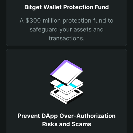
Bitget Wallet Protection Fund
A $300 million protection fund to
safeguard your assets and
transactions.
Prevent DApp Over-Authorization
Risks and Scams