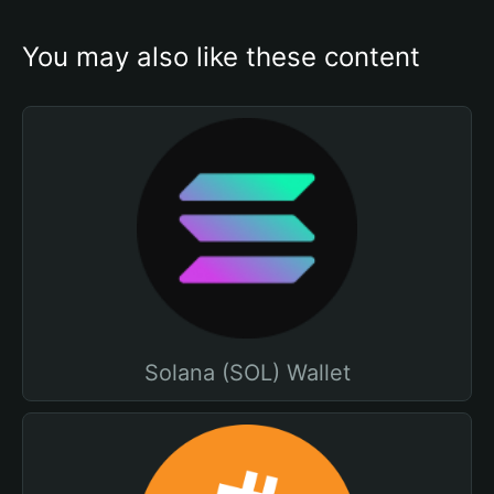
You may also like these content
Solana (SOL) Wallet