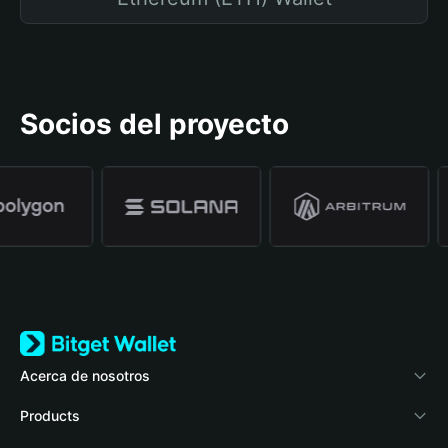
Socios del proyecto
Acerca de nosotros
Bitget Wallet
Products