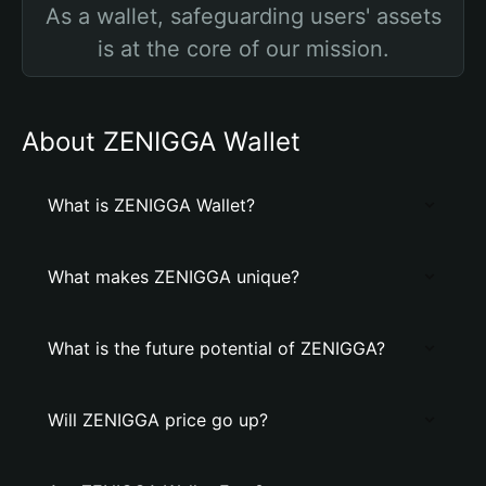
As a wallet, safeguarding users' assets
is at the core of our mission.
About ZENIGGA Wallet
What is ZENIGGA Wallet?
What makes ZENIGGA unique?
What is the future potential of ZENIGGA?
Will ZENIGGA price go up?