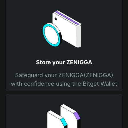
Store your ZENIGGA
Safeguard your ZENIGGA(ZENIGGA)
with confidence using the Bitget Wallet