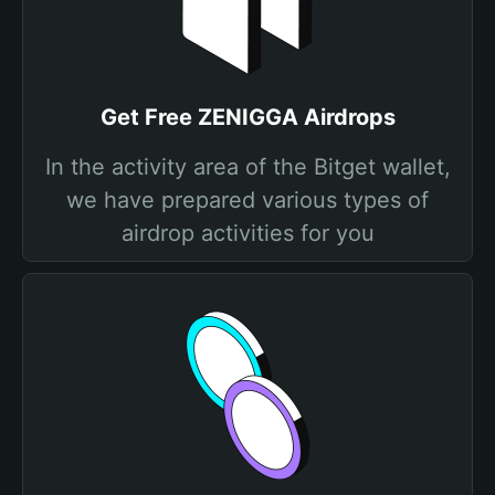
Get Free ZENIGGA Airdrops
In the activity area of the Bitget wallet,
we have prepared various types of
airdrop activities for you