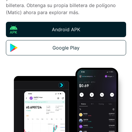
billetera. Obtenga su propia billetera de polígono 
(Matic) ahora para explorar más.
Android APK
Google Play