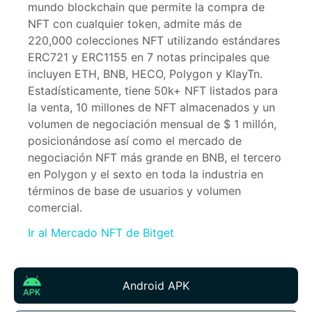
mundo blockchain que permite la compra de 
NFT con cualquier token, admite más de 
220,000 colecciones NFT utilizando estándares 
ERC721 y ERC1155 en 7 notas principales que 
incluyen ETH, BNB, HECO, Polygon y KlayTn. 
Estadísticamente, tiene 50k+ NFT listados para 
la venta, 10 millones de NFT almacenados y un 
volumen de negociación mensual de $ 1 millón, 
posicionándose así como el mercado de 
negociación NFT más grande en BNB, el tercero 
en Polygon y el sexto en toda la industria en 
términos de base de usuarios y volumen 
comercial.
Ir al Mercado NFT de Bitget
Android APK