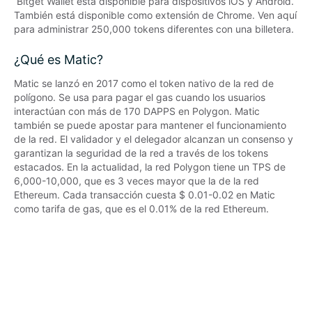
 Bitget Wallet está disponible para dispositivos iOS y Android. 
También está disponible como extensión de Chrome. Ven aquí 
para administrar 250,000 tokens diferentes con una billetera.
¿Qué es Matic?
Matic se lanzó en 2017 como el token nativo de la red de 
polígono. Se usa para pagar el gas cuando los usuarios 
interactúan con más de 170 DAPPS en Polygon. Matic 
también se puede apostar para mantener el funcionamiento 
de la red. El validador y el delegador alcanzan un consenso y 
garantizan la seguridad de la red a través de los tokens 
estacados. En la actualidad, la red Polygon tiene un TPS de 
6,000-10,000, que es 3 veces mayor que la de la red 
Ethereum. Cada transacción cuesta $ 0.01-0.02 en Matic 
como tarifa de gas, que es el 0.01% de la red Ethereum.