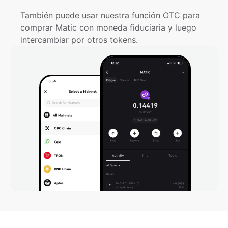
También puede usar nuestra función OTC para 
comprar Matic con moneda fiduciaria y luego 
intercambiar por otros tokens.