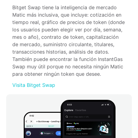
Bitget Swap tiene la inteligencia de mercado 
Matic más inclusiva, que incluye: cotización en 
tiempo real, gráfico de precios de token (donde 
los usuarios pueden elegir ver por día, semana, 
mes o año), contrato de token, capitalización 
de mercado, suministro circulante, titulares, 
transacciones historias, análisis de datos. 
También puede encontrar la función InstantGas 
Swap muy útil porque no necesita ningún Matic 
para obtener ningún token que desee.
Visita Bitget Swap