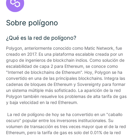
Sobre polígono
¿Qué es la red de polígono?
Polygon, anteriormente conocido como Matic Network, fue 
creado en 2017. Es una plataforma escalable creada por un 
grupo de ingenieros de blockchain indios. Como solución de 
escalabilidad de capa 2 para Ethereum, se conoce como 
"Internet de blockchains de Ethereum". Hoy, Polygon se ha 
convertido en una de las principales blockchains. Integra las 
cadenas de bloques de Ethereum y Sovereignty para formar 
un sistema múltiple más sofisticado. La aparición de la red 
Polygon también resuelve los problemas de alta tarifa de gas 
y baja velocidad en la red Ethereum.

 La red de polígono de hoy se ha convertido en un "caballo 
oscuro" popular entre los inversores institucionales. Su 
volumen de transacción es tres veces mayor que el de la red 
Ethereum, pero la tarifa de gas es solo del 0.01% de la red 