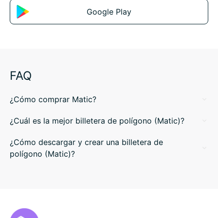
Google Play
FAQ
¿Cómo comprar Matic?
¿Cuál es la mejor billetera de polígono (Matic)?
¿Cómo descargar y crear una billetera de
polígono (Matic)?