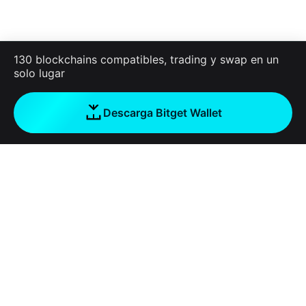
130 blockchains compatibles, trading y swap en un
solo lugar
Descarga Bitget Wallet
Empresa