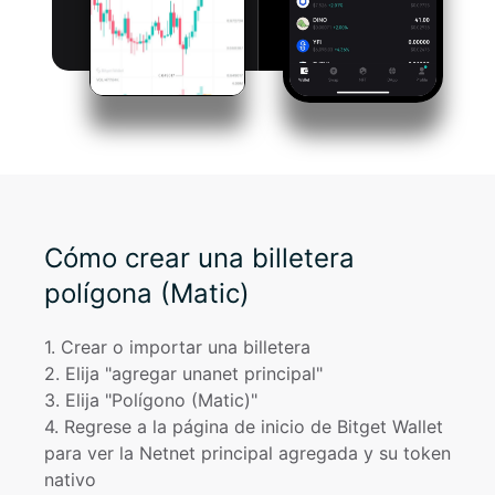
Cómo crear una billetera
polígona (Matic)
1
. 
Crear o importar una billetera
2
. 
Elija "agregar unanet principal"
3
. 
Elija "Polígono (Matic)"
4
. 
Regrese a la página de inicio de Bitget Wallet 
para ver la Netnet principal agregada y su token 
nativo