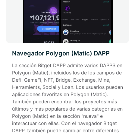
Navegador Polygon (Matic) DAPP
La sección Bitget DAPP admite varios DAPPS en 
Polygon (Matic), incluidos los de los campos de 
Defi, GameFi, NFT, Bridge, Exchange, Mine, 
Herramients, Social y Loan. Los usuarios pueden 
aplicaciones favoritas en Polygon (Matic). 
También pueden encontrar los proyectos más 
últimos y más populares de varias categorías en 
Polygon (Matic) en la sección "nueva" e 
interactuar con ellas. Con el navegador Bitget 
DAPP, también puede cambiar entre diferentes 