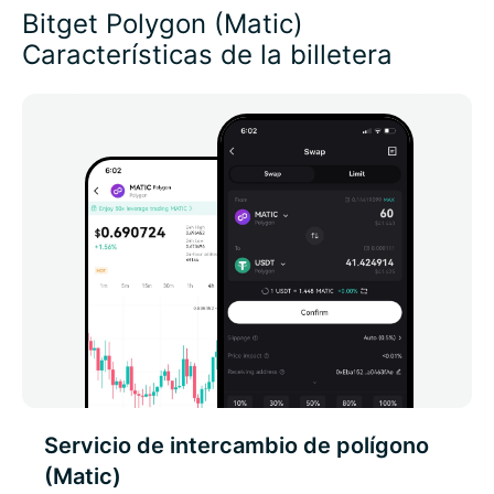
Bitget Polygon (Matic)
Características de la billetera
Servicio de intercambio de polígono
(Matic)