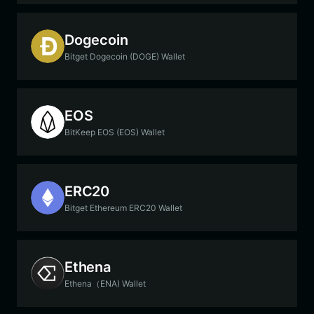
Dogecoin
Bitget Dogecoin (DOGE) Wallet
EOS
BitKeep EOS (EOS) Wallet
ERC20
Bitget Ethereum ERC20 Wallet
Ethena
Ethena（ENA) Wallet