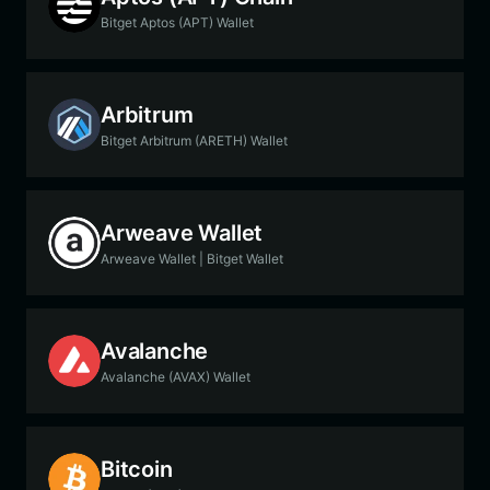
Bitget Aptos (APT) Wallet
Arbitrum
Bitget Arbitrum (ARETH) Wallet
Arweave Wallet
Arweave Wallet | Bitget Wallet
Avalanche
Avalanche (AVAX) Wallet
Bitcoin