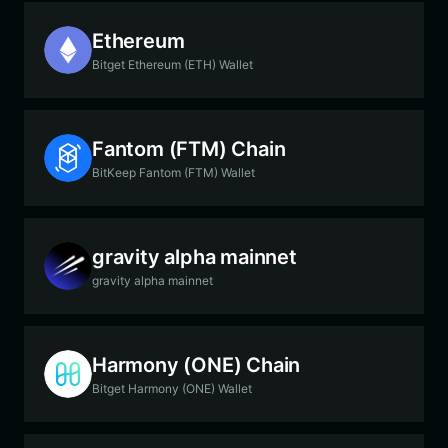
Ethereum
Bitget Ethereum (ETH) Wallet
Fantom (FTM) Chain
BitKeep Fantom (FTM) Wallet
gravity alpha mainnet
gravity alpha mainnet
Harmony (ONE) Chain
Bitget Harmony (ONE) Wallet