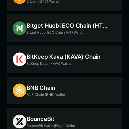
Bitcoin (BTC) Wallet
Bitget Huobi ECO Chain (HT) Chain
Bitget Huobi ECO Chain (HT) Wallet
BitKeep Kava (KAVA) Chain
BitKeep Kava (KAVA) Wallet
BNB Chain
BNB Chain (BNB) Wallet
BounceBit
BounceBit Wallet|Bitget Wallet