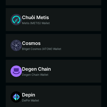
Chuỗi Metis
Metis (METIS) Wallet
Cosmos
Bitget Cosmos (ATOM) Wallet
Degen Chain
Degen Chain Wallet
Depin
DePin Wallet