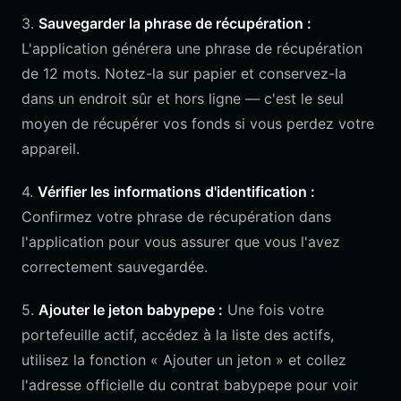
3.
Sauvegarder la phrase de récupération :
L'application générera une phrase de récupération
de 12 mots. Notez-la sur papier et conservez-la
dans un endroit sûr et hors ligne — c'est le seul
moyen de récupérer vos fonds si vous perdez votre
appareil.
4.
Vérifier les informations d'identification :
Confirmez votre phrase de récupération dans
l'application pour vous assurer que vous l'avez
correctement sauvegardée.
5.
Ajouter le jeton babypepe :
Une fois votre
portefeuille actif, accédez à la liste des actifs,
utilisez la fonction « Ajouter un jeton » et collez
l'adresse officielle du contrat babypepe pour voir