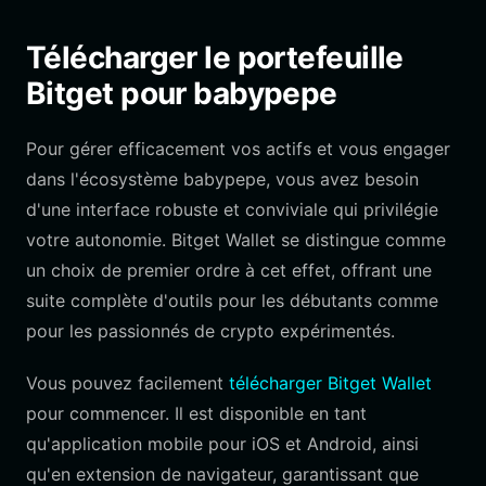
Télécharger le portefeuille
Bitget pour babypepe
Pour gérer efficacement vos actifs et vous engager
dans l'écosystème babypepe, vous avez besoin
d'une interface robuste et conviviale qui privilégie
votre autonomie. Bitget Wallet se distingue comme
un choix de premier ordre à cet effet, offrant une
suite complète d'outils pour les débutants comme
pour les passionnés de crypto expérimentés.
Vous pouvez facilement
télécharger Bitget Wallet
pour commencer. Il est disponible en tant
qu'application mobile pour iOS et Android, ainsi
qu'en extension de navigateur, garantissant que