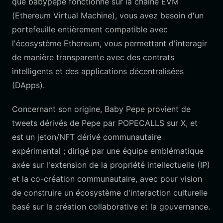
que babypepe fonctionne sur la chaîne EVM
(Ethereum Virtual Machine), vous avez besoin d'un
portefeuille entièrement compatible avec
l'écosystème Ethereum, vous permettant d'interagir
de manière transparente avec des contrats
intelligents et des applications décentralisées
(DApps).
Concernant son origine, Baby Pepe provient de
tweets dérivés de Pepe par POPECALLS sur X, et
est un jeton/NFT dérivé communautaire
expérimental ; dirigé par une équipe emblématique
axée sur l'extension de la propriété intellectuelle (IP)
et la co-création communautaire, avec pour vision
de construire un écosystème d'interaction culturelle
basé sur la création collaborative et la gouvernance.