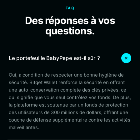
FAQ
Des réponses à vos
questions.
Le portefeuille BabyPepe est-il sûr ?
Oui, à condition de respecter une bonne hygiène de
sécurité. Bitget Wallet renforce la sécurité en offrant
une auto-conservation complète des clés privées, ce
qui signifie que vous seul contrôlez vos fonds. De plus,
la plateforme est soutenue par un fonds de protection
des utilisateurs de 300 millions de dollars, offrant une
couche de défense supplémentaire contre les activités
malveillantes.