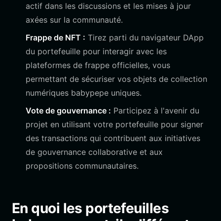
actif dans les discussions et les mises à jour
axées sur la communauté.
Frappe de NFT :
Tirez parti du navigateur DApp
du portefeuille pour interagir avec les
plateformes de frappe officielles, vous
permettant de sécuriser vos objets de collection
numériques babypepe uniques.
Vote de gouvernance :
Participez à l'avenir du
projet en utilisant votre portefeuille pour signer
des transactions qui contribuent aux initiatives
de gouvernance collaborative et aux
propositions communautaires.
En quoi les portefeuilles