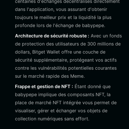
centaines d'échanges décentralisés directement
dans l'application, vous assurant d'obtenir
toujours le meilleur prix et la liquidité la plus
profonde lors de l'échange de babypepe.
Architecture de sécurité robuste :
Avec un fonds
de protection des utilisateurs de 300 millions de
dollars, Bitget Wallet offre une couche de
sécurité supplémentaire, protégeant vos actifs
contre les vulnérabilités potentielles courantes
sur le marché rapide des Meme.
Frappe et gestion de NFT :
Étant donné que
babypepe implique des composants NFT, la
place de marché NFT intégrée vous permet de
visualiser, gérer et échanger vos objets de
collection numériques sans effort.