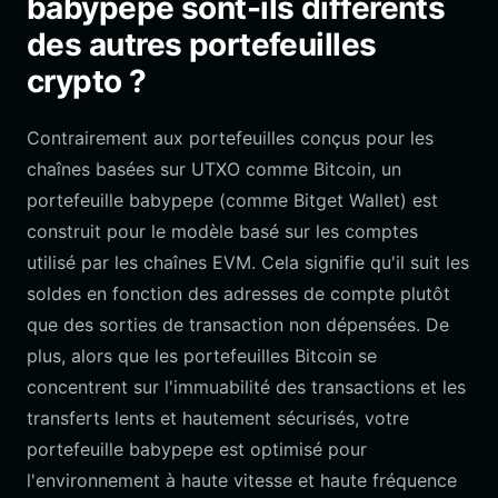
babypepe sont-ils différents
des autres portefeuilles
crypto ?
Contrairement aux portefeuilles conçus pour les
chaînes basées sur UTXO comme Bitcoin, un
portefeuille babypepe (comme Bitget Wallet) est
construit pour le modèle basé sur les comptes
utilisé par les chaînes EVM. Cela signifie qu'il suit les
soldes en fonction des adresses de compte plutôt
que des sorties de transaction non dépensées. De
plus, alors que les portefeuilles Bitcoin se
concentrent sur l'immuabilité des transactions et les
transferts lents et hautement sécurisés, votre
portefeuille babypepe est optimisé pour
l'environnement à haute vitesse et haute fréquence