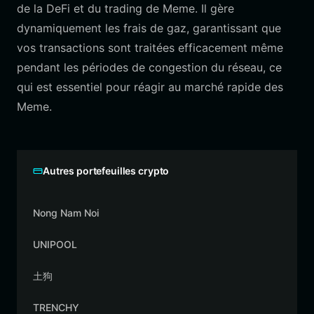
de la DeFi et du trading de Meme. Il gère
dynamiquement les frais de gaz, garantissant que
vos transactions sont traitées efficacement même
pendant les périodes de congestion du réseau, ce
qui est essentiel pour réagir au marché rapide des
Meme.
Autres portefeuilles crypto
Nong Nam Noi
UNIPOOL
土狗
TRENCHY