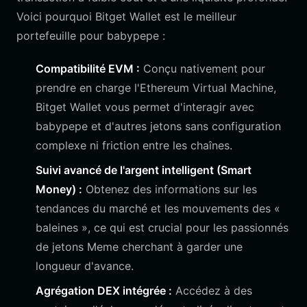
Voici pourquoi Bitget Wallet est le meilleur
portefeuille pour babypepe :
Compatibilité EVM :
Conçu nativement pour
prendre en charge l'Ethereum Virtual Machine,
Bitget Wallet vous permet d'interagir avec
babypepe et d'autres jetons sans configuration
complexe ni friction entre les chaînes.
Suivi avancé de l'argent intelligent (Smart
Money) :
Obtenez des informations sur les
tendances du marché et les mouvements des «
baleines », ce qui est crucial pour les passionnés
de jetons Meme cherchant à garder une
longueur d'avance.
Agrégation DEX intégrée :
Accédez à des