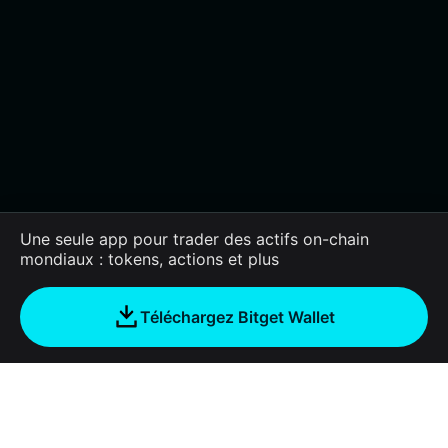
Une seule app pour trader des actifs on-chain
mondiaux : tokens, actions et plus
Téléchargez Bitget Wallet