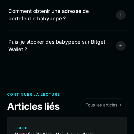
Comment obtenir une adresse de
portefeuille babypepe ?
Puis-je stocker des babypepe sur Bitget
Wallet ?
CONTINUER LA LECTURE
Articles liés
Tous les articles
GUIDE