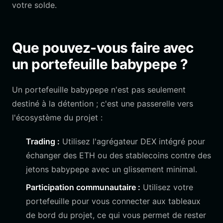
votre solde.
Que pouvez-vous faire avec
un portefeuille babypepe ?
Un portefeuille babypepe n'est pas seulement
destiné à la détention ; c'est une passerelle vers
l'écosystème du projet :
Trading :
Utilisez l'agrégateur DEX intégré pour
échanger des ETH ou des stablecoins contre des
jetons babypepe avec un glissement minimal.
Participation communautaire :
Utilisez votre
portefeuille pour vous connecter aux tableaux
de bord du projet, ce qui vous permet de rester