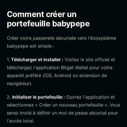
Comment créer un
portefeuille babypepe
Créer votre passerelle sécurisée vers l'écosystème
babypepe est simple :
1.
Télécharger et installer :
Visitez le site officiel et
téléchargez l'application Bitget Wallet pour votre
appareil préféré (iOS, Android ou extension de
navigateur).
2.
Initialiser le portefeuille :
Ouvrez l'application et
sélectionnez « Créer un nouveau portefeuille ». Vous
serez invité à définir un mot de passe sécurisé pour
l'accès local.