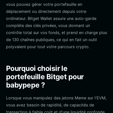
vous pouvez gérer votre portefeuille en
déplacement ou directement depuis votre
ordinateur. Bitget Wallet assure une auto-garde
complète des clés privées, vous donnant un
contrôle total sur vos fonds, et prend en charge plus
de 130 chaînes publiques, ce qui en fait un outil
polyvalent pour tout votre parcours crypto.
Pourquoi choisir le
portefeuille Bitget pour
babypepe ?
Lorsque vous manipulez des jetons Meme sur l'EVM,
vous avez besoin de rapidité, de capacités de
transaction à faible coût et d'une liquidité profonde.