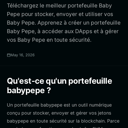
Téléchargez le meilleur portefeuille Baby
Pepe pour stocker, envoyer et utiliser vos
Baby Pepe. Apprenez à créer un portefeuille
Baby Pepe, à accéder aux DApps et à gérer
vos Baby Pepe en toute sécurité.
May 16, 2026
Qu'est-ce qu'un portefeuille
babypepe ?
Un portefeuille babypepe est un outil numérique
conçu pour stocker, envoyer et gérer vos jetons
babypepe en toute sécurité sur la blockchain. Parce