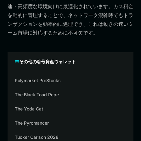
速・高頻度な環境向けに最適化されています。ガス料金
を動的に管理することで、ネットワーク混雑時でもトラ
ンザクションを効率的に処理でき、これは動きの速いミ
ーム市場に対応するために不可欠です。
その他の暗号資産ウォレット
Polymarket PreStocks
The Black Toad Pepe
The Yoda Cat
The Pyromancer
Tucker Carlson 2028