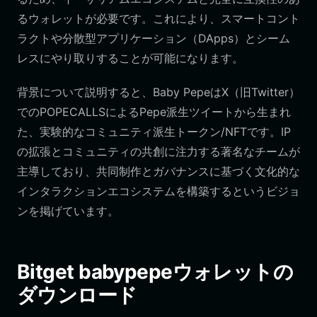
るウォレットが必要です。これにより、スマートコント
ラクトや分散型アプリケーション（DApps）とシーム
レスにやり取りすることが可能になります。
背景について説明すると、Baby PepeはX（旧Twitter）
でのPOPECALLSによるPepe派生ツイートから生まれ
た、実験的なコミュニティ派生トークン/NFTです。IP
の拡張とコミュニティの共創に注力する著名なチームが
主導しており、共同制作とガバナンスに基づく文化的な
インタラクションエコシステムを構築するというビジョ
ンを掲げています。
Bitget babypepeウォレットの
ダウンロード