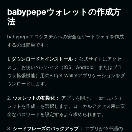
babypepeウォレットの作成方
法
babypepeエコシステムへの安全なゲートウェイを作成
するのは簡単です：
1.
ダウンロードとインストール：
公式サイトにアクセ
スし、お使いのデバイス（iOS、Android、またはブラ
ウザ拡張機能）用のBitget Walletアプリケーションをダ
ウンロードします。
2.
ウォレットの初期化：
アプリを開き、「新しいウォ
レットを作成」を選択します。ローカルアクセス用に安
全なパスワードを設定するよう求められます。
3.
シードフレーズのバックアップ：
アプリが12単語の