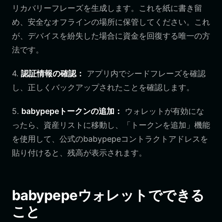
リカバリーフレーズを生成します。これを紙に書き留
め、安全なオフラインの場所に保管してください。これ
が、デバイスを紛失した場合に資金を回復する唯一の方
法です。
4.
認証情報の確認：
アプリ内でシードフレーズを確認
し、正しくバックアップされたことを確認します。
5.
babypepeトークンの追加：
ウォレットが有効にな
ったら、資産リストに移動し、「トークンを追加」機能
を使用して、公式のbabypepeコントラクトアドレスを
貼り付けると、残高が表示されます。
babypepeウォレットでできる
こと