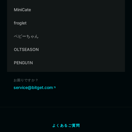
MiniCate
froglet
ベビーちゃん
OLTSEASON
PENGU1N
お困りですか？
service@bitget.com
よくあるご質問