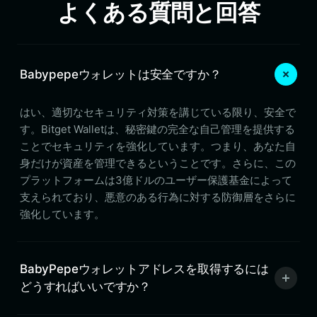
よくある質問と回答
Babypepeウォレットは安全ですか？
はい、適切なセキュリティ対策を講じている限り、安全で
す。Bitget Walletは、秘密鍵の完全な自己管理を提供する
ことでセキュリティを強化しています。つまり、あなた自
身だけが資産を管理できるということです。さらに、この
プラットフォームは3億ドルのユーザー保護基金によって
支えられており、悪意のある行為に対する防御層をさらに
強化しています。
BabyPepeウォレットアドレスを取得するには
どうすればいいですか？