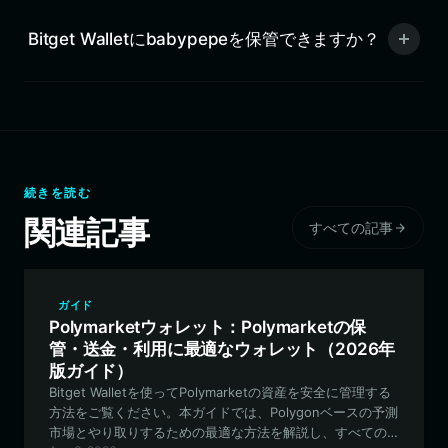
Bitget Walletにbabypepeを保管できますか？
続きを読む
関連記事
すべての記事
ガイド
Polymarketウォレット：Polymarketの保
管・送金・利用に最適なウォレット（2026年
版ガイド）
Bitget Walletを使ってPolymarketの資産を安全に管理する
方法をご覧ください。本ガイドでは、Polygonベースの予測
市場とやり取りするための最適な方法を解説し、すべての