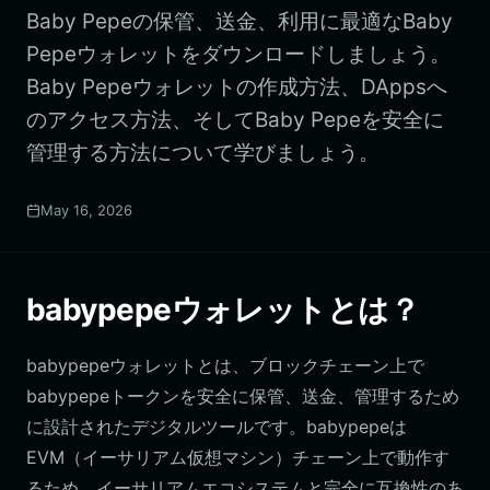
Baby Pepeの保管、送金、利用に最適なBaby
Pepeウォレットをダウンロードしましょう。
Baby Pepeウォレットの作成方法、DAppsへ
のアクセス方法、そしてBaby Pepeを安全に
管理する方法について学びましょう。
May 16, 2026
babypepeウォレットとは？
babypepeウォレットとは、ブロックチェーン上で
babypepeトークンを安全に保管、送金、管理するため
に設計されたデジタルツールです。babypepeは
EVM（イーサリアム仮想マシン）チェーン上で動作す
るため、イーサリアムエコシステムと完全に互換性のあ