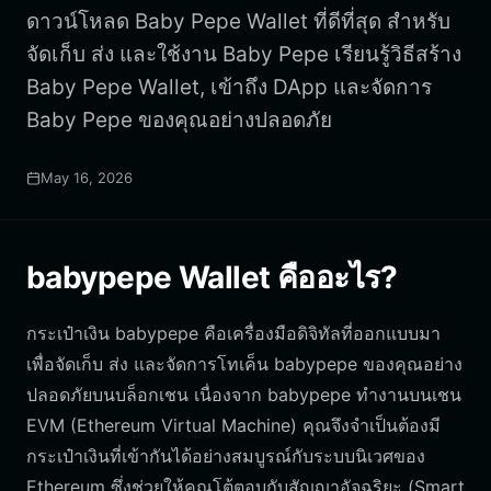
ดาวน์โหลด Baby Pepe Wallet ที่ดีที่สุด สำหรับ
จัดเก็บ ส่ง และใช้งาน Baby Pepe เรียนรู้วิธีสร้าง
Baby Pepe Wallet, เข้าถึง DApp และจัดการ
Baby Pepe ของคุณอย่างปลอดภัย
May 16, 2026
babypepe Wallet คืออะไร?
กระเป๋าเงิน babypepe คือเครื่องมือดิจิทัลที่ออกแบบมา
เพื่อจัดเก็บ ส่ง และจัดการโทเค็น babypepe ของคุณอย่าง
ปลอดภัยบนบล็อกเชน เนื่องจาก babypepe ทำงานบนเชน
EVM (Ethereum Virtual Machine) คุณจึงจำเป็นต้องมี
กระเป๋าเงินที่เข้ากันได้อย่างสมบูรณ์กับระบบนิเวศของ
Ethereum ซึ่งช่วยให้คุณโต้ตอบกับสัญญาอัจฉริยะ (Smart