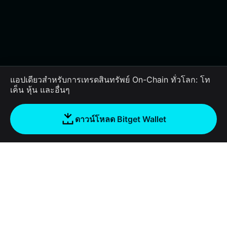
แอปเดียวสำหรับการเทรดสินทรัพย์ On-Chain ทั่วโลก: โท
เค็น หุ้น และอื่นๆ
ดาวน์โหลด Bitget Wallet