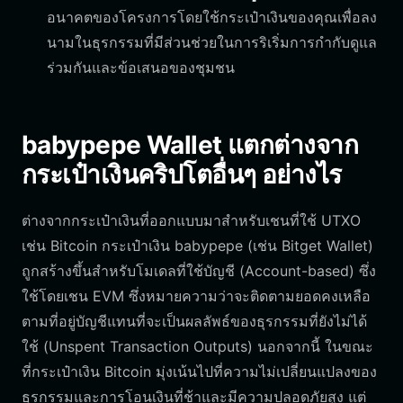
อนาคตของโครงการโดยใช้กระเป๋าเงินของคุณเพื่อลง
นามในธุรกรรมที่มีส่วนช่วยในการริเริ่มการกำกับดูแล
ร่วมกันและข้อเสนอของชุมชน
babypepe Wallet แตกต่างจาก
กระเป๋าเงินคริปโตอื่นๆ อย่างไร
ต่างจากกระเป๋าเงินที่ออกแบบมาสำหรับเชนที่ใช้ UTXO
เช่น Bitcoin กระเป๋าเงิน babypepe (เช่น Bitget Wallet)
ถูกสร้างขึ้นสำหรับโมเดลที่ใช้บัญชี (Account-based) ซึ่ง
ใช้โดยเชน EVM ซึ่งหมายความว่าจะติดตามยอดคงเหลือ
ตามที่อยู่บัญชีแทนที่จะเป็นผลลัพธ์ของธุรกรรมที่ยังไม่ได้
ใช้ (Unspent Transaction Outputs) นอกจากนี้ ในขณะ
ที่กระเป๋าเงิน Bitcoin มุ่งเน้นไปที่ความไม่เปลี่ยนแปลงของ
ธุรกรรมและการโอนเงินที่ช้าและมีความปลอดภัยสูง แต่