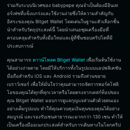
ร่วมกับระบบนิเวศของ babypepe คุณจำเป็นต้องมีอินเท
อร์เฟซที่แข็งแกร่งและใช้งานง่ายซึ่งให้ความสำคัญกับ
อิสระของคุณ Bitget Wallet โดดเด่นในฐานะตัวเลือกชั้น
นำสำหรับวัตถุประสงค์นี้ โดยนำเสนอชุดเครื่องมือที่
ครอบคลุมสำหรับทั้งมือใหม่และผู้ที่ชื่นชอบคริปโตที่มี
ประสบการณ์
คุณสามารถ
ดาวน์โหลด Bitget Wallet
เพื่อเริ่มต้นใช้งาน
ได้อย่างง่ายดาย โดยมีให้บริการทั้งในรูปแบบแอปพลิเคชัน
มือถือสำหรับ iOS และ Android รวมถึงส่วนขยาย
เบราว์เซอร์ เพื่อให้มั่นใจว่าคุณสามารถจัดการพอร์ตโฟลิ
โอของคุณได้ทุกที่ทุกเวลาหรือโดยตรงจากเดสก์ท็อปของ
คุณ Bitget Wallet มอบการดูแลกุญแจส่วนตัวด้วยตนเอง
อย่างเต็มรูปแบบ ทำให้คุณควบคุมเงินทุนของคุณได้อย่าง
สมบูรณ์ และรองรับเชนสาธารณะมากกว่า 130 เชน ทำให้
เป็นเครื่องมืออเนกประสงค์สำหรับการเดินทางในโลกคริป