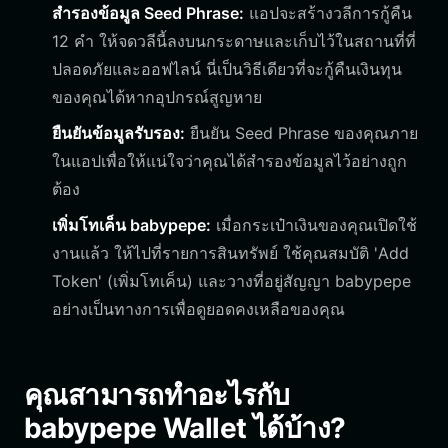
สำรองข้อมูล Seed Phrase:
แอปจะสร้างวลีการกู้คืน
12 คำ ให้จดวลีนี้ลงบนกระดาษและเก็บไว้ในสถานที่ที่
ปลอดภัยและออฟไลน์ นี่เป็นวิธีเดียวที่จะกู้คืนเงินทุน
ของคุณได้หากอุปกรณ์สูญหาย
ยืนยันข้อมูลรับรอง:
ยืนยัน Seed Phrase ของคุณภาย
ในแอปเพื่อให้แน่ใจว่าคุณได้สำรองข้อมูลไว้อย่างถูก
ต้อง
เพิ่มโทเค็น babypepe:
เมื่อกระเป๋าเงินของคุณเปิดใช้
งานแล้ว ให้ไปที่รายการสินทรัพย์ ใช้คุณสมบัติ 'Add
Token' (เพิ่มโทเค็น) และวางที่อยู่สัญญา babypepe
อย่างเป็นทางการเพื่อดูยอดคงเหลือของคุณ
คุณสามารถทำอะไรกับ
babypepe Wallet ได้บ้าง?