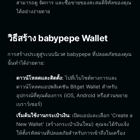
สามารถดู จัดการ และซื้อขายของสะสมดิจิทัลของคุณ
ได้อย่างง่ายดาย
วิธีสร้าง babypepe Wallet
การสร้างประตูสู่ระบบนิเวศ babypepe ที่ปลอดภัยของคุณ
นั้นทำได้ง่ายดาย:
ดาวน์โหลดและติดตั้ง:
ไปที่เว็บไซต์ทางการและ
ดาวน์โหลดแอปพลิเคชัน Bitget Wallet สำหรับ
อุปกรณ์ที่คุณต้องการ (iOS, Android หรือส่วนขยาย
เบราว์เซอร์)
เริ่มต้นใช้งานกระเป๋าเงิน:
เปิดแอปและเลือก 'Create a
New Wallet' (สร้างกระเป๋าเงินใหม่) คุณจะได้รับแจ้ง
ให้ตั้งรหัสผ่านที่ปลอดภัยสำหรับการเข้าถึงในเครื่อง