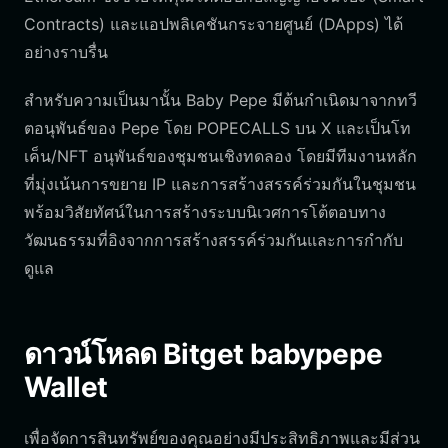
Contracts) และแอปพลิเคชันกระจายศูนย์ (DApps) ได้
อย่างราบรื่น
สำหรับความเป็นมานั้น Baby Pepe มีต้นกำเนิดมาจากทวี
ตอนุพันธ์ของ Pepe โดย POPECALLS บน X และเป็นโท
เค็น/NFT อนุพันธ์ของชุมชนเชิงทดลอง โดยมีทีมงานหลัก
ที่มุ่งเน้นการขยาย IP และการสร้างสรรค์ร่วมกันในชุมชน
พร้อมวิสัยทัศน์ในการสร้างระบบนิเวศการโต้ตอบทาง
วัฒนธรรมที่อิงจากการสร้างสรรค์ร่วมกันและการกำกับ
ดูแล
ดาวน์โหลด Bitget babypepe
Wallet
เพื่อจัดการสินทรัพย์ของคุณอย่างมีประสิทธิภาพและมีส่วน