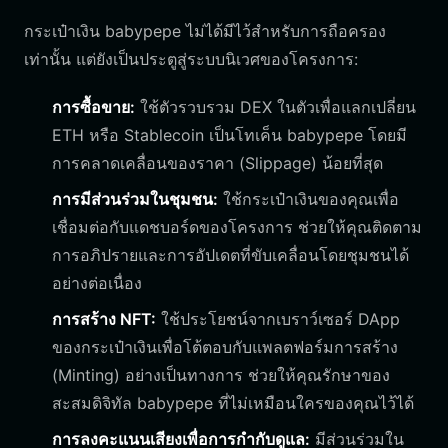
กระเป๋าเงิน babypepe ไม่ได้มีไว้สำหรับการถือครอง
เท่านั้น แต่ยังเป็นประตูสู่ระบบนิเวศของโครงการ:
การซื้อขาย:
ใช้ตัวรวบรวม DEX ในตัวเพื่อแลกเปลี่ยน
ETH หรือ Stablecoin เป็นโทเค็น babypepe โดยมี
การคลาดเคลื่อนของราคา (Slippage) น้อยที่สุด
การมีส่วนร่วมในชุมชน:
ใช้กระเป๋าเงินของคุณเพื่อ
เชื่อมต่อกับแดชบอร์ดของโครงการ ช่วยให้คุณติดตาม
การอภิปรายและการอัปเดตที่ขับเคลื่อนโดยชุมชนได้
อย่างต่อเนื่อง
การสร้าง NFT:
ใช้ประโยชน์จากเบราว์เซอร์ DApp
ของกระเป๋าเงินเพื่อโต้ตอบกับแพลตฟอร์มการสร้าง
(Minting) อย่างเป็นทางการ ช่วยให้คุณรักษาของ
สะสมดิจิทัล babypepe ที่ไม่เหมือนใครของคุณไว้ได้
การลงคะแนนเสียงเพื่อการกำกับดูแล:
มีส่วนร่วมใน