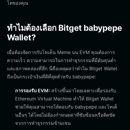
โตของคุณ
ทำไมต้องเลือก Bitget babypepe
Wallet?
เมื่อต้องจัดการกับโทเค็น Meme บน EVM คุณต้องการ
ความเร็ว ความสามารถในการทำธุรกรรมที่มีต้นทุนต่ำ
และสภาพคล่องที่ลึก นี่คือเหตุผลว่าทำไม Bitget Wallet
ถึงเป็นกระเป๋าเงินที่ดีที่สุดสำหรับ babypepe:
การรองรับ EVM:
สร้างขึ้นมาโดยเฉพาะเพื่อรองรับ
Ethereum Virtual Machine ทำให้ Bitget Wallet
ช่วยให้คุณสามารถโต้ตอบกับ babypepe และโทเค็
นอื่นๆ ได้โดยไม่ต้องกำหนดค่าที่ซับซ้อนหรือติดขัด
จากการทำธุรกรรมข้ามเชน