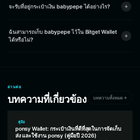
จะรับที่อยู่กระเป๋าเงิน babypepe ได้อย่างไร?
ฉันสามารถเก็บ babypepe ไว้ใน Bitget Wallet
ได้หรือไม่?
อ่านต่อ
บทความที่เกี่ยวข้อง
บทความทั้งหมด
คู่มือ
ponsy Wallet: กระเป๋าเงินที่ดีที่สุดในการจัดเก็บ
ส่ง และใช้งาน ponsy (คู่มือปี 2026)