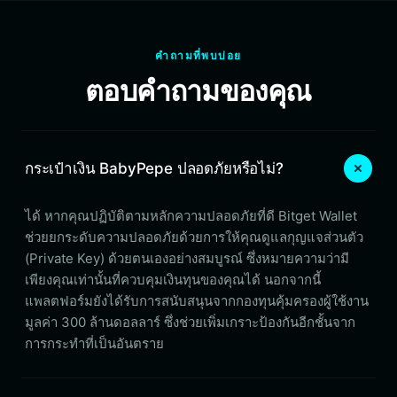
คำถามที่พบบ่อย
ตอบคำถามของคุณ
กระเป๋าเงิน BabyPepe ปลอดภัยหรือไม่?
ได้ หากคุณปฏิบัติตามหลักความปลอดภัยที่ดี Bitget Wallet
ช่วยยกระดับความปลอดภัยด้วยการให้คุณดูแลกุญแจส่วนตัว
(Private Key) ด้วยตนเองอย่างสมบูรณ์ ซึ่งหมายความว่ามี
เพียงคุณเท่านั้นที่ควบคุมเงินทุนของคุณได้ นอกจากนี้
แพลตฟอร์มยังได้รับการสนับสนุนจากกองทุนคุ้มครองผู้ใช้งาน
มูลค่า 300 ล้านดอลลาร์ ซึ่งช่วยเพิ่มเกราะป้องกันอีกชั้นจาก
การกระทำที่เป็นอันตราย