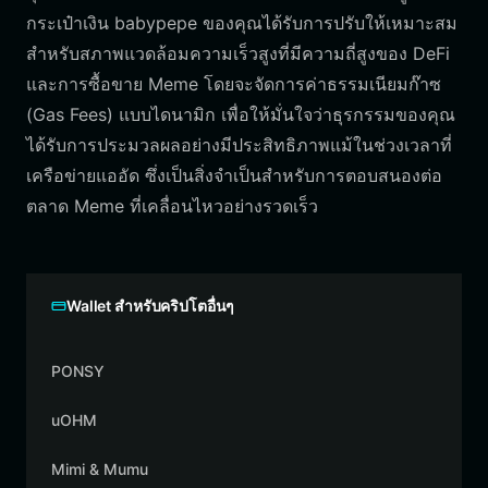
กระเป๋าเงิน babypepe ของคุณได้รับการปรับให้เหมาะสม
สำหรับสภาพแวดล้อมความเร็วสูงที่มีความถี่สูงของ DeFi
และการซื้อขาย Meme โดยจะจัดการค่าธรรมเนียมก๊าซ
(Gas Fees) แบบไดนามิก เพื่อให้มั่นใจว่าธุรกรรมของคุณ
ได้รับการประมวลผลอย่างมีประสิทธิภาพแม้ในช่วงเวลาที่
เครือข่ายแออัด ซึ่งเป็นสิ่งจำเป็นสำหรับการตอบสนองต่อ
ตลาด Meme ที่เคลื่อนไหวอย่างรวดเร็ว
Wallet สำหรับคริปโตอื่นๆ
PONSY
uOHM
Mimi & Mumu