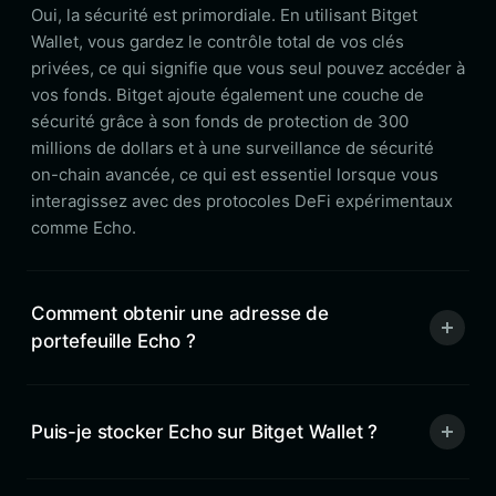
Oui, la sécurité est primordiale. En utilisant Bitget
Wallet, vous gardez le contrôle total de vos clés
privées, ce qui signifie que vous seul pouvez accéder à
vos fonds. Bitget ajoute également une couche de
sécurité grâce à son fonds de protection de 300
millions de dollars et à une surveillance de sécurité
on-chain avancée, ce qui est essentiel lorsque vous
interagissez avec des protocoles DeFi expérimentaux
comme Echo.
Comment obtenir une adresse de
portefeuille Echo ?
Puis-je stocker Echo sur Bitget Wallet ?