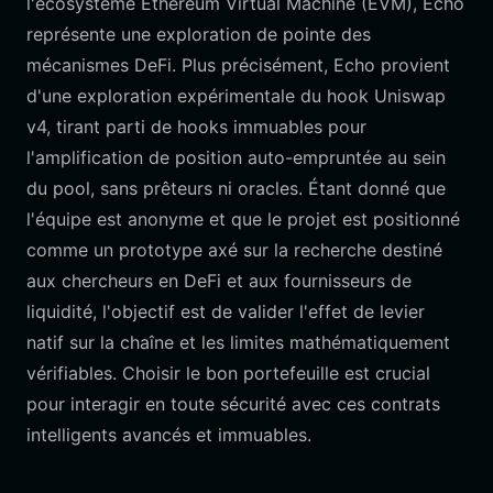
l'écosystème Ethereum Virtual Machine (EVM), Echo
représente une exploration de pointe des
mécanismes DeFi. Plus précisément, Echo provient
d'une exploration expérimentale du hook Uniswap
v4, tirant parti de hooks immuables pour
l'amplification de position auto-empruntée au sein
du pool, sans prêteurs ni oracles. Étant donné que
l'équipe est anonyme et que le projet est positionné
comme un prototype axé sur la recherche destiné
aux chercheurs en DeFi et aux fournisseurs de
liquidité, l'objectif est de valider l'effet de levier
natif sur la chaîne et les limites mathématiquement
vérifiables. Choisir le bon portefeuille est crucial
pour interagir en toute sécurité avec ces contrats
intelligents avancés et immuables.