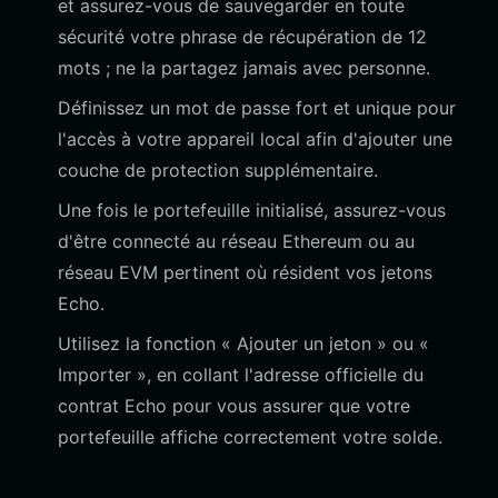
et assurez-vous de sauvegarder en toute
sécurité votre phrase de récupération de 12
mots ; ne la partagez jamais avec personne.
Définissez un mot de passe fort et unique pour
l'accès à votre appareil local afin d'ajouter une
couche de protection supplémentaire.
Une fois le portefeuille initialisé, assurez-vous
d'être connecté au réseau Ethereum ou au
réseau EVM pertinent où résident vos jetons
Echo.
Utilisez la fonction « Ajouter un jeton » ou «
Importer », en collant l'adresse officielle du
contrat Echo pour vous assurer que votre
portefeuille affiche correctement votre solde.