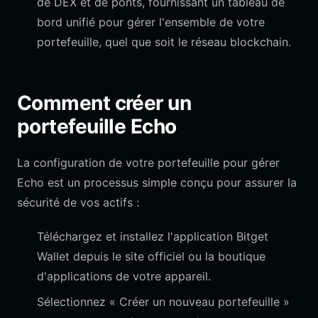
de DEX et de ponts, fournissant un tableau de
bord unifié pour gérer l'ensemble de votre
portefeuille, quel que soit le réseau blockchain.
Comment créer un
portefeuille Echo
La configuration de votre portefeuille pour gérer
Echo est un processus simple conçu pour assurer la
sécurité de vos actifs :
Téléchargez et installez l'application Bitget
Wallet depuis le site officiel ou la boutique
d'applications de votre appareil.
Sélectionnez « Créer un nouveau portefeuille »