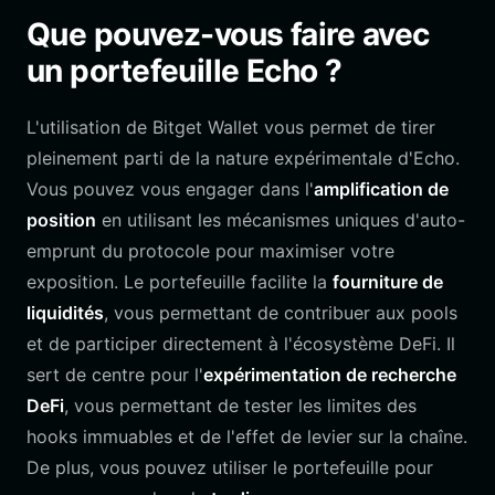
Que pouvez-vous faire avec
un portefeuille Echo ?
L'utilisation de Bitget Wallet vous permet de tirer
pleinement parti de la nature expérimentale d'Echo.
Vous pouvez vous engager dans l'
amplification de
position
en utilisant les mécanismes uniques d'auto-
emprunt du protocole pour maximiser votre
exposition. Le portefeuille facilite la
fourniture de
liquidités
, vous permettant de contribuer aux pools
et de participer directement à l'écosystème DeFi. Il
sert de centre pour l'
expérimentation de recherche
DeFi
, vous permettant de tester les limites des
hooks immuables et de l'effet de levier sur la chaîne.
De plus, vous pouvez utiliser le portefeuille pour