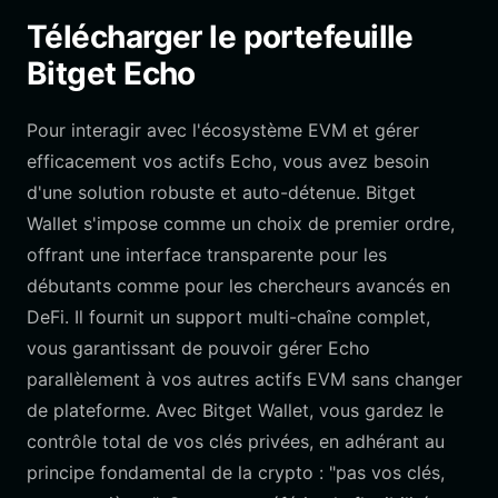
Télécharger le portefeuille
Bitget Echo
Pour interagir avec l'écosystème EVM et gérer
efficacement vos actifs Echo, vous avez besoin
d'une solution robuste et auto-détenue. Bitget
Wallet s'impose comme un choix de premier ordre,
offrant une interface transparente pour les
débutants comme pour les chercheurs avancés en
DeFi. Il fournit un support multi-chaîne complet,
vous garantissant de pouvoir gérer Echo
parallèlement à vos autres actifs EVM sans changer
de plateforme. Avec Bitget Wallet, vous gardez le
contrôle total de vos clés privées, en adhérant au
principe fondamental de la crypto : "pas vos clés,