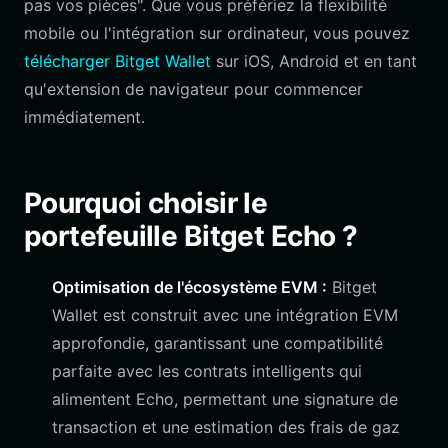
pas vos pièces". Que vous préfériez la flexibilité
mobile ou l'intégration sur ordinateur, vous pouvez
télécharger Bitget Wallet
sur iOS, Android et en tant
qu'extension de navigateur pour commencer
immédiatement.
Pourquoi choisir le
portefeuille Bitget Echo ?
Optimisation de l'écosystème EVM :
Bitget
Wallet est construit avec une intégration EVM
approfondie, garantissant une compatibilité
parfaite avec les contrats intelligents qui
alimentent Echo, permettant une signature de
transaction et une estimation des frais de gaz