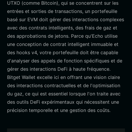
UTXO (comme Bitcoin), qui se concentrent sur les
entrées et sorties de transactions, un portefeuille
basé sur EVM doit gérer des interactions complexes
avec des contrats intelligents, des frais de gaz et
des approbations de jetons. Parce qu'Echo utilise
une conception de contrat intelligent immuable et
des hooks v4, votre portefeuille doit être capable
d'analyser des appels de fonction spécifiques et de
gérer des interactions DeFi à haute fréquence.
Bitget Wallet excelle ici en offrant une vision claire
des interactions contractuelles et de l'optimisation
du gaz, ce qui est essentiel lorsque l'on traite avec
des outils DeFi expérimentaux qui nécessitent une
précision temporelle et une gestion des coûts.