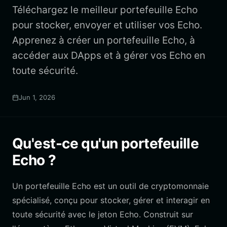
Téléchargez le meilleur portefeuille Echo
pour stocker, envoyer et utiliser vos Echo.
Apprenez à créer un portefeuille Echo, à
accéder aux DApps et à gérer vos Echo en
toute sécurité.
Jun 1, 2026
Qu'est-ce qu'un portefeuille
Echo ?
Un portefeuille Echo est un outil de cryptomonnaie
spécialisé, conçu pour stocker, gérer et interagir en
toute sécurité avec le jeton Echo. Construit sur