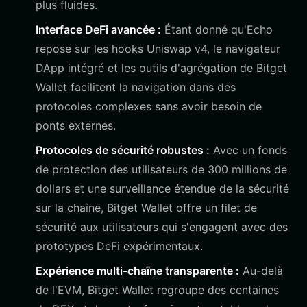
plus fluides.
Interface DeFi avancée :
Étant donné qu'Echo
repose sur les hooks Uniswap v4, le navigateur
DApp intégré et les outils d'agrégation de Bitget
Wallet facilitent la navigation dans des
protocoles complexes sans avoir besoin de
ponts externes.
Protocoles de sécurité robustes :
Avec un fonds
de protection des utilisateurs de 300 millions de
dollars et une surveillance étendue de la sécurité
sur la chaîne, Bitget Wallet offre un filet de
sécurité aux utilisateurs qui s'engagent avec des
prototypes DeFi expérimentaux.
Expérience multi-chaîne transparente :
Au-delà
de l'EVM, Bitget Wallet regroupe des centaines