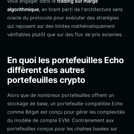
vous engager dans le
trading sur marge
algorithmique
, en tirant parti de l'architecture sans
oracle du protocole pour exécuter des stratégies
qui reposent sur des limites mathématiquement
vérifiables plutôt que sur des flux de prix externes.
En quoi les portefeuilles Echo
diffèrent des autres
portefeuilles crypto
Alors que de nombreux portefeuilles offrent un
stockage de base, un portefeuille compatible Echo
comme Bitget est conçu pour gérer les complexités
du modèle de compte EVM. Contrairement aux
portefeuilles conçus pour les chaînes basées sur