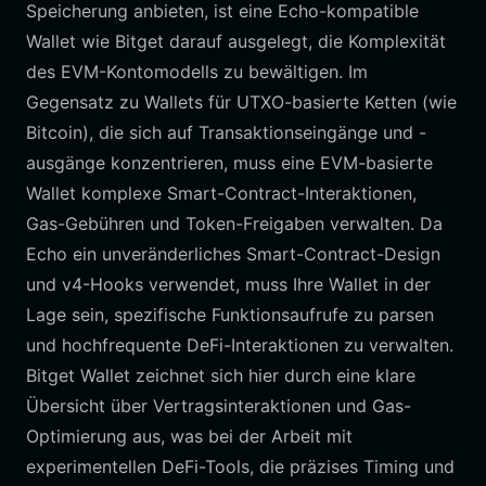
Speicherung anbieten, ist eine Echo-kompatible
Wallet wie Bitget darauf ausgelegt, die Komplexität
des EVM-Kontomodells zu bewältigen. Im
Gegensatz zu Wallets für UTXO-basierte Ketten (wie
Bitcoin), die sich auf Transaktionseingänge und -
ausgänge konzentrieren, muss eine EVM-basierte
Wallet komplexe Smart-Contract-Interaktionen,
Gas-Gebühren und Token-Freigaben verwalten. Da
Echo ein unveränderliches Smart-Contract-Design
und v4-Hooks verwendet, muss Ihre Wallet in der
Lage sein, spezifische Funktionsaufrufe zu parsen
und hochfrequente DeFi-Interaktionen zu verwalten.
Bitget Wallet zeichnet sich hier durch eine klare
Übersicht über Vertragsinteraktionen und Gas-
Optimierung aus, was bei der Arbeit mit
experimentellen DeFi-Tools, die präzises Timing und