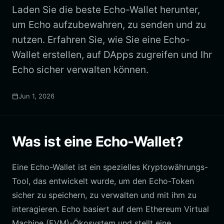
Laden Sie die beste Echo-Wallet herunter,
um Echo aufzubewahren, zu senden und zu
nutzen. Erfahren Sie, wie Sie eine Echo-
Wallet erstellen, auf DApps zugreifen und Ihr
Echo sicher verwalten können.
Jun 1, 2026
Was ist eine Echo-Wallet?
Eine Echo-Wallet ist ein spezielles Kryptowährungs-
Tool, das entwickelt wurde, um den Echo-Token
sicher zu speichern, zu verwalten und mit ihm zu
interagieren. Echo basiert auf dem Ethereum Virtual
Machine (EVM)-Ökosystem und stellt eine