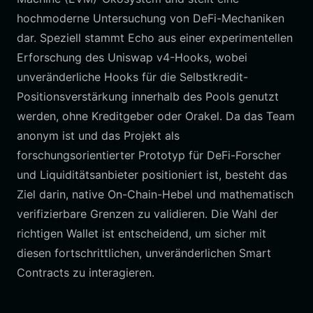
hochmoderne Untersuchung von DeFi-Mechaniken
dar. Speziell stammt Echo aus einer experimentellen
Erforschung des Uniswap v4-Hooks, wobei
unveränderliche Hooks für die Selbstkredit-
Positionsverstärkung innerhalb des Pools genutzt
werden, ohne Kreditgeber oder Orakel. Da das Team
anonym ist und das Projekt als
forschungsorientierter Prototyp für DeFi-Forscher
und Liquiditätsanbieter positioniert ist, besteht das
Ziel darin, native On-Chain-Hebel und mathematisch
verifizierbare Grenzen zu validieren. Die Wahl der
richtigen Wallet ist entscheidend, um sicher mit
diesen fortschrittlichen, unveränderlichen Smart
Contracts zu interagieren.