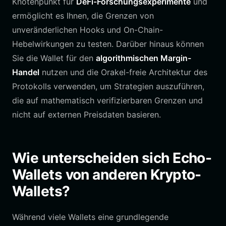
Knotenpunkt für
DeFi-Forschungsexperimente
und
ermöglicht es Ihnen, die Grenzen von
unveränderlichen Hooks und On-Chain-
Hebelwirkungen zu testen. Darüber hinaus können
Sie die Wallet für den
algorithmischen Margin-
Handel
nutzen und die Orakel-freie Architektur des
Protokolls verwenden, um Strategien auszuführen,
die auf mathematisch verifizierbaren Grenzen und
nicht auf externen Preisdaten basieren.
Wie unterscheiden sich Echo-
Wallets von anderen Krypto-
Wallets?
Während viele Wallets eine grundlegende