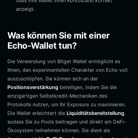
dass Ihre Wallet Ihren Kontostand korrekt
anzeigt.
Was können Sie mit einer
Echo-Wallet tun?
Die Verwendung von Bitget Wallet ermöglicht es
Ihnen, den experimentellen Charakter von Echo voll
auszuschöpfen. Sie können sich an der
Positionsverstärkung
beteiligen, indem Sie die
einzigartigen Selbstkredit-Mechaniken des
Protokolls nutzen, um Ihr Exposure zu maximieren.
Die Wallet erleichtert die
Liquiditätsbereitstellung
,
sodass Sie zu Pools beitragen und direkt am DeFi-
Ökosystem teilnehmen können. Sie dient als