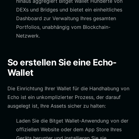
hinaus aggregiert Bitget Wallet Hunderte von
DEXs und Bridges und bietet ein einheitliches
Dashboard zur Verwaltung Ihres gesamten
Portfolios, unabhängig vom Blockchain-
Netzwerk.
So erstellen Sie eine Echo-
Wallet
Die Einrichtung Ihrer Wallet für die Handhabung von
Echo ist ein unkomplizierter Prozess, der darauf
ausgelegt ist, Ihre Assets sicher zu halten:
Laden Sie die Bitget Wallet-Anwendung von der
offiziellen Website oder dem App Store Ihres
Geräts herunter und installieren Sie sie.