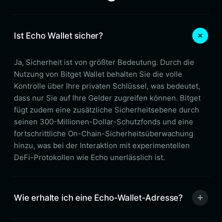
Ist Echo Wallet sicher?
Ja, Sicherheit ist von größter Bedeutung. Durch die
Nutzung von Bitget Wallet behalten Sie die volle
Kontrolle über Ihre privaten Schlüssel, was bedeutet,
dass nur Sie auf Ihre Gelder zugreifen können. Bitget
fügt zudem eine zusätzliche Sicherheitsebene durch
seinen 300-Millionen-Dollar-Schutzfonds und eine
fortschrittliche On-Chain-Sicherheitsüberwachung
hinzu, was bei der Interaktion mit experimentellen
DeFi-Protokollen wie Echo unerlässlich ist.
Wie erhalte ich eine Echo-Wallet-Adresse?