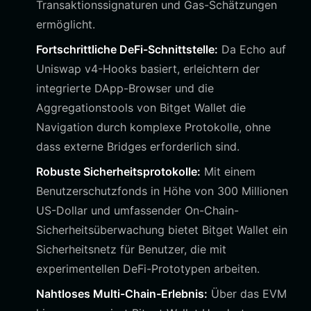
Transaktionssignaturen und Gas-Schätzungen
ermöglicht.
Fortschrittliche DeFi-Schnittstelle:
Da Echo auf
Uniswap v4-Hooks basiert, erleichtern der
integrierte DApp-Browser und die
Aggregationstools von Bitget Wallet die
Navigation durch komplexe Protokolle, ohne
dass externe Bridges erforderlich sind.
Robuste Sicherheitsprotokolle:
Mit einem
Benutzerschutzfonds in Höhe von 300 Millionen
US-Dollar und umfassender On-Chain-
Sicherheitsüberwachung bietet Bitget Wallet ein
Sicherheitsnetz für Benutzer, die mit
experimentellen DeFi-Prototypen arbeiten.
Nahtloses Multi-Chain-Erlebnis:
Über das EVM