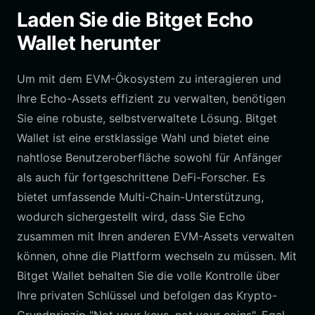
Laden Sie die Bitget Echo
Wallet herunter
Um mit dem EVM-Ökosystem zu interagieren und
Ihre Echo-Assets effizient zu verwalten, benötigen
Sie eine robuste, selbstverwaltete Lösung. Bitget
Wallet ist eine erstklassige Wahl und bietet eine
nahtlose Benutzeroberfläche sowohl für Anfänger
als auch für fortgeschrittene DeFi-Forscher. Es
bietet umfassende Multi-Chain-Unterstützung,
wodurch sichergestellt wird, dass Sie Echo
zusammen mit Ihren anderen EVM-Assets verwalten
können, ohne die Plattform wechseln zu müssen. Mit
Bitget Wallet behalten Sie die volle Kontrolle über
Ihre privaten Schlüssel und befolgen das Krypto-