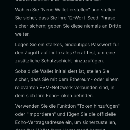
Wählen Sie "Neue Wallet erstellen" und stellen
Sie sicher, dass Sie Ihre 12-Wort-Seed-Phrase
sicher sichern; geben Sie diese niemals an Dritte
weiter.
Legen Sie ein starkes, eindeutiges Passwort für
den Zugriff auf Ihr lokales Gerät fest, um eine
zusätzliche Schutzschicht hinzuzufügen.
Sobald die Wallet initialisiert ist, stellen Sie
sicher, dass Sie mit dem Ethereum- oder einem
relevanten EVM-Netzwerk verbunden sind, in
dem sich Ihre Echo-Token befinden.
Verwenden Sie die Funktion "Token hinzufügen"
oder "Importieren" und fügen Sie die offizielle
Echo-Vertragsadresse ein, um sicherzustellen,