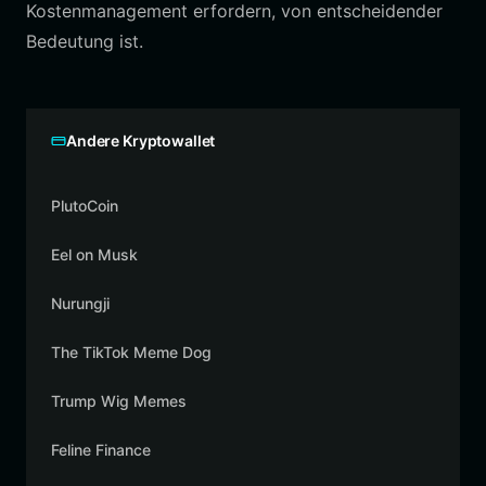
Kostenmanagement erfordern, von entscheidender
Bedeutung ist.
Andere Kryptowallet
PlutoCoin
Eel on Musk
Nurungji
The TikTok Meme Dog
Trump Wig Memes
Feline Finance