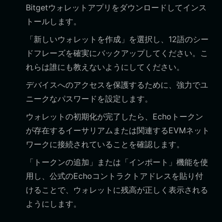
Bitgetウォレットアプリをダウンロードしてインス
トールします。
「新しいウォレットを作成」を選択し、12語のシー
ドフレーズを確実にバックアップしてください。こ
れらは誰にも教えないようにしてください。
デバイスへのアクセスを保護するために、強力でユ
ニークなパスワードを設定します。
ウォレットの初期化が完了したら、Echoトークン
が存在するイーサリアムまたは関連するEVMネット
ワークに接続されていることを確認します。
「トークンの追加」または「インポート」機能を使
用し、公式のEchoコントラクトアドレスを貼り付
けることで、ウォレットに残高が正しく表示される
ようにします。