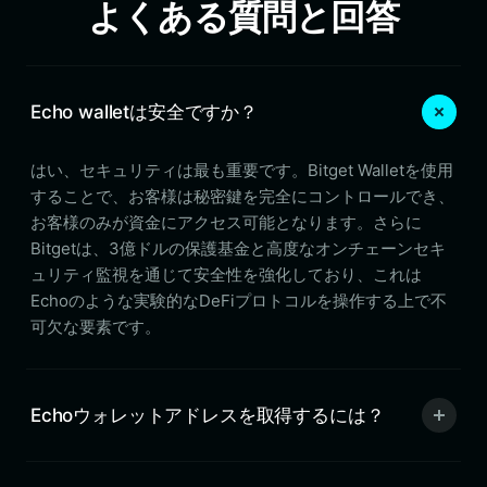
よくある質問と回答
Echo walletは安全ですか？
はい、セキュリティは最も重要です。Bitget Walletを使用
することで、お客様は秘密鍵を完全にコントロールでき、
お客様のみが資金にアクセス可能となります。さらに
Bitgetは、3億ドルの保護基金と高度なオンチェーンセキ
ュリティ監視を通じて安全性を強化しており、これは
Echoのような実験的なDeFiプロトコルを操作する上で不
可欠な要素です。
Echoウォレットアドレスを取得するには？