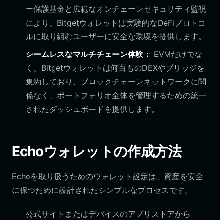
ー保護基金と広範なオンチェーンセキュリティ監視
により、Bitgetウォレットは実験的なDeFiプロトコ
ルに取り組むユーザーに安全な環境を提供します。
シームレスなマルチチェーン体験：
EVMだけでな
く、Bitgetウォレットは何百ものDEXやブリッジを
集約しており、ブロックチェーンネットワークに関
係なく、ポートフォリオ全体を管理するための統一
されたダッシュボードを提供します。
Echoウォレットの作成方法
Echoを取り扱うためのウォレット設定は、資産を安全
に保つために設計されたシンプルなプロセスです。
公式サイトまたはデバイスのアプリストアから