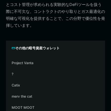
とコスト管理が求められる実験的なDeFiツールを扱う
際に不可欠な、コントラクトのやり取りとガス最適化の
明確な可視化を提供することで、この分野で優位性を発
揮しています。
その他の暗号資産ウォレット
Project Vanta
?
Catix
merv the cat
MOOT MOOT