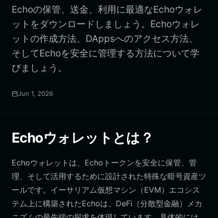
Echoの保管、送金、利用に最適なEchoウォレ
ットをダウンロードしましょう。Echoウォレ
ットの作成方法、DAppsへのアクセス方法、
そしてEchoを安全に管理する方法について学
びましょう。
Jun 1, 2026
Echoウォレットとは？
Echoウォレットは、Echoトークンを安全に保管、管
理、そして活用するために設計された特殊な暗号資産ツ
ールです。イーサリアム仮想マシン（EVM）エコシス
テム上に構築されたEchoは、DeFi（分散型金融）メカ
ニズムの最先端の探求を体現しています。具体的には、