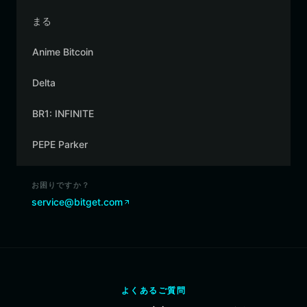
まる
Anime Bitcoin
Delta
BR1: INFINITE
PEPE Parker
お困りですか？
service@bitget.com
よくあるご質問