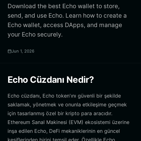
Download the best Echo wallet to store,
send, and use Echo. Learn how to create a
Echo wallet, access DApps, and manage
your Echo securely.
Jun 1, 2026
Echo Cüzdanı Nedir?
Echo cüzdanı, Echo token'ını güvenli bir şekilde
saklamak, yönetmek ve onunla etkileşime geçmek
için tasarlanmış özel bir kripto para aracıdır.
Ethereum Sanal Makinesi (EVM) ekosistemi üzerine
inşa edilen Echo, DeFi mekaniklerinin en güncel
keşiflerinden birini temsil eder. Özellikle Echo,