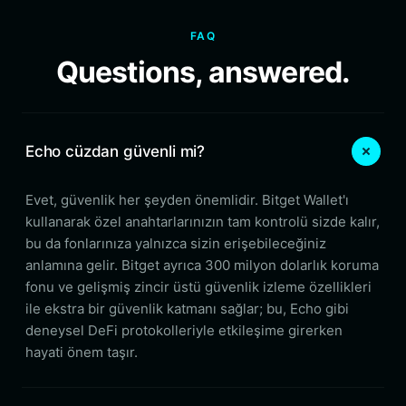
FAQ
Questions, answered.
Echo cüzdan güvenli mi?
Evet, güvenlik her şeyden önemlidir. Bitget Wallet'ı
kullanarak özel anahtarlarınızın tam kontrolü sizde kalır,
bu da fonlarınıza yalnızca sizin erişebileceğiniz
anlamına gelir. Bitget ayrıca 300 milyon dolarlık koruma
fonu ve gelişmiş zincir üstü güvenlik izleme özellikleri
ile ekstra bir güvenlik katmanı sağlar; bu, Echo gibi
deneysel DeFi protokolleriyle etkileşime girerken
hayati önem taşır.