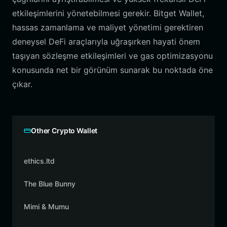
etkileşimlerini yönetebilmesi gerekir. Bitget Wallet,
hassas zamanlama ve maliyet yönetimi gerektiren
deneysel DeFi araçlarıyla uğraşırken hayati önem
taşıyan sözleşme etkileşimleri ve gas optimizasyonu
konusunda net bir görünüm sunarak bu noktada öne
çıkar.
Other Crypto Wallet
ethics.ltd
The Blue Bunny
Mimi & Mumu