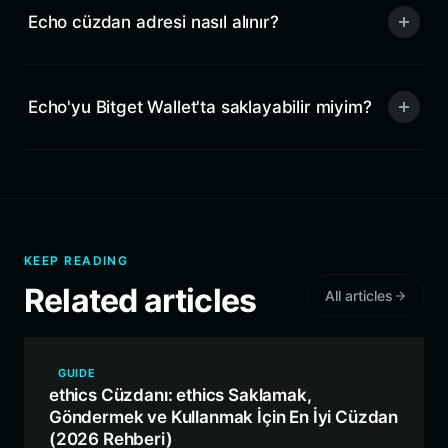
Echo cüzdan adresi nasıl alınır?
Echo'yu Bitget Wallet'ta saklayabilir miyim?
KEEP READING
Related articles
All articles
GUIDE
ethics Cüzdanı: ethics Saklamak,
Göndermek ve Kullanmak İçin En İyi Cüzdan
(2026 Rehberi)