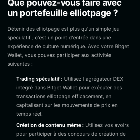
Que pouvez-vous faire avec
un portefeuille elliotpage ?
Détenir des elliotpage est plus qu'un simple jeu
spéculatif ; c'est un point d'entrée dans une
expérience de culture numérique. Avec votre Bitget
Wallet, vous pouvez participer aux activités
suivantes :
Trading spéculatif :
Utilisez l'agrégateur DEX
intégré dans Bitget Wallet pour exécuter des
transactions elliotpage efficacement, en
capitalisant sur les mouvements de prix en
temps réel.
Création de contenu mème :
Utilisez vos avoirs
pour participer à des concours de création de