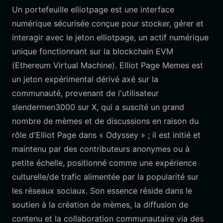
Un portefeuille elliotpage est une interface
numérique sécurisée conçue pour stocker, gérer et
interagir avec le jeton elliotpage, un actif numérique
unique fonctionnant sur la blockchain EVM
(Ethereum Virtual Machine). Elliot Page Memes est
un jeton expérimental dérivé axé sur la
communauté, provenant de l'utilisateur
slendermen3000 sur X, qui a suscité un grand
nombre de mèmes et de discussions en raison du
rôle d'Elliot Page dans « Odyssey » ; il est initié et
maintenu par des contributeurs anonymes ou à
petite échelle, positionné comme une expérience
culturelle/de trafic alimentée par la popularité sur
les réseaux sociaux. Son essence réside dans le
soutien à la création de mèmes, la diffusion de
contenu et la collaboration communautaire via des