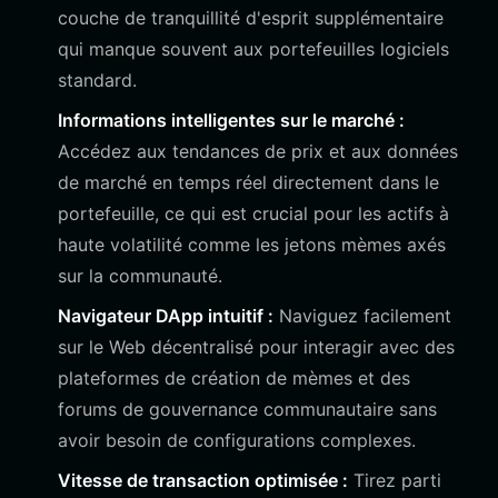
couche de tranquillité d'esprit supplémentaire
qui manque souvent aux portefeuilles logiciels
standard.
Informations intelligentes sur le marché :
Accédez aux tendances de prix et aux données
de marché en temps réel directement dans le
portefeuille, ce qui est crucial pour les actifs à
haute volatilité comme les jetons mèmes axés
sur la communauté.
Navigateur DApp intuitif :
Naviguez facilement
sur le Web décentralisé pour interagir avec des
plateformes de création de mèmes et des
forums de gouvernance communautaire sans
avoir besoin de configurations complexes.
Vitesse de transaction optimisée :
Tirez parti