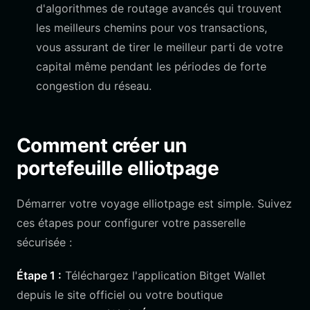
d'algorithmes de routage avancés qui trouvent
les meilleurs chemins pour vos transactions,
vous assurant de tirer le meilleur parti de votre
capital même pendant les périodes de forte
congestion du réseau.
Comment créer un
portefeuille elliotpage
Démarrer votre voyage elliotpage est simple. Suivez
ces étapes pour configurer votre passerelle
sécurisée :
Étape 1 :
Téléchargez l'application Bitget Wallet
depuis le site officiel ou votre boutique