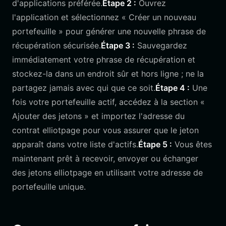
d'applications préférée.
Étape 2 :
Ouvrez
l'application et sélectionnez « Créer un nouveau
portefeuille » pour générer une nouvelle phrase de
récupération sécurisée.
Étape 3 :
Sauvegardez
immédiatement votre phrase de récupération et
stockez-la dans un endroit sûr et hors ligne ; ne la
partagez jamais avec qui que ce soit.
Étape 4 :
Une
fois votre portefeuille actif, accédez à la section «
Ajouter des jetons » et importez l'adresse du
contrat elliotpage pour vous assurer que le jeton
apparaît dans votre liste d'actifs.
Étape 5 :
Vous êtes
maintenant prêt à recevoir, envoyer ou échanger
des jetons elliotpage en utilisant votre adresse de
portefeuille unique.