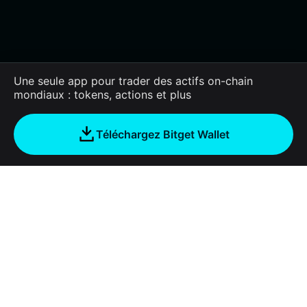
Une seule app pour trader des actifs on-chain
mondiaux : tokens, actions et plus
Téléchargez Bitget Wallet