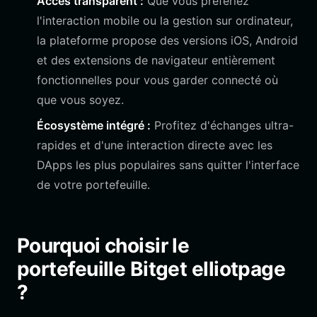
Accès transparent :
Que vous préfériez
l'interaction mobile ou la gestion sur ordinateur,
la plateforme propose des versions iOS, Android
et des extensions de navigateur entièrement
fonctionnelles pour vous garder connecté où
que vous soyez.
Écosystème intégré :
Profitez d'échanges ultra-
rapides et d'une interaction directe avec les
DApps les plus populaires sans quitter l'interface
de votre portefeuille.
Pourquoi choisir le
portefeuille Bitget elliotpage
?