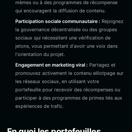
mèmes ou à des programmes de récompense
qui encouragent la diffusion de contenu.
Participation sociale communautaire :
Rejoignez
la gouvernance décentralisée ou des groupes
sociaux qui nécessitent une vérification de
jetons, vous permettant d'avoir une voix dans
l'orientation du projet.
Engagement en marketing viral :
Partagez et
promouvez activement le contenu elliotpage sur
les réseaux sociaux, en utilisant votre
portefeuille pour recevoir des récompenses ou
participer à des programmes de primes liés aux
expériences de trafic.
En quoi les portefeuilles