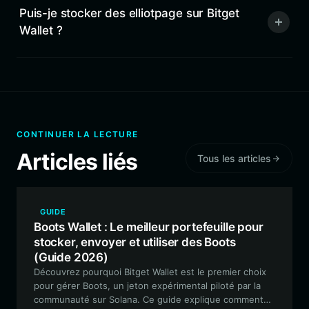
Puis-je stocker des elliotpage sur Bitget
Wallet ?
CONTINUER LA LECTURE
Articles liés
Tous les articles
GUIDE
Boots Wallet : Le meilleur portefeuille pour
stocker, envoyer et utiliser des Boots
(Guide 2026)
Découvrez pourquoi Bitget Wallet est le premier choix
pour gérer Boots, un jeton expérimental piloté par la
communauté sur Solana. Ce guide explique comment