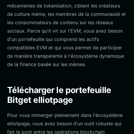
mécanismes de tokenisation, ciblant les créateurs
de culture mème, les membres de la communauté et
les consommateurs de contenu sur les réseaux
sociaux. Parce qu'il vit sur l'EVM, vous avez besoin
d'un portefeuille qui comprend les actifs
compatibles EVM et qui vous permet de participer
de manière transparente à l'écosystème dynamique
de la finance basée sur les mèmes.
Télécharger le portefeuille
Bitget elliotpage
Pour vous immerger pleinement dans l'écosystème
elliotpage, vous avez besoin d'un outil robuste qui
fait le pont entre les opérations blockchain