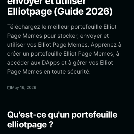
envoyer et utiliser
Elliotpage (Guide 2026)
Téléchargez le meilleur portefeuille Elliot
Page Memes pour stocker, envoyer et
utiliser vos Elliot Page Memes. Apprenez à
créer un portefeuille Elliot Page Memes, à
accéder aux DApps et à gérer vos Elliot
Page Memes en toute sécurité.
May 16, 2026
Qu'est-ce qu'un portefeuille
elliotpage ?