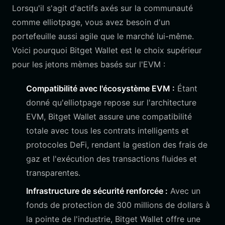
Lorsqu'il s'agit d'actifs axés sur la communauté
comme elliotpage, vous avez besoin d'un
portefeuille aussi agile que le marché lui-même.
Voici pourquoi Bitget Wallet est le choix supérieur
pour les jetons mèmes basés sur l'EVM :
Compatibilité avec l'écosystème EVM :
Étant
donné qu'elliotpage repose sur l'architecture
EVM, Bitget Wallet assure une compatibilité
totale avec tous les contrats intelligents et
protocoles DeFi, rendant la gestion des frais de
gaz et l'exécution des transactions fluides et
transparentes.
Infrastructure de sécurité renforcée :
Avec un
fonds de protection de 300 millions de dollars à
la pointe de l'industrie, Bitget Wallet offre une