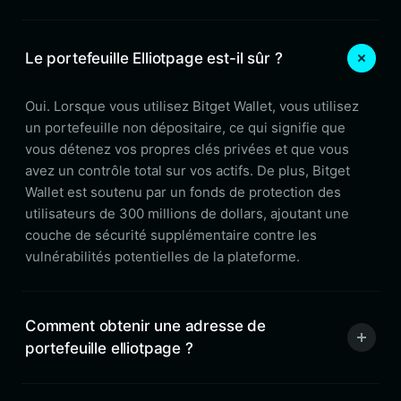
Le portefeuille Elliotpage est-il sûr ?
Oui. Lorsque vous utilisez Bitget Wallet, vous utilisez
un portefeuille non dépositaire, ce qui signifie que
vous détenez vos propres clés privées et que vous
avez un contrôle total sur vos actifs. De plus, Bitget
Wallet est soutenu par un fonds de protection des
utilisateurs de 300 millions de dollars, ajoutant une
couche de sécurité supplémentaire contre les
vulnérabilités potentielles de la plateforme.
Comment obtenir une adresse de
portefeuille elliotpage ?