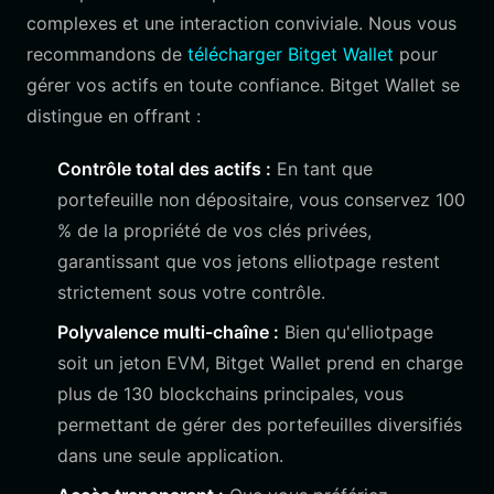
complexes et une interaction conviviale. Nous vous
recommandons de
télécharger Bitget Wallet
pour
gérer vos actifs en toute confiance. Bitget Wallet se
distingue en offrant :
Contrôle total des actifs :
En tant que
portefeuille non dépositaire, vous conservez 100
% de la propriété de vos clés privées,
garantissant que vos jetons elliotpage restent
strictement sous votre contrôle.
Polyvalence multi-chaîne :
Bien qu'elliotpage
soit un jeton EVM, Bitget Wallet prend en charge
plus de 130 blockchains principales, vous
permettant de gérer des portefeuilles diversifiés
dans une seule application.