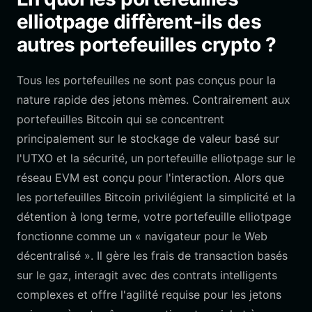
elliotpage diffèrent-ils des
autres portefeuilles crypto ?
Tous les portefeuilles ne sont pas conçus pour la
nature rapide des jetons mèmes. Contrairement aux
portefeuilles Bitcoin qui se concentrent
principalement sur le stockage de valeur basé sur
l'UTXO et la sécurité, un portefeuille elliotpage sur le
réseau EVM est conçu pour l'interaction. Alors que
les portefeuilles Bitcoin privilégient la simplicité et la
détention à long terme, votre portefeuille elliotpage
fonctionne comme un « navigateur pour le Web
décentralisé ». Il gère les frais de transaction basés
sur le gaz, interagit avec des contrats intelligents
complexes et offre l'agilité requise pour les jetons