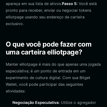
apareça em sua lista de ativos.
Passo 5:
Você está
pronto para receber, enviar ou negociar tokens
elliotpage usando seu endereço de carteira
exclusivo.
O que você pode fazer com
uma carteira elliotpage?
Manter elliotpage é mais do que apenas uma jogada
especulativa; é um ponto de entrada em um
experimento de cultura digital. Com sua Bitget
Wallet, você pode participar das seguintes
atividades:
Negociação Especulativa:
Utilize o agregador