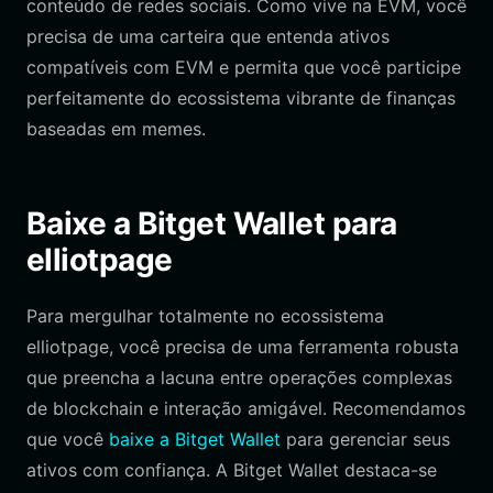
conteúdo de redes sociais. Como vive na EVM, você
precisa de uma carteira que entenda ativos
compatíveis com EVM e permita que você participe
perfeitamente do ecossistema vibrante de finanças
baseadas em memes.
Baixe a Bitget Wallet para
elliotpage
Para mergulhar totalmente no ecossistema
elliotpage, você precisa de uma ferramenta robusta
que preencha a lacuna entre operações complexas
de blockchain e interação amigável. Recomendamos
que você
baixe a Bitget Wallet
para gerenciar seus
ativos com confiança. A Bitget Wallet destaca-se