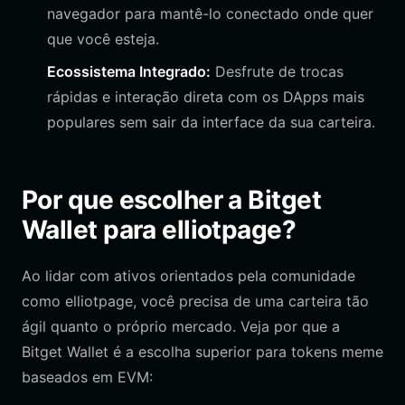
navegador para mantê-lo conectado onde quer
que você esteja.
Ecossistema Integrado:
Desfrute de trocas
rápidas e interação direta com os DApps mais
populares sem sair da interface da sua carteira.
Por que escolher a Bitget
Wallet para elliotpage?
Ao lidar com ativos orientados pela comunidade
como elliotpage, você precisa de uma carteira tão
ágil quanto o próprio mercado. Veja por que a
Bitget Wallet é a escolha superior para tokens meme
baseados em EVM: