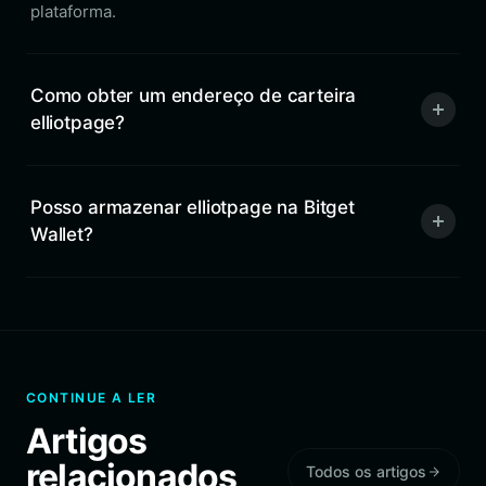
plataforma.
Como obter um endereço de carteira
elliotpage?
Posso armazenar elliotpage na Bitget
Wallet?
CONTINUE A LER
Artigos
relacionados
Todos os artigos