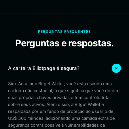
PERGUNTAS FREQUENTES
Perguntas e respostas.
A carteira Elliotpage é segura?
Sim. Ao usar a Bitget Wallet, você está usando uma
carteira não custodial, o que significa que você detém
suas próprias chaves privadas e tem controle total
sobre seus ativos. Além disso, a Bitget Wallet é
respaldada por um fundo de proteção ao usuário de
US$ 300 milhões, adicionando uma camada extra de
segurança contra possíveis vulnerabilidades da