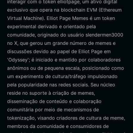
interagir com o token elliotpage, um ativo digital
exclusivo que opera na blockchain EVM (Ethereum
Virtual Machine). Elliot Page Memes é um token
experimental derivado e orientado pela
comunidade, originado do usuário slendermen3000
no X, que gerou um grande número de memes e
discussões devido ao papel de Elliot Page em
'Odyssey'; é iniciado e mantido por colaboradores
anônimos ou de pequena escala, posicionado como
um experimento de cultura/tráfego impulsionado
pela popularidade nas redes sociais. Seu núcleo
reside no suporte à criação de memes,
disseminação de conteúdo e colaboração
comunitária por meio de mecanismos de
tokenização, visando criadores de cultura de meme,
membros da comunidade e consumidores de