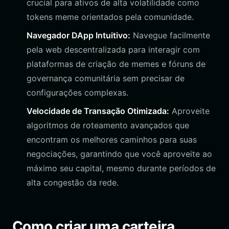
crucial para ativos de alta volatilidade como
tokens meme orientados pela comunidade.
Navegador DApp Intuitivo:
Navegue facilmente
pela web descentralizada para interagir com
plataformas de criação de memes e fóruns de
governança comunitária sem precisar de
configurações complexas.
Velocidade de Transação Otimizada:
Aproveite
algoritmos de roteamento avançados que
encontram os melhores caminhos para suas
negociações, garantindo que você aproveite ao
máximo seu capital, mesmo durante períodos de
alta congestão da rede.
Como criar uma carteira