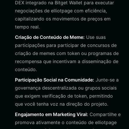
DEX integrado na Bitget Wallet para executar
negociações de elliotpage com eficiência,
capitalizando os movimentos de preços em
tempo real.
Criação de Conteúdo de Meme:
Use suas
participações para participar de concursos de
criação de memes com token ou programas de
recompensa que incentivam a disseminação de
conteúdo.
Participação Social na Comunidade:
Junte-se a
governança descentralizada ou grupos sociais
que exigem verificação de token, permitindo
que você tenha voz na direção do projeto.
Engajamento em Marketing Viral:
Compartilhe e
promova ativamente o conteúdo de elliotpage