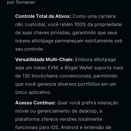
por fornecer:
Controle Total de Ativos:
Como uma carteira
não custodial, você retém 100% da propriedade
de suas chaves privadas, garantindo que seus
tokens elliotpage permaneçam estritamente sob
seu controle.
Versatilidade Multi-Chain:
Embora elliotpage
seja um token EVM, a Bitget Wallet suporta mais
de 130 blockchains convencionais, permitindo
que você gerencie diversos portfólios em um
único aplicativo.
Acesso Contínuo:
Quer você prefira interação
móvel ou gerenciamento de desktop, a
plataforma oferece versões totalmente
funcionais para iOS, Android e extensão de