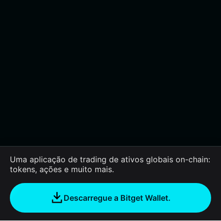
Uma aplicação de trading de ativos globais on-chain:
tokens, ações e muito mais.
Descarregue a Bitget Wallet.