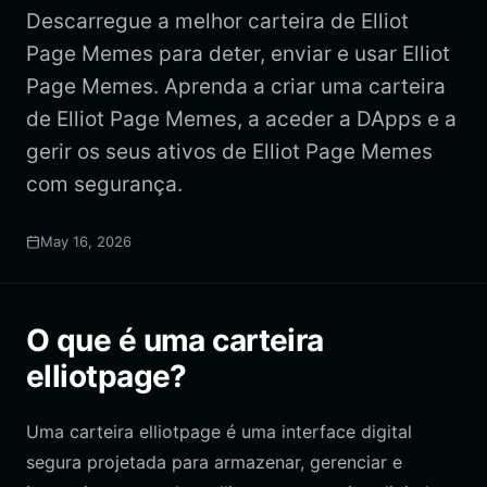
Descarregue a melhor carteira de Elliot
Page Memes para deter, enviar e usar Elliot
Page Memes. Aprenda a criar uma carteira
de Elliot Page Memes, a aceder a DApps e a
gerir os seus ativos de Elliot Page Memes
com segurança.
May 16, 2026
O que é uma carteira
elliotpage?
Uma carteira elliotpage é uma interface digital
segura projetada para armazenar, gerenciar e