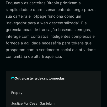
Enquanto as carteiras Bitcoin priorizam a
simplicidade e o armazenamento de longo prazo,
sua carteira elliotpage funciona como um
"navegador para a web descentralizada". Ela
gerencia taxas de transação baseadas em gás,
interage com contratos inteligentes complexos e
fornece a agilidade necessária para tokens que
prosperam com o sentimento social e a atividade
comunitária de alta frequência.
Outra carteira de criptomoedas
Froppy
Justice For Cesar Gastelum