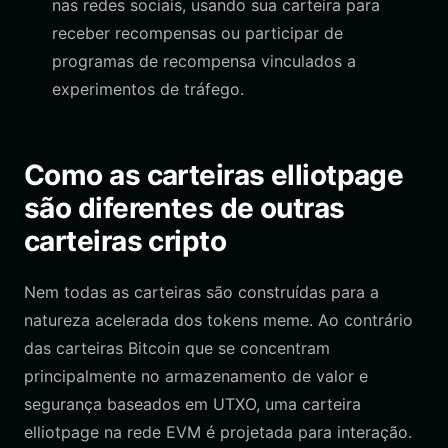
nas redes sociais, usando sua carteira para
receber recompensas ou participar de
programas de recompensa vinculados a
experimentos de tráfego.
Como as carteiras elliotpage
são diferentes de outras
carteiras cripto
Nem todas as carteiras são construídas para a
natureza acelerada dos tokens meme. Ao contrário
das carteiras Bitcoin que se concentram
principalmente no armazenamento de valor e
segurança baseados em UTXO, uma carteira
elliotpage na rede EVM é projetada para interação.