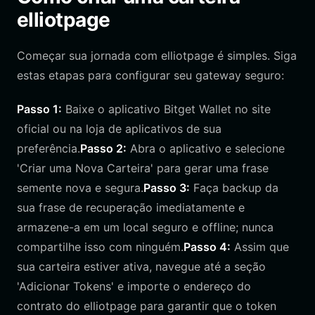
elliotpage
Começar sua jornada com elliotpage é simples. Siga
estas etapas para configurar seu gateway seguro:
Passo 1:
Baixe o aplicativo Bitget Wallet no site
oficial ou na loja de aplicativos de sua
preferência.
Passo 2:
Abra o aplicativo e selecione
'Criar uma Nova Carteira' para gerar uma frase
semente nova e segura.
Passo 3:
Faça backup da
sua frase de recuperação imediatamente e
armazene-a em um local seguro e offline; nunca
compartilhe isso com ninguém.
Passo 4:
Assim que
sua carteira estiver ativa, navegue até a seção
'Adicionar Tokens' e importe o endereço do
contrato do elliotpage para garantir que o token