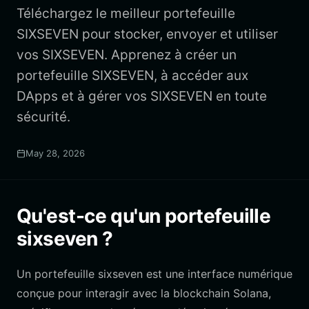
Téléchargez le meilleur portefeuille
SIXSEVEN pour stocker, envoyer et utiliser
vos SIXSEVEN. Apprenez à créer un
portefeuille SIXSEVEN, à accéder aux
DApps et à gérer vos SIXSEVEN en toute
sécurité.
May 28, 2026
Qu'est-ce qu'un portefeuille
sixseven ?
Un portefeuille sixseven est une interface numérique
conçue pour interagir avec la blockchain Solana,