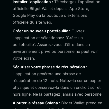
Installer l'application :
Téléchargez l'application
officielle Bitget Wallet depuis l'App Store,
Google Play ou la boutique d'extensions
officielle du site web.
Créer un nouveau portefeuille :
Ouvrez
l'application et sélectionnez "Créer un
portefeuille". Assurez-vous d'être dans un
environnement privé où personne ne peut voir
votre écran.
Sécuriser votre phrase de récupération :
L'application générera une phrase de
récupération de 12 mots. Notez-la sur un papier
physique et conservez-la dans un endroit sûr et
hors ligne. Ne la partagez jamais avec personne.
Ajouter le réseau Solana :
Bitget Wallet prend en