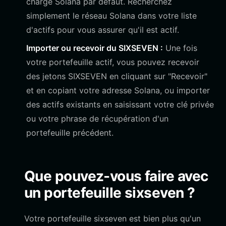
charge Solana par défaut. Recherchez
simplement le réseau Solana dans votre liste
d'actifs pour vous assurer qu'il est actif.
Importer ou recevoir du SIXSEVEN :
Une fois
votre portefeuille actif, vous pouvez recevoir
des jetons SIXSEVEN en cliquant sur "Recevoir"
et en copiant votre adresse Solana, ou importer
des actifs existants en saisissant votre clé privée
ou votre phrase de récupération d'un
portefeuille précédent.
Que pouvez-vous faire avec
un portefeuille sixseven ?
Votre portefeuille sixseven est bien plus qu'un