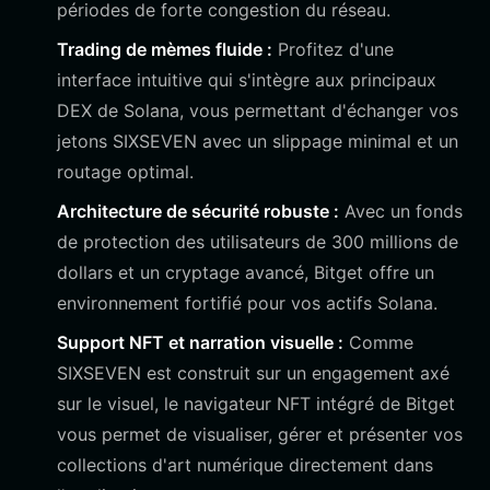
périodes de forte congestion du réseau.
Trading de mèmes fluide :
Profitez d'une
interface intuitive qui s'intègre aux principaux
DEX de Solana, vous permettant d'échanger vos
jetons SIXSEVEN avec un slippage minimal et un
routage optimal.
Architecture de sécurité robuste :
Avec un fonds
de protection des utilisateurs de 300 millions de
dollars et un cryptage avancé, Bitget offre un
environnement fortifié pour vos actifs Solana.
Support NFT et narration visuelle :
Comme
SIXSEVEN est construit sur un engagement axé
sur le visuel, le navigateur NFT intégré de Bitget
vous permet de visualiser, gérer et présenter vos
collections d'art numérique directement dans