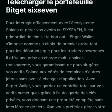
Télécharger le portefeuille
Bitget sixseven
Pour interagir efficacement avec l'écosystème
Solana et gérer vos avoirs en SIXSEVEN, il est
primordial de choisir le bon outil. Bitget Wallet
s'impose comme un choix de premier ordre tant
pour les débutants que pour les traders chevronnés.
Il offre une prise en charge multi-chaînes
transparente, vous garantissant de pouvoir gérer
vos actifs Solana aux côtés de centaines d'autres
jetons sans avoir à changer d'application. Avec
Bitget Wallet, vous gardez un contrôle total sur vos
actifs numériques grâce à l'auto-garde des clés
privées, vous donnant une propriété complète sans
interférence de tiers. Que vous préfériez gérer votre