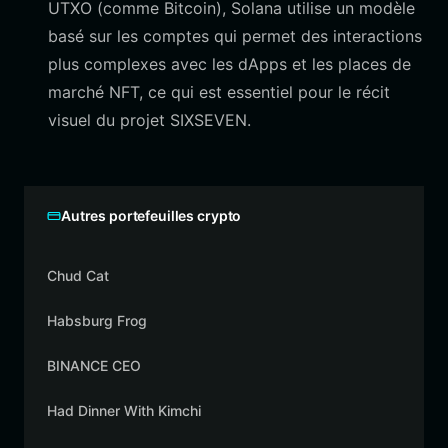
UTXO (comme Bitcoin), Solana utilise un modèle
basé sur les comptes qui permet des interactions
plus complexes avec les dApps et les places de
marché NFT, ce qui est essentiel pour le récit
visuel du projet SIXSEVEN.
Autres portefeuilles crypto
Chud Cat
Habsburg Frog
BINANCE CEO
Had Dinner With Kimchi