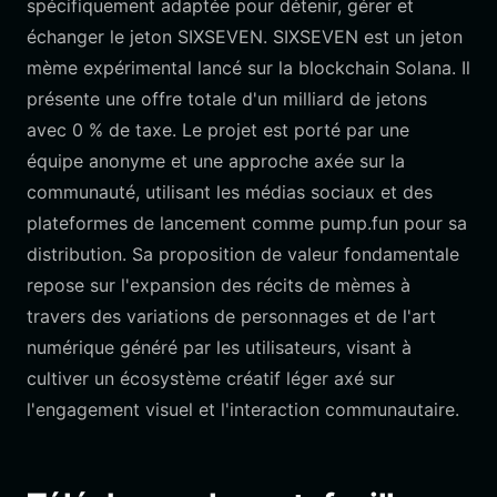
spécifiquement adaptée pour détenir, gérer et
échanger le jeton SIXSEVEN. SIXSEVEN est un jeton
mème expérimental lancé sur la blockchain Solana. Il
présente une offre totale d'un milliard de jetons
avec 0 % de taxe. Le projet est porté par une
équipe anonyme et une approche axée sur la
communauté, utilisant les médias sociaux et des
plateformes de lancement comme pump.fun pour sa
distribution. Sa proposition de valeur fondamentale
repose sur l'expansion des récits de mèmes à
travers des variations de personnages et de l'art
numérique généré par les utilisateurs, visant à
cultiver un écosystème créatif léger axé sur
l'engagement visuel et l'interaction communautaire.