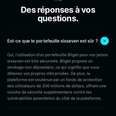
Des réponses à vos
questions.
Est-ce que le portefeuille sixseven est sûr ?
Oui, l'utilisation d'un portefeuille Bitget pour vos jetons
sixseven est très sécurisée. Bitget propose un
stockage non dépositaire, ce qui signifie que vous
détenez vos propres clés privées. De plus, la
plateforme est soutenue par un fonds de protection
des utilisateurs de 300 millions de dollars, offrant une
couche de sécurité supplémentaire contre les
vulnérabilités potentielles du côté de la plateforme.