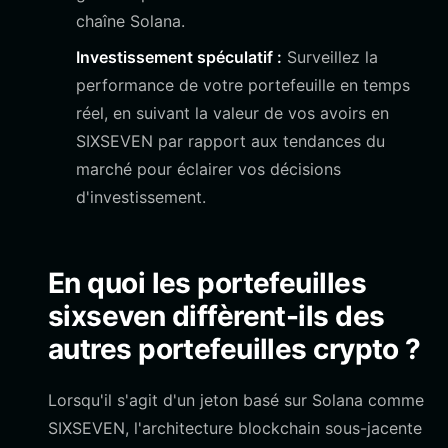
chaîne Solana.
Investissement spéculatif :
Surveillez la
performance de votre portefeuille en temps
réel, en suivant la valeur de vos avoirs en
SIXSEVEN par rapport aux tendances du
marché pour éclairer vos décisions
d'investissement.
En quoi les portefeuilles
sixseven diffèrent-ils des
autres portefeuilles crypto ?
Lorsqu'il s'agit d'un jeton basé sur Solana comme
SIXSEVEN, l'architecture blockchain sous-jacente