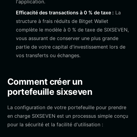
l'application.
Efficacité des transactions à 0 % de taxe :
La
structure à frais réduits de Bitget Wallet
complète le modèle à 0 % de taxe de SIXSEVEN,
vous assurant de conserver une plus grande
partie de votre capital d'investissement lors de
vos transferts ou échanges.
Comment créer un
portefeuille sixseven
La configuration de votre portefeuille pour prendre
en charge SIXSEVEN est un processus simple conçu
pour la sécurité et la facilité d'utilisation :