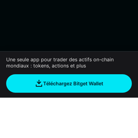
Une seule app pour trader des actifs on-chain
mondiaux : tokens, actions et plus
Téléchargez Bitget Wallet