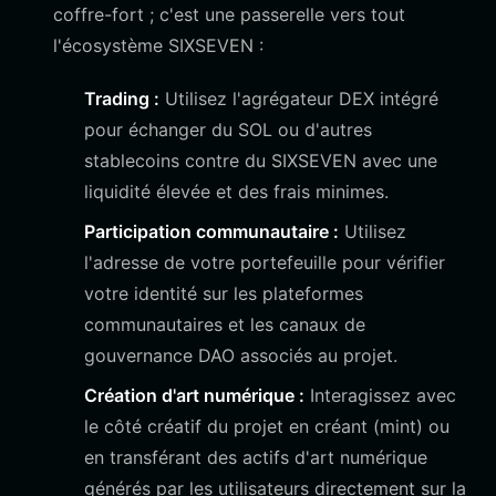
coffre-fort ; c'est une passerelle vers tout
l'écosystème SIXSEVEN :
Trading :
Utilisez l'agrégateur DEX intégré
pour échanger du SOL ou d'autres
stablecoins contre du SIXSEVEN avec une
liquidité élevée et des frais minimes.
Participation communautaire :
Utilisez
l'adresse de votre portefeuille pour vérifier
votre identité sur les plateformes
communautaires et les canaux de
gouvernance DAO associés au projet.
Création d'art numérique :
Interagissez avec
le côté créatif du projet en créant (mint) ou
en transférant des actifs d'art numérique
générés par les utilisateurs directement sur la