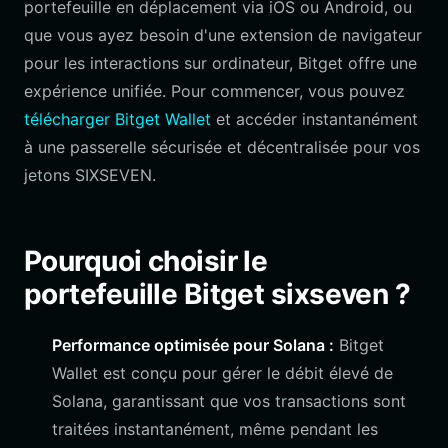
portefeuille en déplacement via iOS ou Android, ou
que vous ayez besoin d'une extension de navigateur
pour les interactions sur ordinateur, Bitget offre une
expérience unifiée. Pour commencer, vous pouvez
télécharger Bitget Wallet
et accéder instantanément
à une passerelle sécurisée et décentralisée pour vos
jetons SIXSEVEN.
Pourquoi choisir le
portefeuille Bitget sixseven ?
Performance optimisée pour Solana :
Bitget
Wallet est conçu pour gérer le débit élevé de
Solana, garantissant que vos transactions sont
traitées instantanément, même pendant les