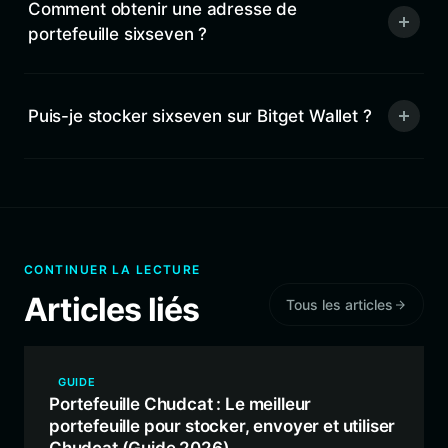
Comment obtenir une adresse de
portefeuille sixseven ?
Puis-je stocker sixseven sur Bitget Wallet ?
CONTINUER LA LECTURE
Articles liés
Tous les articles
GUIDE
Portefeuille Chudcat : Le meilleur
portefeuille pour stocker, envoyer et utiliser