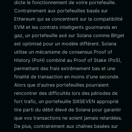
dicte le fonctionnement de votre portefeuille.
Contrairement aux portefeuilles basés sur
Ethereum qui se concentrent sur la compatibilité
EVM et les contrats intelligents gourmands en
gaz, un portefeuille axé sur Solana comme Bitget
est optimisé pour un modèle différent. Solana
utilise un mécanisme de consensus Proof of
History (PoH) combiné au Proof of Stake (PoS),
permettant des frais extrêmement bas et une
finalité de transaction en moins d'une seconde.
Alors que d'autres portefeuilles pourraient
rencontrer des difficultés lors des périodes de
fort trafic, un portefeuille SIXSEVEN approprié
tire parti du débit élevé de Solana pour garantir
que vos transactions ne soient jamais retardées.
De plus, contrairement aux chaînes basées sur