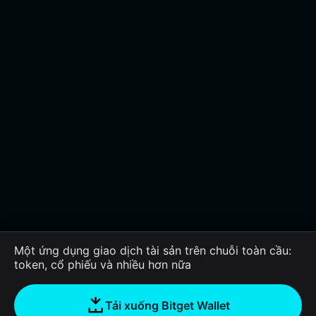
Một ứng dụng giao dịch tài sản trên chuỗi toàn cầu:
token, cổ phiếu và nhiều hơn nữa
Tải xuống Bitget Wallet