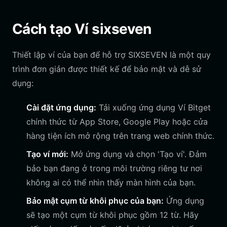
Cách tạo Ví sixseven
Thiết lập ví của bạn để hỗ trợ SIXSEVEN là một quy
trình đơn giản được thiết kế để bảo mật và dễ sử
dụng:
Cài đặt ứng dụng:
Tải xuống ứng dụng Ví Bitget
chính thức từ App Store, Google Play hoặc cửa
hàng tiện ích mở rộng trên trang web chính thức.
Tạo ví mới:
Mở ứng dụng và chọn 'Tạo ví'. Đảm
bảo bạn đang ở trong môi trường riêng tư nơi
không ai có thể nhìn thấy màn hình của bạn.
Bảo mật cụm từ khôi phục của bạn:
Ứng dụng
sẽ tạo một cụm từ khôi phục gồm 12 từ. Hãy