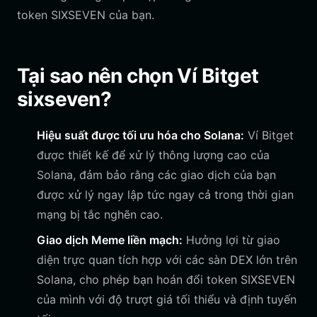
token SIXSEVEN của bạn.
Tại sao nên chọn Ví Bitget
sixseven?
Hiệu suất được tối ưu hóa cho Solana:
Ví Bitget
được thiết kế để xử lý thông lượng cao của
Solana, đảm bảo rằng các giao dịch của bạn
được xử lý ngay lập tức ngay cả trong thời gian
mạng bị tắc nghẽn cao.
Giao dịch Meme liền mạch:
Hưởng lợi từ giao
diện trực quan tích hợp với các sàn DEX lớn trên
Solana, cho phép bạn hoán đổi token SIXSEVEN
của mình với độ trượt giá tối thiểu và định tuyến