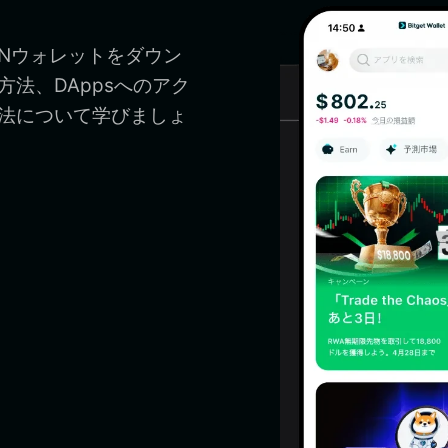
VENウォレットをダウン
方法、DAppsへのアク
方法について学びましょ