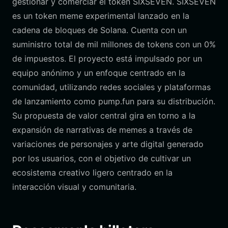
gestionar y comerciar el token SIXSEVEN. SIXSEVEN
es un token meme experimental lanzado en la
cadena de bloques de Solana. Cuenta con un
suministro total de mil millones de tokens con un 0%
de impuestos. El proyecto está impulsado por un
equipo anónimo y un enfoque centrado en la
comunidad, utilizando redes sociales y plataformas
de lanzamiento como pump.fun para su distribución.
Su propuesta de valor central gira en torno a la
expansión de narrativas de memes a través de
variaciones de personajes y arte digital generado
por los usuarios, con el objetivo de cultivar un
ecosistema creativo ligero centrado en la
interacción visual y comunitaria.