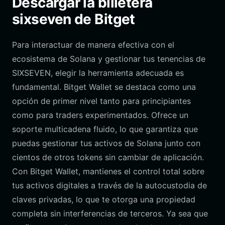
Descargar la billetera
sixseven de Bitget
Para interactuar de manera efectiva con el
ecosistema de Solana y gestionar tus tenencias de
SIXSEVEN, elegir la herramienta adecuada es
fundamental. Bitget Wallet se destaca como una
opción de primer nivel tanto para principiantes
como para traders experimentados. Ofrece un
soporte multicadena fluido, lo que garantiza que
puedas gestionar tus activos de Solana junto con
cientos de otros tokens sin cambiar de aplicación.
Con Bitget Wallet, mantienes el control total sobre
tus activos digitales a través de la autocustodia de
claves privadas, lo que te otorga una propiedad
completa sin interferencias de terceros. Ya sea que