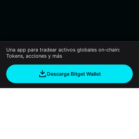
Una app para tradear activos globales on-chain:
Tokens, acciones y más
Descarga Bitget Wallet