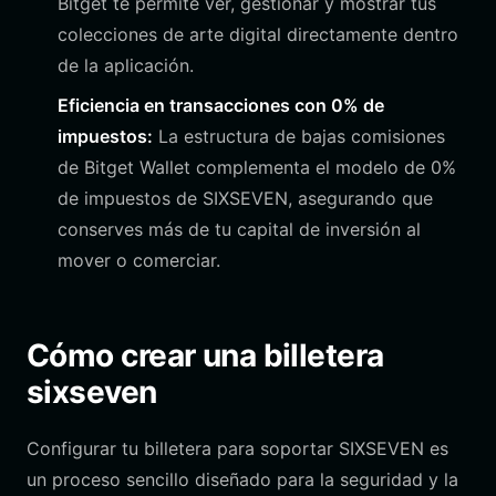
Bitget te permite ver, gestionar y mostrar tus
colecciones de arte digital directamente dentro
de la aplicación.
Eficiencia en transacciones con 0% de
impuestos:
La estructura de bajas comisiones
de Bitget Wallet complementa el modelo de 0%
de impuestos de SIXSEVEN, asegurando que
conserves más de tu capital de inversión al
mover o comerciar.
Cómo crear una billetera
sixseven
Configurar tu billetera para soportar SIXSEVEN es
un proceso sencillo diseñado para la seguridad y la