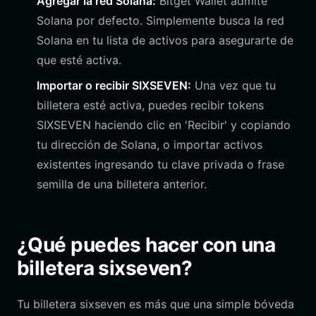
Agregar la red Solana:
Bitget Wallet admite
Solana por defecto. Simplemente busca la red
Solana en tu lista de activos para asegurarte de
que esté activa.
Importar o recibir SIXSEVEN:
Una vez que tu
billetera esté activa, puedes recibir tokens
SIXSEVEN haciendo clic en 'Recibir' y copiando
tu dirección de Solana, o importar activos
existentes ingresando tu clave privada o frase
semilla de una billetera anterior.
¿Qué puedes hacer con una
billetera sixseven?
Tu billetera sixseven es más que una simple bóveda