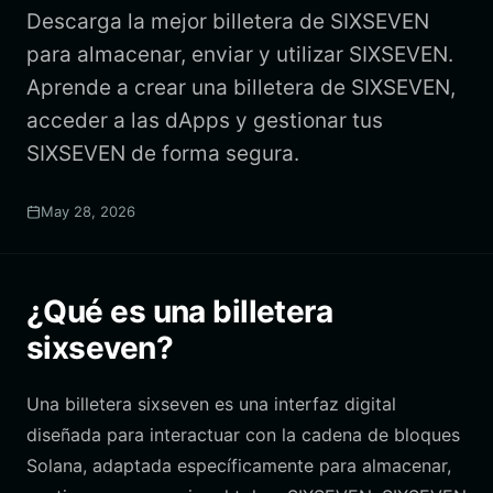
Descarga la mejor billetera de SIXSEVEN
para almacenar, enviar y utilizar SIXSEVEN.
Aprende a crear una billetera de SIXSEVEN,
acceder a las dApps y gestionar tus
SIXSEVEN de forma segura.
May 28, 2026
¿Qué es una billetera
sixseven?
Una billetera sixseven es una interfaz digital
diseñada para interactuar con la cadena de bloques
Solana, adaptada específicamente para almacenar,