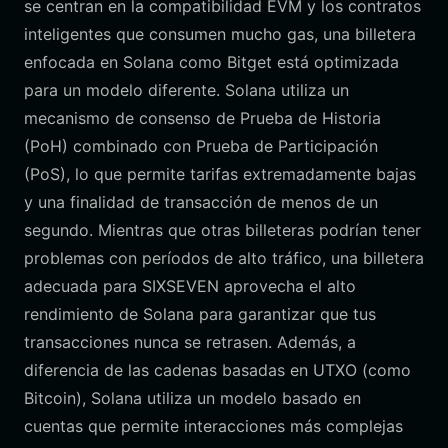
se centran en la compatibilidad EVM y los contratos
inteligentes que consumen mucho gas, una billetera
enfocada en Solana como Bitget está optimizada
para un modelo diferente. Solana utiliza un
mecanismo de consenso de Prueba de Historia
(PoH) combinado con Prueba de Participación
(PoS), lo que permite tarifas extremadamente bajas
y una finalidad de transacción de menos de un
segundo. Mientras que otras billeteras podrían tener
problemas con períodos de alto tráfico, una billetera
adecuada para SIXSEVEN aprovecha el alto
rendimiento de Solana para garantizar que tus
transacciones nunca se retrasen. Además, a
diferencia de las cadenas basadas en UTXO (como
Bitcoin), Solana utiliza un modelo basado en
cuentas que permite interacciones más complejas