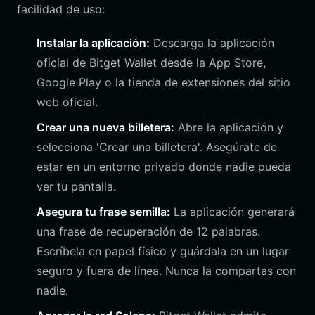
facilidad de uso:
Instalar la aplicación:
Descarga la aplicación
oficial de Bitget Wallet desde la App Store,
Google Play o la tienda de extensiones del sitio
web oficial.
Crear una nueva billetera:
Abre la aplicación y
selecciona 'Crear una billetera'. Asegúrate de
estar en un entorno privado donde nadie pueda
ver tu pantalla.
Asegura tu frase semilla:
La aplicación generará
una frase de recuperación de 12 palabras.
Escríbela en papel físico y guárdala en un lugar
seguro y fuera de línea. Nunca la compartas con
nadie.