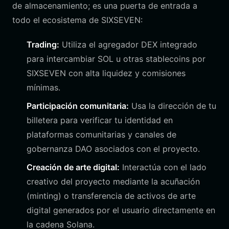
de almacenamiento; es una puerta de entrada a
todo el ecosistema de SIXSEVEN:
Trading:
Utiliza el agregador DEX integrado
para intercambiar SOL u otras stablecoins por
SIXSEVEN con alta liquidez y comisiones
mínimas.
Participación comunitaria:
Usa la dirección de tu
billetera para verificar tu identidad en
plataformas comunitarias y canales de
gobernanza DAO asociados con el proyecto.
Creación de arte digital:
Interactúa con el lado
creativo del proyecto mediante la acuñación
(minting) o transferencia de activos de arte
digital generados por el usuario directamente en
la cadena Solana.