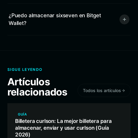
¿Puedo almacenar sixseven en Bitget
Wallet?
SIGUE LEYENDO
Artículos
relacionados
Todos los artículos
GUÍA
Billetera curlson: La mejor billetera para
almacenar, enviar y usar curlson (Guía
2026)