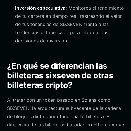
Inversión especulativa:
Monitorea el rendimiento
de tu cartera en tiempo real, rastreando el valor
de tus tenencias de SIXSEVEN frente a las
tendencias del mercado para informar tus
decisiones de inversión.
¿En qué se diferencian las
billeteras sixseven de otras
billeteras cripto?
Al tratar con un token basado en Solana como
SIXSEVEN, la arquitectura subyacente de la cadena
de bloques dicta cómo funciona tu billetera. A
diferencia de las billeteras basadas en Ethereum que