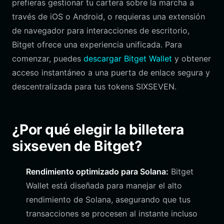
prefieras gestionar tu cartera sobre la marcha a
través de iOS o Android, o requieras una extensión
de navegador para interacciones de escritorio,
Bitget ofrece una experiencia unificada. Para
comenzar, puedes
descargar Bitget Wallet
y obtener
acceso instantáneo a una puerta de enlace segura y
descentralizada para tus tokens SIXSEVEN.
¿Por qué elegir la billetera
sixseven de Bitget?
Rendimiento optimizado para Solana:
Bitget
Wallet está diseñada para manejar el alto
rendimiento de Solana, asegurando que tus
transacciones se procesen al instante incluso