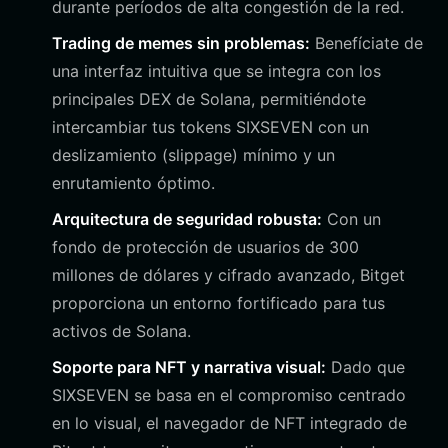
durante períodos de alta congestión de la red.
Trading de memes sin problemas:
Benefíciate de
una interfaz intuitiva que se integra con los
principales DEX de Solana, permitiéndote
intercambiar tus tokens SIXSEVEN con un
deslizamiento (slippage) mínimo y un
enrutamiento óptimo.
Arquitectura de seguridad robusta:
Con un
fondo de protección de usuarios de 300
millones de dólares y cifrado avanzado, Bitget
proporciona un entorno fortificado para tus
activos de Solana.
Soporte para NFT y narrativa visual:
Dado que
SIXSEVEN se basa en el compromiso centrado
en lo visual, el navegador de NFT integrado de