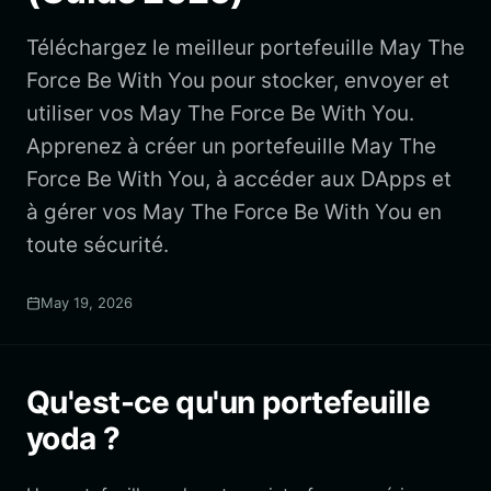
Téléchargez le meilleur portefeuille May The
Force Be With You pour stocker, envoyer et
utiliser vos May The Force Be With You.
Apprenez à créer un portefeuille May The
Force Be With You, à accéder aux DApps et
à gérer vos May The Force Be With You en
toute sécurité.
May 19, 2026
Qu'est-ce qu'un portefeuille
yoda ?