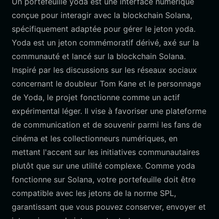
Un portefeuille yoda est une interface numérique
conçue pour interagir avec la blockchain Solana,
spécifiquement adaptée pour gérer le jeton yoda.
Yoda est un jeton commémoratif dérivé, axé sur la
communauté et lancé sur la blockchain Solana.
Inspiré par les discussions sur les réseaux sociaux
concernant le doubleur Tom Kane et le personnage
de Yoda, le projet fonctionne comme un actif
expérimental léger. Il vise à favoriser une plateforme
de communication et de souvenir parmi les fans de
cinéma et les collectionneurs numériques, en
mettant l'accent sur les initiatives communautaires
plutôt que sur une utilité complexe. Comme yoda
fonctionne sur Solana, votre portefeuille doit être
compatible avec les jetons de la norme SPL,
garantissant que vous pouvez conserver, envoyer et