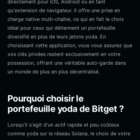
directement pour iOS, Android ou en tant
qu'extension de navigateur. Il offre une prise en
charge native multi-chaîne, ce qui en fait le choix
idéal pour ceux qui détiennent un portefeuille
diversifié en plus de leurs jetons yoda. En
choisissant cette application, vous vous assurez que
vos clés privées restent exclusivement en votre
possession, offrant une véritable auto-garde dans
un monde de plus en plus décentralisé.
Pourquoi choisir le
portefeuille yoda de Bitget ?
Lorsqu'il s'agit d'un actif rapide et peu coûteux
comme yoda sur le réseau Solana, le choix de votre