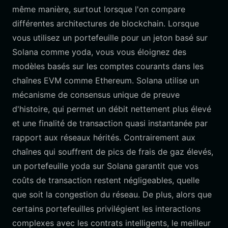
même manière, surtout lorsque l'on compare
différentes architectures de blockchain. Lorsque
vous utilisez un portefeuille pour un jeton basé sur
Solana comme yoda, vous vous éloignez des
modèles basés sur les comptes courants dans les
chaînes EVM comme Ethereum. Solana utilise un
mécanisme de consensus unique de preuve
d'histoire, qui permet un débit nettement plus élevé
et une finalité de transaction quasi instantanée par
rapport aux réseaux hérités. Contrairement aux
chaînes qui souffrent de pics de frais de gaz élevés,
un portefeuille yoda sur Solana garantit que vos
coûts de transaction restent négligeables, quelle
que soit la congestion du réseau. De plus, alors que
certains portefeuilles privilégient les interactions
complexes avec les contrats intelligents, le meilleur