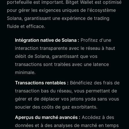
portefeuille est important. Bitget Wallet est optimisé
pour gérer les exigences uniques de l'écosystème
Solana, garantissant une expérience de trading
fluide et efficace.
Intégration native de Solana :
Profitez d'une
interaction transparente avec le réseau à haut
débit de Solana, garantissant que vos
transactions sont traitées avec une latence
minimale.
Transactions rentables :
Bénéficiez des frais de
transaction bas du réseau, vous permettant de
gérer et de déplacer vos jetons yoda sans vous
soucier des coûts de gaz exorbitants.
Aperçus du marché avancés :
Accédez à des
données et à des analyses de marché en temps