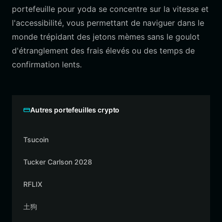
portefeuille pour yoda se concentre sur la vitesse et
l'accessibilité, vous permettant de naviguer dans le
monde trépidant des jetons mèmes sans le goulot
d'étranglement des frais élevés ou des temps de
confirmation lents.
Autres portefeuilles crypto
Tsucoin
Tucker Carlson 2028
RFLIX
土狗