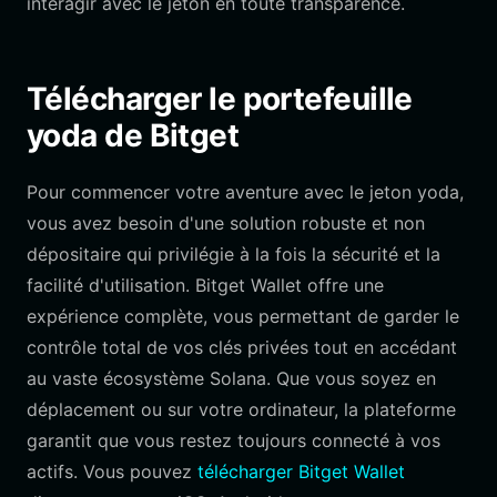
interagir avec le jeton en toute transparence.
Télécharger le portefeuille
yoda de Bitget
Pour commencer votre aventure avec le jeton yoda,
vous avez besoin d'une solution robuste et non
dépositaire qui privilégie à la fois la sécurité et la
facilité d'utilisation. Bitget Wallet offre une
expérience complète, vous permettant de garder le
contrôle total de vos clés privées tout en accédant
au vaste écosystème Solana. Que vous soyez en
déplacement ou sur votre ordinateur, la plateforme
garantit que vous restez toujours connecté à vos
actifs. Vous pouvez
télécharger Bitget Wallet