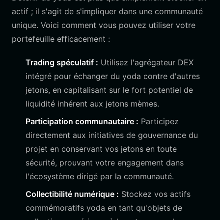
actif ; il s'agit de s'impliquer dans une communauté
unique. Voici comment vous pouvez utiliser votre
portefeuille efficacement :
Trading spéculatif :
Utilisez l'agrégateur DEX
intégré pour échanger du yoda contre d'autres
jetons, en capitalisant sur le fort potentiel de
liquidité inhérent aux jetons mèmes.
Participation communautaire :
Participez
directement aux initiatives de gouvernance du
projet en conservant vos jetons en toute
sécurité, prouvant votre engagement dans
l'écosystème dirigé par la communauté.
Collectibilité numérique :
Stockez vos actifs
commémoratifs yoda en tant qu'objets de