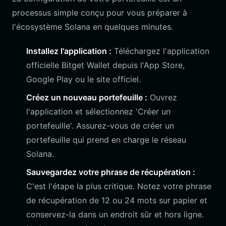
processus simple conçu pour vous préparer à
l'écosystème Solana en quelques minutes.
Installez l'application :
Téléchargez l'application
officielle Bitget Wallet depuis l'App Store,
Google Play ou le site officiel.
Créez un nouveau portefeuille :
Ouvrez
l'application et sélectionnez 'Créer un
portefeuille'. Assurez-vous de créer un
portefeuille qui prend en charge le réseau
Solana.
Sauvegardez votre phrase de récupération :
C'est l'étape la plus critique. Notez votre phrase
de récupération de 12 ou 24 mots sur papier et
conservez-la dans un endroit sûr et hors ligne.