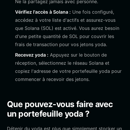
Ne la partagez jamais avec personne.
Vérifiez l'accès à Solana :
Une fois configuré,
accédez à votre liste d'actifs et assurez-vous
que Solana (SOL) est activé. Vous aurez besoin
d'une petite quantité de SOL pour couvrir les
frais de transaction pour vos jetons yoda.
Recevez yoda :
Appuyez sur le bouton de
réception, sélectionnez le réseau Solana et
copiez l'adresse de votre portefeuille yoda pour
commencer à recevoir des jetons.
Que pouvez-vous faire avec
un portefeuille yoda ?
Détenir du yoda est plus que simplement stocker un