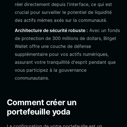
réel directement depuis l'interface, ce qui est
crucial pour surveiller le potentiel de liquidité
des actifs mèmes axés sur la communauté.
Architecture de sécurité robuste :
Avec un fonds
de protection de 300 millions de dollars, Bitget
Wallet offre une couche de défense
supplémentaire pour vos actifs numériques,
assurant votre tranquillité d'esprit pendant que
vous participez à la gouvernance
communautaire.
Comment créer un
portefeuille yoda
La configuration de votre portefeuille est un