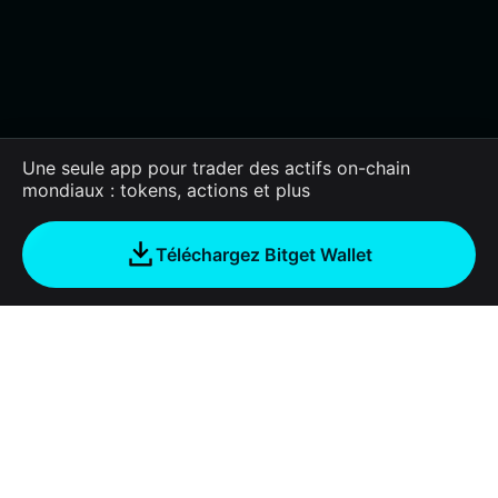
Une seule app pour trader des actifs on-chain
mondiaux : tokens, actions et plus
Téléchargez Bitget Wallet