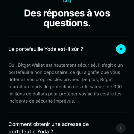
FAQ
Des réponses à vos
questions.
Le portefeuille Yoda est-il sûr ?
Oui, Bitget Wallet est hautement sécurisé. Il s'agit d'un
portefeuille non dépositaire, ce qui signifie que vous
détenez vos propres clés privées. De plus, Bitget
fournit un fonds de protection des utilisateurs de 300
millions de dollars pour protéger vos actifs contre les
incidents de sécurité imprévus.
Comment obtenir une adresse de
portefeuille Yoda ?