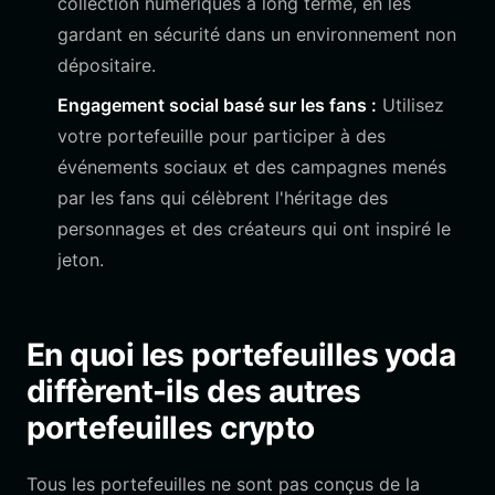
collection numériques à long terme, en les
gardant en sécurité dans un environnement non
dépositaire.
Engagement social basé sur les fans :
Utilisez
votre portefeuille pour participer à des
événements sociaux et des campagnes menés
par les fans qui célèbrent l'héritage des
personnages et des créateurs qui ont inspiré le
jeton.
En quoi les portefeuilles yoda
diffèrent-ils des autres
portefeuilles crypto
Tous les portefeuilles ne sont pas conçus de la