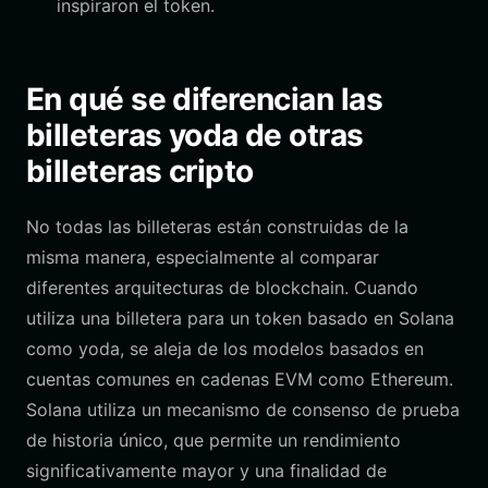
inspiraron el token.
En qué se diferencian las
billeteras yoda de otras
billeteras cripto
No todas las billeteras están construidas de la
misma manera, especialmente al comparar
diferentes arquitecturas de blockchain. Cuando
utiliza una billetera para un token basado en Solana
como yoda, se aleja de los modelos basados en
cuentas comunes en cadenas EVM como Ethereum.
Solana utiliza un mecanismo de consenso de prueba
de historia único, que permite un rendimiento
significativamente mayor y una finalidad de