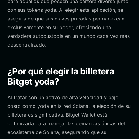
para aquellos que poseen una cartera diversa junto
con sus tokens yoda. Al elegir esta aplicación, se
asegura de que sus claves privadas permanezcan
exclusivamente en su poder, ofreciendo una
verdadera autocustodia en un mundo cada vez más
descentralizado.
¿Por qué elegir la billetera
Bitget yoda?
Al tratar con un activo de alta velocidad y bajo
costo como yoda en la red Solana, la elección de su
billetera es significativa. Bitget Wallet está
optimizada para manejar las demandas únicas del
ecosistema de Solana, asegurando que su