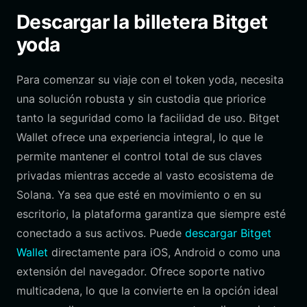
Descargar la billetera Bitget
yoda
Para comenzar su viaje con el token yoda, necesita
una solución robusta y sin custodia que priorice
tanto la seguridad como la facilidad de uso. Bitget
Wallet ofrece una experiencia integral, lo que le
permite mantener el control total de sus claves
privadas mientras accede al vasto ecosistema de
Solana. Ya sea que esté en movimiento o en su
escritorio, la plataforma garantiza que siempre esté
conectado a sus activos. Puede
descargar Bitget
Wallet
directamente para iOS, Android o como una
extensión del navegador. Ofrece soporte nativo
multicadena, lo que la convierte en la opción ideal