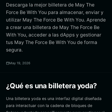
Descarga la mejor billetera de May The
Force Be With You para almacenar, enviar y
utilizar May The Force Be With You. Aprende
a crear una billetera de May The Force Be
With You, acceder a las dApps y gestionar
tus May The Force Be With You de forma
segura.
May 19, 2026
¿Qué es una billetera yoda?
Una billetera yoda es una interfaz digital diseñada
para interactuar con la cadena de bloques de