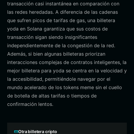
transacción casi instantánea en comparación con
las redes heredadas. A diferencia de las cadenas
que sufren picos de tarifas de gas, una billetera
yoda en Solana garantiza que sus costos de
transacción sigan siendo insignificantes
independientemente de la congestión de la red.
Además, si bien algunas billeteras priorizan
interacciones complejas de contratos inteligentes, la
mejor billetera para yoda se centra en la velocidad y
la accesibilidad, permitiéndole navegar por el
mundo acelerado de los tokens meme sin el cuello
de botella de altas tarifas o tiempos de
confirmación lentos.
Otra billetera cripto