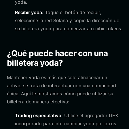
yoda.
Recibir yoda:
Toque el botón de recibir,
seleccione la red Solana y copie la dirección de
su billetera yoda para comenzar a recibir tokens.
¿Qué puede hacer con una
billetera yoda?
Mantener yoda es más que solo almacenar un
activo; se trata de interactuar con una comunidad
única. Aquí le mostramos cómo puede utilizar su
billetera de manera efectiva:
Trading especulativo:
Utilice el agregador DEX
incorporado para intercambiar yoda por otros