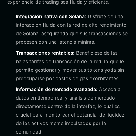
experiencia de trading sea fluida y eficiente.
Integración nativa con Solana:
Disfrute de una
interacción fluida con la red de alto rendimiento
de Solana, asegurando que sus transacciones se
procesen con una latencia mínima.
Transacciones rentables:
Benefíciese de las
bajas tarifas de transacción de la red, lo que le
permite gestionar y mover sus tokens yoda sin
preocuparse por costos de gas exorbitantes.
Información de mercado avanzada:
Acceda a
datos en tiempo real y análisis de mercado
directamente dentro de la interfaz, lo cual es
crucial para monitorear el potencial de liquidez
de los activos meme impulsados por la
comunidad.