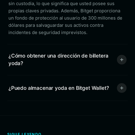
sin custodia, lo que significa que usted posee sus
propias claves privadas. Además, Bitget proporciona
un fondo de protección al usuario de 300 millones de
dólares para salvaguardar sus activos contra
incidentes de seguridad imprevistos.
¿Cómo obtener una dirección de billetera
yoda?
¿Puedo almacenar yoda en Bitget Wallet?
SIGUE LEYENDO