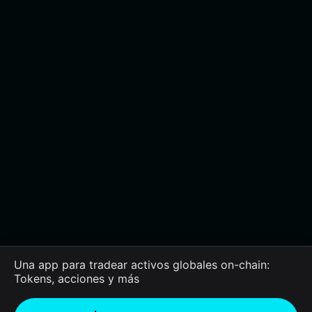
Una app para tradear activos globales on-chain:
Tokens, acciones y más