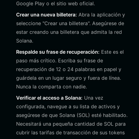
Google Play o el sitio web oficial.
Crear una nueva billetera:
Abra la aplicación y
seleccione "Crear una billetera". Asegúrese de
estar creando una billetera que admita la red
Solana.
Respalde su frase de recuperación:
Este es el
paso más crítico. Escriba su frase de
recuperación de 12 o 24 palabras en papel y
guárdela en un lugar seguro y fuera de línea.
Nunca la comparta con nadie.
Verificar el acceso a Solana:
Una vez
configurada, navegue a su lista de activos y
asegúrese de que Solana (SOL) esté habilitado.
Necesitará una pequeña cantidad de SOL para
cubrir las tarifas de transacción de sus tokens