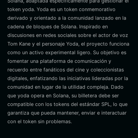
Solana, adaptada específicamente para gestionar el
token yoda. Yoda es un token conmemorativo
derivado y orientado a la comunidad lanzado en la
cadena de bloques de Solana. Inspirado en
discusiones en redes sociales sobre el actor de voz
Tom Kane y el personaje Yoda, el proyecto funciona
como un activo experimental ligero. Su objetivo es
fomentar una plataforma de comunicación y
recuerdo entre fanáticos del cine y coleccionistas
digitales, enfatizando las iniciativas lideradas por la
comunidad en lugar de la utilidad compleja. Dado
que yoda opera en Solana, su billetera debe ser
compatible con los tokens del estándar SPL, lo que
garantiza que pueda mantener, enviar e interactuar
con el token sin problemas.