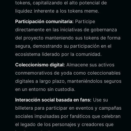
tokens, capitalizando el alto potencial de
liquidez inherente a los tokens meme.
Participación comunitaria:
Participe
directamente en las iniciativas de gobernanza
del proyecto manteniendo sus tokens de forma
segura, demostrando su participación en el
ecosistema liderado por la comunidad.
Coleccionismo digital:
Almacene sus activos
conmemorativos de yoda como coleccionables
digitales a largo plazo, manteniéndolos seguros
en un entorno sin custodia.
Interacción social basada en fans:
Use su
billetera para participar en eventos y campañas
sociales impulsadas por fanáticos que celebran
el legado de los personajes y creadores que