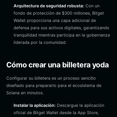
Arquitectura de seguridad robusta:
Con un
fondo de protección de $300 millones, Bitget
Wallet proporciona una capa adicional de
defensa para sus activos digitales, garantizando
tranquilidad mientras participa en la gobernanza
liderada por la comunidad.
Cómo crear una billetera yoda
Configurar su billetera es un proceso sencillo
diseñado para prepararlo para el ecosistema de
Solana en minutos.
Instalar la aplicación:
Descargue la aplicación
oficial de Bitget Wallet desde la App Store,