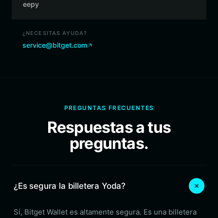
eepy
¿NECESITAS AYUDA?
service@bitget.com
PREGUNTAS FRECUENTES
Respuestas a tus
preguntas.
¿Es segura la billetera Yoda?
Sí, Bitget Wallet es altamente segura. Es una billetera