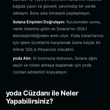
kağıda yazın ve güvenli, çevrimdışı bir yerde
saklayın. Bunu asla kimseyle paylaşmayın.
Solana Erişimini Doğrulayın:
Kurulumdan sonra,
varlık listenize gidin ve Solana'nın (SOL)
etkinleştirildiğinden emin olun. Yoda token'larınız
için işlem ücretlerini karşılamak üzere küçük bir
miktar SOL'a ihtiyacınız olacaktır.
yoda Alın:
Al butonuna dokunun, Solana ağını
seçin ve token almaya başlamak için yoda
cüzdan adresinizi kopyalayın.
yoda Cüzdanı ile Neler
Yapabilirsiniz?