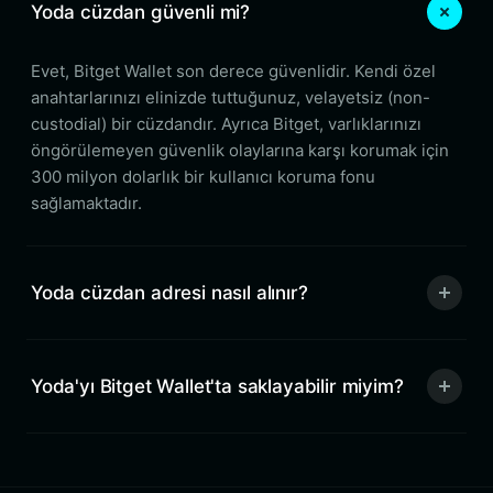
Yoda cüzdan güvenli mi?
Evet, Bitget Wallet son derece güvenlidir. Kendi özel
anahtarlarınızı elinizde tuttuğunuz, velayetsiz (non-
custodial) bir cüzdandır. Ayrıca Bitget, varlıklarınızı
öngörülemeyen güvenlik olaylarına karşı korumak için
300 milyon dolarlık bir kullanıcı koruma fonu
sağlamaktadır.
Yoda cüzdan adresi nasıl alınır?
Yoda'yı Bitget Wallet'ta saklayabilir miyim?