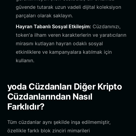
güvende tutarak uzun vadeli dijital koleksiyon
parçaları olarak saklayın.
Hayran Tabanlı Sosyal Etkileşim:
Cüzdanınızı,
token'a ilham veren karakterlerin ve yaratıcıların
mirasını kutlayan hayran odaklı sosyal
etkinliklere ve kampanyalara katılmak için
kullanın.
yoda Cüzdanları Diğer Kripto
Cüzdanlarından Nasıl
Farklıdır?
Tüm cüzdanlar aynı şekilde inşa edilmemiştir,
özellikle farklı blok zinciri mimarileri