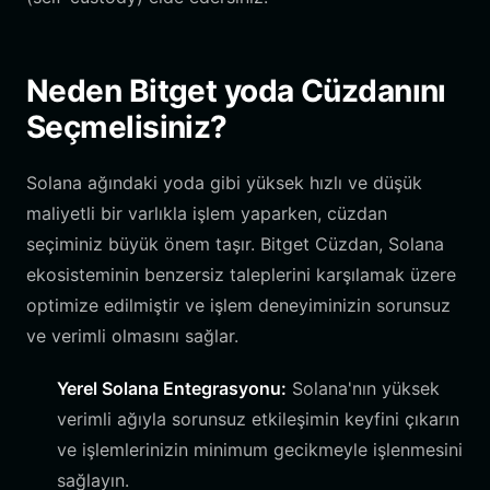
Neden Bitget yoda Cüzdanını
Seçmelisiniz?
Solana ağındaki yoda gibi yüksek hızlı ve düşük
maliyetli bir varlıkla işlem yaparken, cüzdan
seçiminiz büyük önem taşır. Bitget Cüzdan, Solana
ekosisteminin benzersiz taleplerini karşılamak üzere
optimize edilmiştir ve işlem deneyiminizin sorunsuz
ve verimli olmasını sağlar.
Yerel Solana Entegrasyonu:
Solana'nın yüksek
verimli ağıyla sorunsuz etkileşimin keyfini çıkarın
ve işlemlerinizin minimum gecikmeyle işlenmesini
sağlayın.