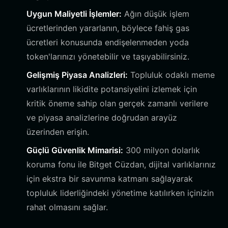
Uygun Maliyetli İşlemler:
Ağın düşük işlem
ücretlerinden yararlanın, böylece fahiş gas
ücretleri konusunda endişelenmeden yoda
token'larınızı yönetebilir ve taşıyabilirsiniz.
Gelişmiş Piyasa Analizleri:
Topluluk odaklı meme
varlıklarının likidite potansiyelini izlemek için
kritik öneme sahip olan gerçek zamanlı verilere
ve piyasa analizlerine doğrudan arayüz
üzerinden erişin.
Güçlü Güvenlik Mimarisi:
300 milyon dolarlık
koruma fonu ile Bitget Cüzdan, dijital varlıklarınız
için ekstra bir savunma katmanı sağlayarak
topluluk liderliğindeki yönetime katılırken içinizin
rahat olmasını sağlar.