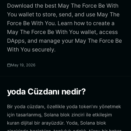
Download the best May The Force Be With
You wallet to store, send, and use May The
Force Be With You. Learn how to create a
May The Force Be With You wallet, access
DApps, and manage your May The Force Be
With You securely.
May 19, 2026
yoda Cüzdanı nedir?
Bir yoda cüzdanı, özellikle yoda token'ını yönetmek
için tasarlanmış, Solana blok zinciri ile etkileşim
kuran dijital bir arayüzdür. Yoda, Solana blok