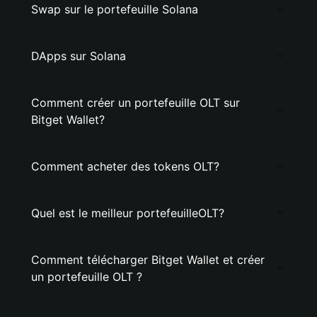
Swap sur le portefeuille Solana
DApps sur Solana
Comment créer un portefeuille OLT sur
Bitget Wallet?
Comment acheter des tokens OLT?
Quel est le meilleur portefeuilleOLT?
Comment télécharger Bitget Wallet et créer
un portefeuille OLT ?