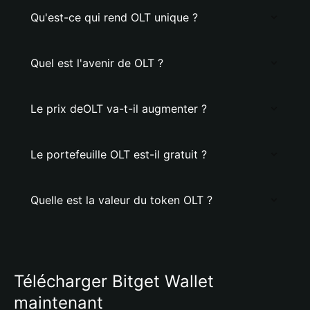
Qu'est-ce qui rend OLT unique ?
Quel est l'avenir de OLT ?
Le prix deOLT va-t-il augmenter ?
Le portefeuille OLT est-il gratuit ?
Quelle est la valeur du token OLT ?
Télécharger Bitget Wallet
maintenant