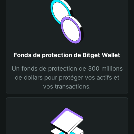
Fonds de protection de Bitget Wallet
Un fonds de protection de 300 millions
de dollars pour protéger vos actifs et
vos transactions.