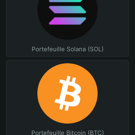
Portefeuille Solana (SOL)
Portefeuille Bitcoin (BTC)