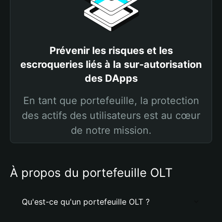
Prévenir les risques et les
escroqueries liés à la sur-autorisation
des DApps
En tant que portefeuille, la protection
des actifs des utilisateurs est au cœur
de notre mission.
À propos du portefeuille OLT
Qu'est-ce qu'un portefeuille OLT ?