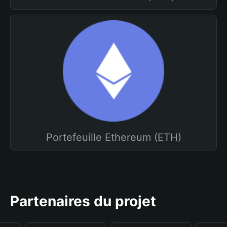
Portefeuille Ethereum (ETH)
Partenaires du projet