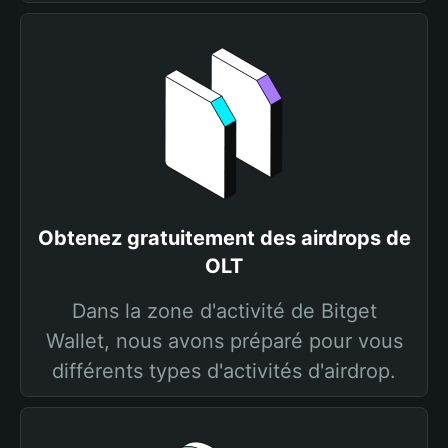
Obtenez gratuitement des airdrops de
OLT
Dans la zone d'activité de Bitget
Wallet, nous avons préparé pour vous
différents types d'activités d'airdrop.