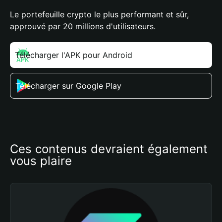
Le portefeuille crypto le plus performant et sûr,
approuvé par 20 millions d'utilisateurs.
Télécharger l'APK pour Android
Télécharger sur Google Play
Ces contenus devraient également 
vous plaire