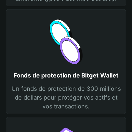
Fonds de protection de Bitget Wallet
Un fonds de protection de 300 millions
de dollars pour protéger vos actifs et
vos transactions.