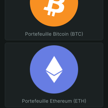
Portefeuille Bitcoin (BTC)
Portefeuille Ethereum (ETH)