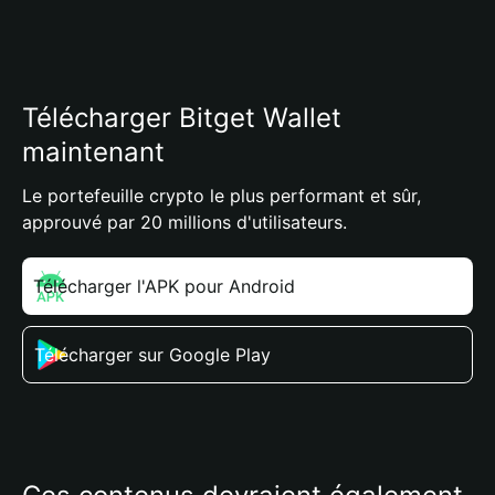
Télécharger Bitget Wallet
maintenant
Le portefeuille crypto le plus performant et sûr,
approuvé par 20 millions d'utilisateurs.
Télécharger l'APK pour Android
Télécharger sur Google Play