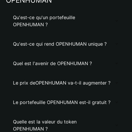
OPENHUMAN
Qu'est-ce qu'un portefeuille
OPENHUMAN ?
Qu'est-ce qui rend OPENHUMAN unique ?
Quel est l'avenir de OPENHUMAN ?
Le prix deOPENHUMAN va-t-il augmenter ?
Le portefeuille OPENHUMAN est-il gratuit ?
Quelle est la valeur du token
OPENHUMAN ?