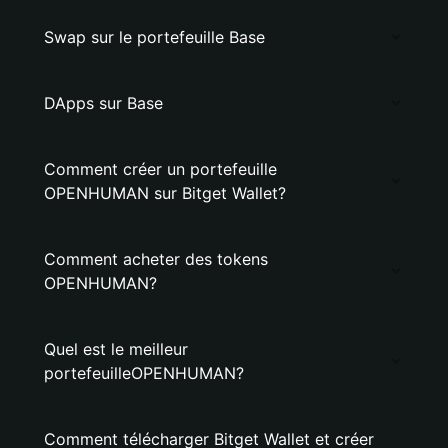
Swap sur le portefeuille Base
DApps sur Base
Comment créer un portefeuille
OPENHUMAN sur Bitget Wallet?
Comment acheter des tokens
OPENHUMAN?
Quel est le meilleur
portefeuilleOPENHUMAN?
Comment télécharger Bitget Wallet et créer