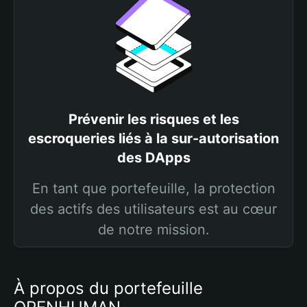
Prévenir les risques et les
escroqueries liés à la sur-autorisation
des DApps
En tant que portefeuille, la protection
des actifs des utilisateurs est au cœur
de notre mission.
À propos du portefeuille