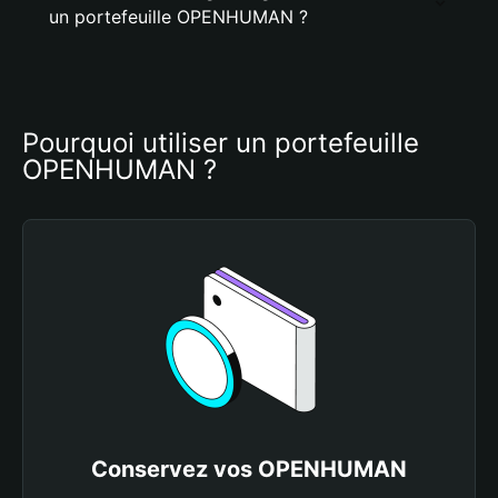
un portefeuille OPENHUMAN ?
Pourquoi utiliser un portefeuille 
OPENHUMAN ?
Conservez vos OPENHUMAN