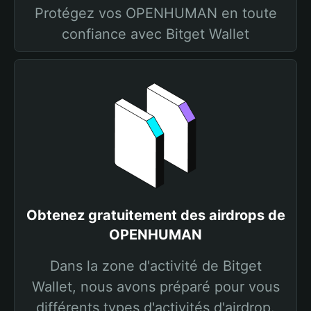
Protégez vos OPENHUMAN en toute
confiance avec Bitget Wallet
Obtenez gratuitement des airdrops de
OPENHUMAN
Dans la zone d'activité de Bitget
Wallet, nous avons préparé pour vous
différents types d'activités d'airdrop.