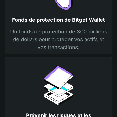
Fonds de protection de Bitget Wallet
Un fonds de protection de 300 millions
de dollars pour protéger vos actifs et
vos transactions.
Prévenir les risques et les