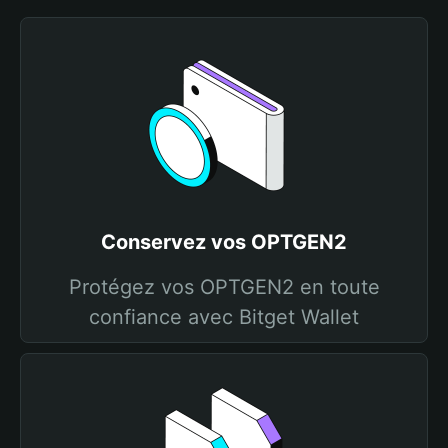
Conservez vos OPTGEN2
Protégez vos OPTGEN2 en toute
confiance avec Bitget Wallet