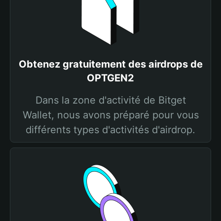
Obtenez gratuitement des airdrops de
OPTGEN2
Dans la zone d'activité de Bitget
Wallet, nous avons préparé pour vous
différents types d'activités d'airdrop.