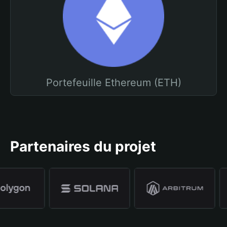
Portefeuille Ethereum (ETH)
Partenaires du projet