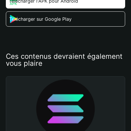
Télécharger l'APK pour Android
Télécharger sur Google Play
Ces contenus devraient également 
vous plaire