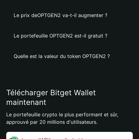
Le prix deOPTGEN2 va-t-il augmenter ?
Le portefeuille OPTGEN2 est-il gratuit ?
Quelle est la valeur du token OPTGEN2 ?
Télécharger Bitget Wallet
maintenant
Le portefeuille crypto le plus performant et sûr,
approuvé par 20 millions d'utilisateurs.