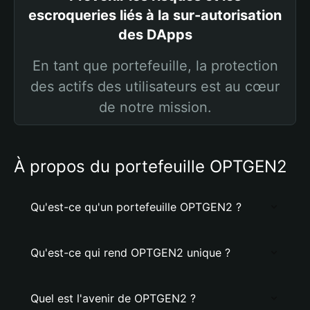
escroqueries liés à la sur-autorisation
des DApps
En tant que portefeuille, la protection
des actifs des utilisateurs est au cœur
de notre mission.
À propos du portefeuille OPTGEN2
Qu'est-ce qu'un portefeuille OPTGEN2 ?
Qu'est-ce qui rend OPTGEN2 unique ?
Quel est l'avenir de OPTGEN2 ?