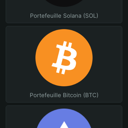
Portefeuille Solana (SOL)
Portefeuille Bitcoin (BTC)