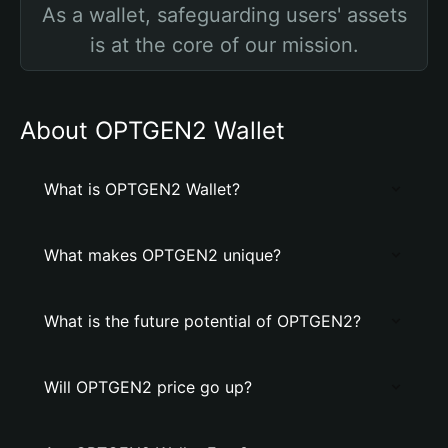
As a wallet, safeguarding users' assets
is at the core of our mission.
About OPTGEN2 Wallet
What is OPTGEN2 Wallet?
What makes OPTGEN2 unique?
What is the future potential of OPTGEN2?
Will OPTGEN2 price go up?