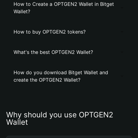
How to Create a OPTGEN2 Wallet in Bitget
Wallet?
How to buy OPTGEN2 tokens?
What's the best OPTGEN2 Wallet?
How do you download Bitget Wallet and
create the OPTGEN2 Wallet?
Why should you use OPTGEN2 
Wallet