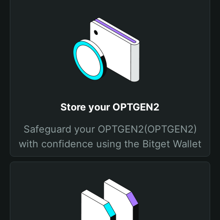
Store your OPTGEN2
Safeguard your OPTGEN2(OPTGEN2)
with confidence using the Bitget Wallet