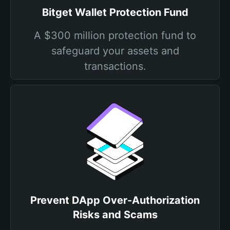
Bitget Wallet Protection Fund
A $300 million protection fund to
safeguard your assets and
transactions.
Prevent DApp Over-Authorization
Risks and Scams