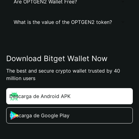
Are OPTGEN2 Wallet Free?
What is the value of the OPTGEN2 token?
Download Bitget Wallet Now
The best and secure crypto wallet trusted by 40
million users
Descarga de Android APK
Descarga de Google Play