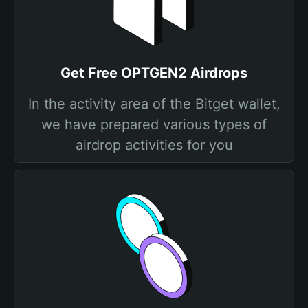
Get Free OPTGEN2 Airdrops
In the activity area of the Bitget wallet,
we have prepared various types of
airdrop activities for you