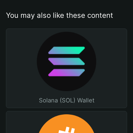
You may also like these content
Solana (SOL) Wallet