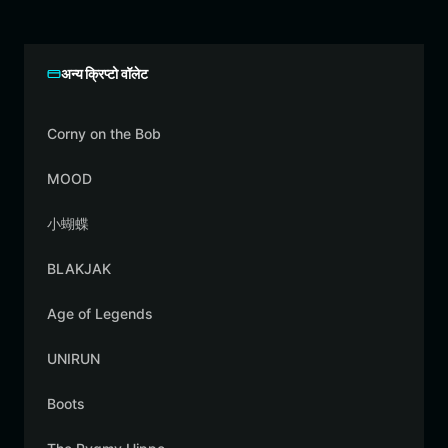
अन्य क्रिप्टो वॉलेट
Corny on the Bob
MOOD
小蝴蝶
BLAKJAK
Age of Legends
UNIRUN
Boots