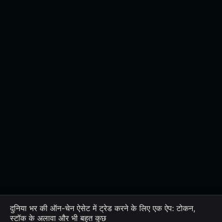
दुनिया भर की ऑन-चेन ऐसेट में ट्रेड करने के लिए एक ऐप: टोकन,
स्टॉक के अलावा और भी बहुत कुछ