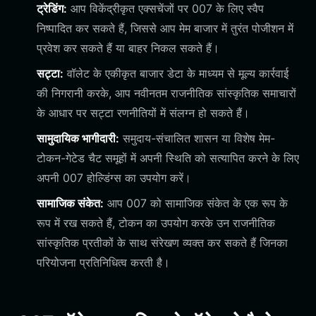
ट्रेडिंग:
आप विकेंद्रीकृत एक्सचेंजों पर 007 के लिए स्वैप
निष्पादित कर सकते हैं, जिससे आप मेम बाजार में तुरंत पोजीशन में
प्रवेश कर सकते हैं या बाहर निकल सकते हैं।
सट्टा:
वॉलेट के एकीकृत बाजार डेटा के माध्यम से मूल्य कार्रवाई
की निगरानी करके, आप नवीनतम राजनीतिक सांस्कृतिक समाचारों
के आधार पर सट्टा रणनीतियों में संलग्न हो सकते हैं।
सामुदायिक भागीदारी:
समुदाय-संचालित शासन या विशेष मेम-
टोकन-गेटेड चैट समूहों में अपनी स्थिति को सत्यापित करने के लिए
अपनी 007 होल्डिंग्स का उपयोग करें।
सामाजिक संकेत:
आप 007 को सामाजिक संकेत के एक रूप के
रूप में रख सकते हैं, टोकन का उपयोग करके उन राजनीतिक
सांस्कृतिक प्रतीकों के साथ संरेखण व्यक्त कर सकते हैं जिनका
परियोजना प्रतिनिधित्व करती है।