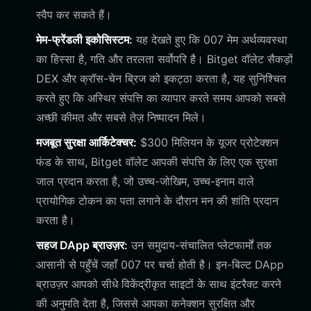
स्वैप कर सकते हैं।
मेम-फ्रेंडली इकोसिस्टम:
यह देखते हुए कि 007 मेम अर्थव्यवस्था
का हिस्सा है, गति और तरलता सर्वोपरि है। Bitget वॉलेट सैकड़ों
DEX और क्रॉस-चेन ब्रिज को इकट्ठा करता है, यह सुनिश्चित
करते हुए कि अस्थिर संपत्ति का व्यापार करते समय आपको सबसे
अच्छी कीमत और सबसे तेज़ निष्पादन मिले।
मजबूत सुरक्षा आर्किटेक्चर:
$300 मिलियन के यूजर प्रोटेक्शन
फंड के साथ, Bitget वॉलेट आपकी संपत्ति के लिए एक सुरक्षा
जाल प्रदान करता है, जो उच्च-जोखिम, उच्च-इनाम वाले
प्रायोगिक टोकन का पता लगाने के दौरान मन की शांति प्रदान
करता है।
सहज DApp ब्राउज़र:
उन समुदाय-संचालित प्लेटफार्मों तक
आसानी से पहुँचें जहाँ 007 पर चर्चा होती है। इन-बिल्ट DApp
ब्राउज़र आपको सीधे विकेंद्रीकृत साइटों के साथ इंटरैक्ट करने
की अनुमति देता है, जिससे आपका कनेक्शन सुरक्षित और