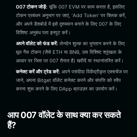
007 टोकन जोड़ें:
चूंकि 007 EVM पर काम करता है, इसलिए
टोकन प्रबंधन अनुभाग पर जाएं, 'Add Token' पर क्लिक करें,
और अपने डैशबोर्ड में इसे दृश्यमान बनाने के लिए 007 के लिए
विशिष्ट अनुबंध पता इनपुट करें।
अपने वॉलेट को फंड करें:
लेनदेन शुल्क का भुगतान करने के लिए
मूल गैस टोकन (जैसे ETH या BNB, उस विशिष्ट श्रृंखला के
आधार पर जिस पर 007 तैनात है) खरीदें या स्थानांतरित करें।
कनेक्ट करें और ट्रेड करें:
अपने पसंदीदा विकेंद्रीकृत एक्सचेंज पर
जाने, अपना Bitget वॉलेट कनेक्ट करने और संपत्ति को स्वैप
करना शुरू करने के लिए DApp ब्राउज़र का उपयोग करें।
आप 007 वॉलेट के साथ क्या कर सकते
हैं?