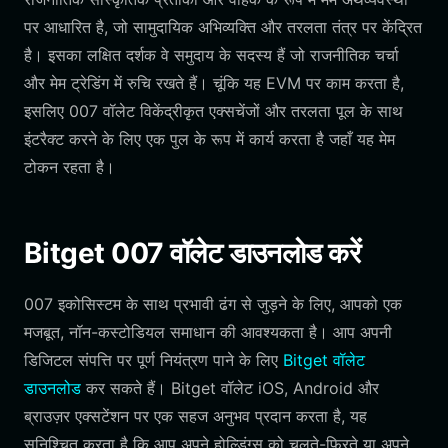
पर आधारित है, जो सामुदायिक अभिव्यक्ति और तरलता तंत्र पर केंद्रित
है। इसका लक्षित दर्शक वे समुदाय के सदस्य हैं जो राजनीतिक चर्चा
और मेम ट्रेडिंग में रुचि रखते हैं। चूंकि यह EVM पर काम करता है,
इसलिए 007 वॉलेट विकेंद्रीकृत एक्सचेंजों और तरलता पूल के साथ
इंटरैक्ट करने के लिए एक पुल के रूप में कार्य करता है जहाँ यह मेम
टोकन रहता है।
Bitget 007 वॉलेट डाउनलोड करें
007 इकोसिस्टम के साथ प्रभावी ढंग से जुड़ने के लिए, आपको एक
मजबूत, नॉन-कस्टोडियल समाधान की आवश्यकता है। आप अपनी
डिजिटल संपत्ति पर पूर्ण नियंत्रण पाने के लिए
Bitget वॉलेट
डाउनलोड
कर सकते हैं। Bitget वॉलेट iOS, Android और
ब्राउज़र एक्सटेंशन पर एक सहज अनुभव प्रदान करता है, यह
सुनिश्चित करता है कि आप अपने होल्डिंग्स को चलते-फिरते या अपने