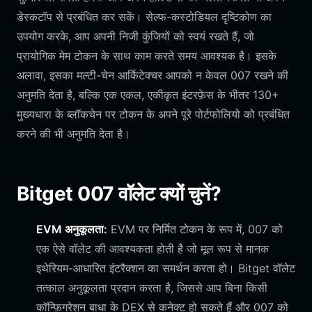
डेस्कटॉप से प्रबंधित कर सकें। सेल्फ-कस्टोडियल दृष्टिकोण का
उपयोग करके, आप अपनी निजी कुंजियों को स्वयं रखते हैं, जो
प्रायोगिक मेम टोकन के साथ काम करते समय आवश्यक है। इसके
अलावा, इसका मल्टी-चेन आर्किटेक्चर आपको न केवल 007 रखने की
अनुमति देता है, बल्कि एक एकल, एकीकृत इंटरफ़ेस के भीतर 130+
मुख्यधारा के ब्लॉकचेन पर टोकन के अपने पूरे पोर्टफोलियो को प्रबंधित
करने की भी अनुमति देता है।
Bitget 007 वॉलेट क्यों चुनें?
EVM अनुकूलता:
EVM पर निर्मित टोकन के रूप में, 007 को
एक ऐसे वॉलेट की आवश्यकता होती है जो मूल रूप से मानक
इथेरियम-आधारित इंटरैक्शन का समर्थन करता हो। Bitget वॉलेट
तत्काल अनुकूलता प्रदान करता है, जिससे आप बिना किसी
कॉन्फ़िगरेशन बाधा के DEX से कनेक्ट हो सकते हैं और 007 को