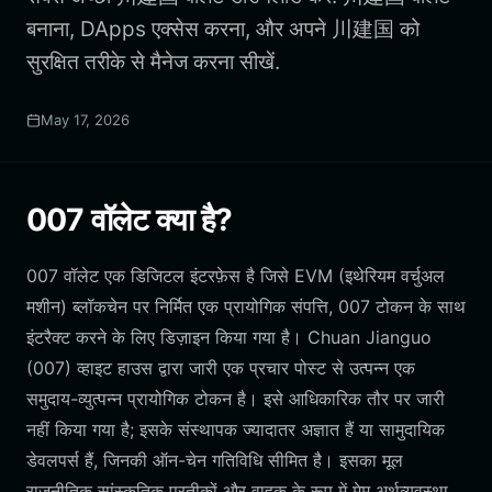
बनाना, DApps एक्सेस करना, और अपने 川建国 को
सुरक्षित तरीके से मैनेज करना सीखें.
May 17, 2026
007 वॉलेट क्या है?
007 वॉलेट एक डिजिटल इंटरफ़ेस है जिसे EVM (इथेरियम वर्चुअल
मशीन) ब्लॉकचेन पर निर्मित एक प्रायोगिक संपत्ति, 007 टोकन के साथ
इंटरैक्ट करने के लिए डिज़ाइन किया गया है। Chuan Jianguo
(007) व्हाइट हाउस द्वारा जारी एक प्रचार पोस्ट से उत्पन्न एक
समुदाय-व्युत्पन्न प्रायोगिक टोकन है। इसे आधिकारिक तौर पर जारी
नहीं किया गया है; इसके संस्थापक ज्यादातर अज्ञात हैं या सामुदायिक
डेवलपर्स हैं, जिनकी ऑन-चेन गतिविधि सीमित है। इसका मूल
राजनीतिक सांस्कृतिक प्रतीकों और वाहक के रूप में मेम अर्थव्यवस्था