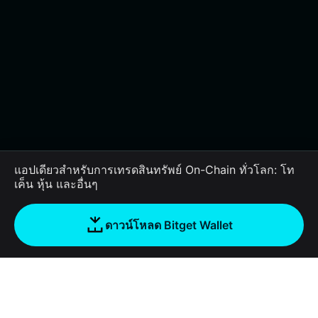
แอปเดียวสำหรับการเทรดสินทรัพย์ On-Chain ทั่วโลก: โท
เค็น หุ้น และอื่นๆ
ดาวน์โหลด Bitget Wallet