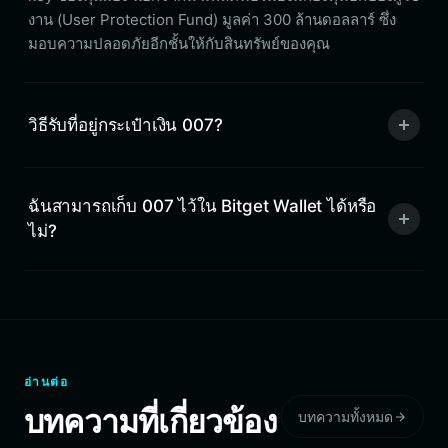
งาน (User Protection Fund) มูลค่า 300 ล้านดอลลาร์ ซึ่ง
มอบความปลอดภัยอีกชั้นให้กับสินทรัพย์ของคุณ
วิธีรับที่อยู่กระเป๋าเงิน 007?
ฉันสามารถเก็บ 007 ไว้ใน Bitget Wallet ได้หรือ
ไม่?
อ่านต่อ
บทความที่เกี่ยวข้อง
บทความทั้งหมด