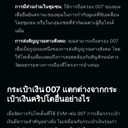
การมีส่วนร่วมในชุมชน:
ใช้การถือครอง 007 ของคุณ
เพื่อยืนยันสถานะของคุณในการกำกับดูแลที่ขับเคลื่อน
โดยชุมชน หรือในกลุ่มแชทที่จำกัดเฉพาะผู้ถือโทเค็
นมีม
การส่งสัญญาณทางสังคม:
คุณสามารถถือครอง 007
เพื่อเป็นรูปแบบหนึ่งของการส่งสัญญาณทางสังคม โดย
ใช้โทเค็นเพื่อแสดงถึงการสอดคล้องกับสัญลักษณ์ทาง
วัฒนธรรมทางการเมืองที่โครงการนำเสนอ
กระเป๋าเงิน 007 แตกต่างจากกระ
เป๋าเงินคริปโตอื่นอย่างไร
เมื่อจัดการกับโทเค็นที่ใช้ EVM เช่น 007 การเลือกกระเป๋า
เงินมีความสำคัญอย่างยิ่ง ไม่เหมือนกับกระเป๋าเงินรุ่นเก่า