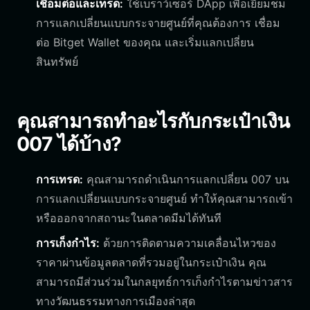
เชื่อมต่อและเทรด:
ใช้เบราว์เซอร์ DApp เพื่อเยี่ยมชม
การแลกเปลี่ยนแบบกระจายศูนย์ที่คุณต้องการ เชื่อม
ต่อ Bitget Wallet ของคุณ และเริ่มแลกเปลี่ยน
สินทรัพย์
คุณสามารถทำอะไรกับกระเป๋าเงิน
007 ได้บ้าง?
การเทรด:
คุณสามารถดำเนินการแลกเปลี่ยน 007 บน
การแลกเปลี่ยนแบบกระจายศูนย์ ทำให้คุณสามารถเข้า
หรือออกจากสถานะในตลาดมีมได้ทันที
การเก็งกำไร:
ด้วยการติดตามความเคลื่อนไหวของ
ราคาผ่านข้อมูลตลาดที่รวมอยู่ในกระเป๋าเงิน คุณ
สามารถมีส่วนร่วมในกลยุทธ์การเก็งกำไรตามข่าวสาร
ทางวัฒนธรรมทางการเมืองล่าสุด