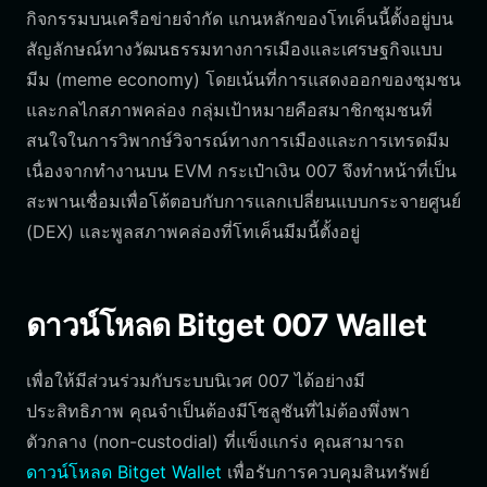
กิจกรรมบนเครือข่ายจำกัด แกนหลักของโทเค็นนี้ตั้งอยู่บน
สัญลักษณ์ทางวัฒนธรรมทางการเมืองและเศรษฐกิจแบบ
มีม (meme economy) โดยเน้นที่การแสดงออกของชุมชน
และกลไกสภาพคล่อง กลุ่มเป้าหมายคือสมาชิกชุมชนที่
สนใจในการวิพากษ์วิจารณ์ทางการเมืองและการเทรดมีม
เนื่องจากทำงานบน EVM กระเป๋าเงิน 007 จึงทำหน้าที่เป็น
สะพานเชื่อมเพื่อโต้ตอบกับการแลกเปลี่ยนแบบกระจายศูนย์
(DEX) และพูลสภาพคล่องที่โทเค็นมีมนี้ตั้งอยู่
ดาวน์โหลด Bitget 007 Wallet
เพื่อให้มีส่วนร่วมกับระบบนิเวศ 007 ได้อย่างมี
ประสิทธิภาพ คุณจำเป็นต้องมีโซลูชันที่ไม่ต้องพึ่งพา
ตัวกลาง (non-custodial) ที่แข็งแกร่ง คุณสามารถ
ดาวน์โหลด Bitget Wallet
เพื่อรับการควบคุมสินทรัพย์