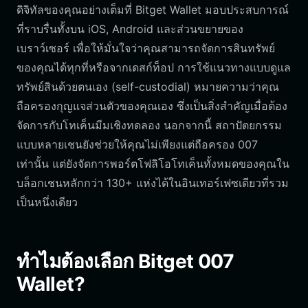
ดิจิทัลของคุณอย่างเต็มที่ Bitget Wallet มอบประสบการณ์
ที่ราบรื่นทั้งบน iOS, Android และส่วนขยายของ
เบราว์เซอร์ เพื่อให้มั่นใจว่าคุณสามารถจัดการสินทรัพย์
ของคุณได้ทุกที่หรือจากเดสก์ท็อป การใช้แนวทางแบบดูแล
ทรัพย์สินด้วยตนเอง (self-custodial) หมายความว่าคุณ
ถือครองกุญแจส่วนตัวของคุณเอง ซึ่งเป็นสิ่งสำคัญเมื่อต้อง
จัดการกับโทเค็นมีมเชิงทดลอง นอกจากนี้ สถาปัตยกรรม
แบบหลายเชนยังช่วยให้คุณไม่เพียงแต่ถือครอง 007
เท่านั้น แต่ยังจัดการพอร์ตโฟลิโอโทเค็นทั้งหมดของคุณใน
บล็อกเชนหลักกว่า 130+ แห่งได้ในอินเทอร์เฟซเดียวที่รวม
เป็นหนึ่งเดียว
ทำไมต้องเลือก Bitget 007
Wallet?