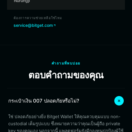
Nurungji
ต้องการความช่วยเหลือใช่ไหม
service@bitget.com
คำถามที่พบบ่อย
ตอบคำถามของคุณ
กระเป๋าเงิน 007 ปลอดภัยหรือไม่?
ใช่ ปลอดภัยอย่างยิ่ง Bitget Wallet ให้คุณควบคุมแบบ non-
custodial เต็มรูปแบบ ซึ่งหมายความว่าคุณเป็นผู้ถือ private
key ของคุณเอง นอกจากนี้ แพลตฟอร์มยังมีกองทุนปกป้องผู้ใช้