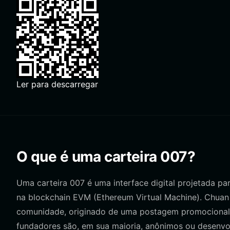
Ler para descarregar
O que é uma carteira 007?
Uma carteira 007 é uma interface digital projetada pa
na blockchain EVM (Ethereum Virtual Machine). Chuan
comunidade, originado de uma postagem promocional l
fundadores são, em sua maioria, anônimos ou desenvo