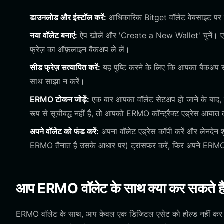
डाउनलोड और इंस्टॉल करें:
आधिकारिक Bitget वॉलेट वेबसाइट पर जा
नया वॉलेट बनाएं:
ऐप खोलें और 'Create a New Wallet' चुनें। एक म
फ्रेज़ का ऑफ़लाइन बैकअप ले लें।
सीड फ्रेज़ सत्यापित करें:
यह पुष्टि करने के लिए कि आपका बैकअप सह
साथ साझा न करें।
ERMO टोकन जोड़ें:
एक बार आपका वॉलेट सेटअप हो जाने के बाद, 
रूप से सूचीबद्ध नहीं है, तो आपको ERMO कॉन्ट्रैक्ट एड्रेस आय
अपने वॉलेट को फंड करें:
अपना वॉलेट एड्रेस कॉपी करें और लेनदेन
ERMO तैनात है उसके आधार पर) ट्रांसफर करें, फिर अपने ERMO
आप ERMO वॉलेट के साथ क्या कर सकते है
ERMO वॉलेट के साथ, आप केवल एक डिजिटल एसेट को होल्ड नहीं कर रहे है