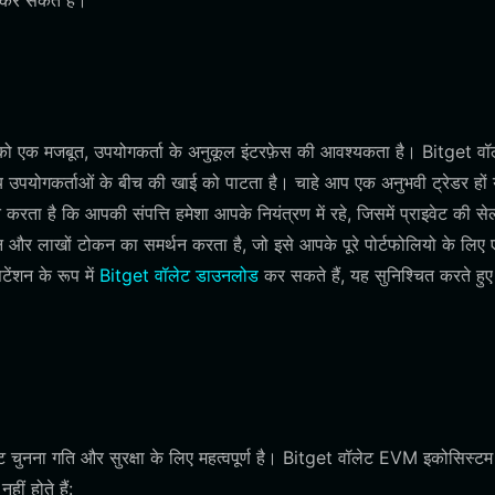
ट कर सकते हैं।
ो एक मजबूत, उपयोगकर्ता के अनुकूल इंटरफ़ेस की आवश्यकता है। Bitget वॉ
उपयोगकर्ताओं के बीच की खाई को पाटता है। चाहे आप एक अनुभवी ट्रेडर हों 
करता है कि आपकी संपत्ति हमेशा आपके नियंत्रण में रहे, जिसमें प्राइवेट की से
 और लाखों टोकन का समर्थन करता है, जो इसे आपके पूरे पोर्टफोलियो के लिए
ेंशन के रूप में
Bitget वॉलेट डाउनलोड
कर सकते हैं, यह सुनिश्चित करते हु
चुनना गति और सुरक्षा के लिए महत्वपूर्ण है। Bitget वॉलेट EVM इकोसिस्टम
ीं होते हैं: