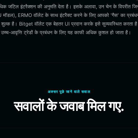
ाथ अधिक जटिल इंटरैक्शन की अनुमति देता है। इसके अलावा, उन चेन के विपरीत जिन्ह
ॉडल), ERMO वॉलेट के साथ इंटरैक्ट करने के लिए आपको 'गैस' का प्रबंध
न शुल्क है। Bitget वॉलेट एक बेहतर UI प्रदान करके इसे सुव्यवस्थित करता है
न्य उच्च-आवृत्ति ट्रेडों के प्रबंधन के लिए यह काफी अधिक कुशल हो जाता है।
अक्सर पूछे जाने वाले सवाल
सवालों के जवाब मिल गए.