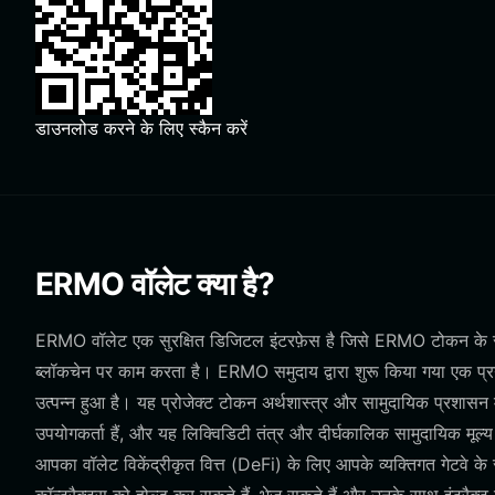
डाउनलोड करने के लिए स्कैन करें
ERMO वॉलेट क्या है?
ERMO वॉलेट एक सुरक्षित डिजिटल इंटरफ़ेस है जिसे ERMO टोकन के सा
ब्लॉकचेन पर काम करता है। ERMO समुदाय द्वारा शुरू किया गया एक प्रयोग
उत्पन्न हुआ है। यह प्रोजेक्ट टोकन अर्थशास्त्र और सामुदायिक प्रशासन म
उपयोगकर्ता हैं, और यह लिक्विडिटी तंत्र और दीर्घकालिक सामुदायिक 
आपका वॉलेट विकेंद्रीकृत वित्त (DeFi) के लिए आपके व्यक्तिगत गेटवे के र