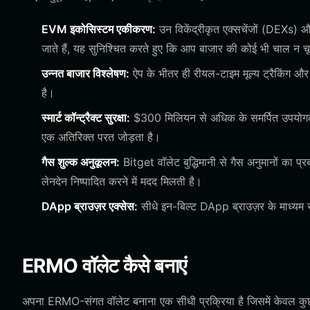
EVM इकोसिस्टम एकीकरण:
उन विकेंद्रीकृत एक्सचेंजों (DEXs) औ
जाते हैं, यह सुनिश्चित करते हुए कि आप बाजार की कोई भी चाल न चू
उन्नत बाजार विश्लेषण:
ऐप के भीतर ही रीयल-टाइम मूल्य ट्रैकिंग और 
है।
स्मार्ट कॉन्ट्रैक्ट सुरक्षा:
$300 मिलियन से अधिक के समर्पित उपयोगकर्ता सु
एक अतिरिक्त परत जोड़ता है।
गैस शुल्क अनुकूलन:
Bitget वॉलेट बुद्धिमानी से गैस अनुमानों का प
लेनदेन निष्पादित करने में मदद मिलती है।
DApp ब्राउज़र एक्सेस:
सीधे इन-बिल्ट DApp ब्राउज़र के माध्यम से 
ERMO वॉलेट कैसे बनाएं
अपना ERMO-संगत वॉलेट बनाना एक सीधी प्रक्रिया है जिसमें केवल कुछ 