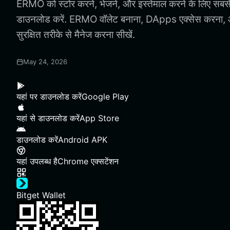
ERMO को स्टोर करने, भेजने, और इस्तेमाल करने के लिए सब
डाउनलोड करें. ERMO वॉलेट बनाना, DApps एक्सेस करना
सुरक्षित तरीके से मैनेज करना सीखें.
May 24, 2026
यहां पर डाउनलोड करें
Google Play
यहां से डाउनलोड करें
App Store
डाउनलोड करें
Android APK
यहां उपलब्ध है
Chrome एक्सटेंशन
Bitget Wallet