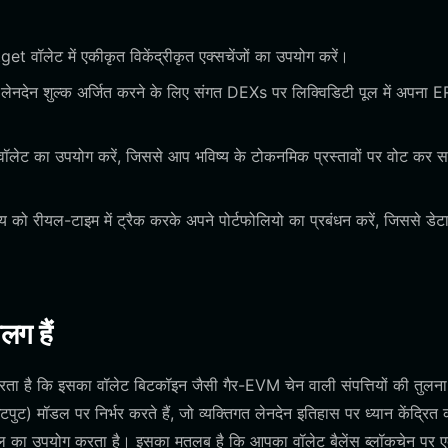
 वॉलेट में एकीकृत विकेंद्रीकृत एक्सचेंजों का उपयोग करें।
लेनदेन शुल्क अर्जित करने के लिए संगत DEXs पर लिक्विडिटी पूल में अपना
ने वॉलेट का उपयोग करें, जिससे आप भविष्य के टोकनमिक प्रस्तावों पर वोट कर 
य को रीयल-टाइम में ट्रैक करके अपने पोर्टफोलियो का प्रबंधन करें, जिससे डेट
लग हैं
ै कि इसका वॉलेट बिटकॉइन जैसी गैर-EVM चेन वाली संपत्तियों की तुलना म
) मॉडल पर निर्भर करते हैं, जो व्यक्तिगत लेनदेन इतिहास पर ध्यान केंद्रित
ल का उपयोग करता है। इसका मतलब है कि आपका वॉलेट बैलेंस ब्लॉकचेन पर 