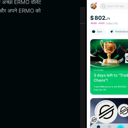
से अच्छा ERMO वॉलेट
, और अपने ERMO को