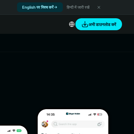
English पर स्विच करें
हिन्दी में जारी रखें
अभी डाउनलोड करें