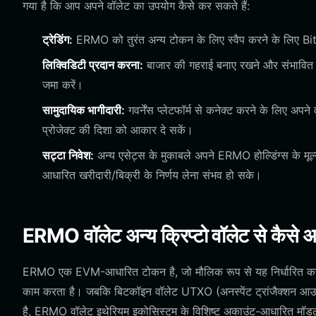
गया है कि आप अपने वॉलेट का उपयोग कैसे कर सकते हैं:
ट्रेडिंग:
ERMO को तुरंत अन्य टोकन के लिए स्वैप करने के लिए Bitget
लिक्विडिटी प्रदान करना:
बाजार की गहराई बनाए रखने और संभावित 
जमा करें।
सामुदायिक भागीदारी:
गवर्नेंस प्लेटफॉर्म से कनेक्ट करने के लिए अप
प्रोजेक्ट की दिशा को आकार दे सकें।
सट्टा निवेश:
अन्य एसेट्स के मुकाबले अपने ERMO होल्डिंग्स के मूल्
आधारित खरीदारी/बिक्री के निर्णय लेना संभव हो सके।
ERMO वॉलेट अन्य क्रिप्टो वॉलेट से कैसे अ
ERMO एक EVM-आधारित टोकन है, जो मौलिक रूप से यह निर्धारित करता ह
काम करता है। जबकि बिटकॉइन वॉलेट UTXO (अनस्पेंट ट्रांजैक्शन आउटपुट
है, ERMO वॉलेट इथेरियम इकोसिस्टम के विशिष्ट अकाउंट-आधारित मॉड