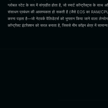
ग्लोबल स्टेट के रूप में संग्रहीत होता है, जो स्मार्ट कॉन्ट्रैक्ट्स के स
संसाधन प्रबंधन की आवश्यकता हो सकती है (जैसे EOS का RAM/CPU म
करना पड़ता है—जो नेटवर्क वैलिडेटर्स को भुगतान किया जाने वाला लेनदे
कॉन्ट्रैक्ट इंटरैक्शन को सरल बनाता है, जिससे मीम कॉइन क्षेत्र में सामा