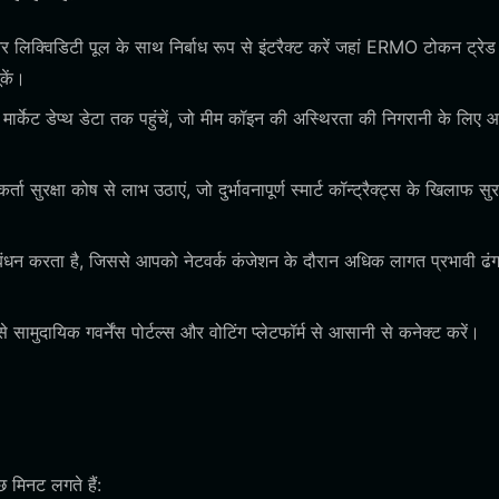
र लिक्विडिटी पूल के साथ निर्बाध रूप से इंटरैक्ट करें जहां ERMO टोकन ट्रे
कें।
मार्केट डेप्थ डेटा तक पहुंचें, जो मीम कॉइन की अस्थिरता की निगरानी के लिए
रक्षा कोष से लाभ उठाएं, जो दुर्भावनापूर्ण स्मार्ट कॉन्ट्रैक्ट्स के खिलाफ सुरक
्रबंधन करता है, जिससे आपको नेटवर्क कंजेशन के दौरान अधिक लागत प्रभावी ढंग
सामुदायिक गवर्नेंस पोर्टल्स और वोटिंग प्लेटफॉर्म से आसानी से कनेक्ट करें।
मिनट लगते हैं: