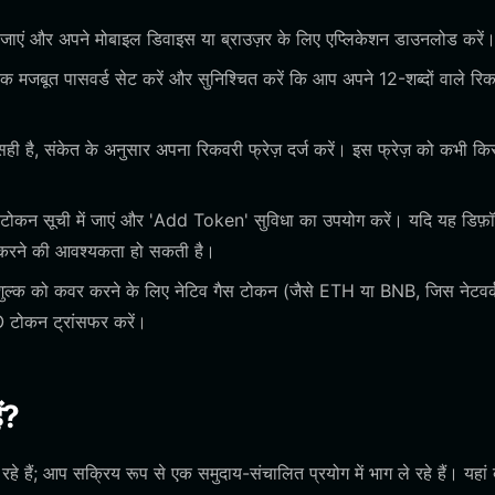
एं और अपने मोबाइल डिवाइस या ब्राउज़र के लिए एप्लिकेशन डाउनलोड करें
जबूत पासवर्ड सेट करें और सुनिश्चित करें कि आप अपने 12-शब्दों वाले रि
ी है, संकेत के अनुसार अपना रिकवरी फ्रेज़ दर्ज करें। इस फ्रेज़ को कभी कि
टोकन सूची में जाएं और 'Add Token' सुविधा का उपयोग करें। यदि यह डिफ़ॉ
ात करने की आवश्यकता हो सकती है।
 शुल्क को कवर करने के लिए नेटिव गैस टोकन (जैसे ETH या BNB, जिस नेटवर्
 टोकन ट्रांसफर करें।
ं?
ं; आप सक्रिय रूप से एक समुदाय-संचालित प्रयोग में भाग ले रहे हैं। यहां 