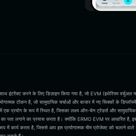
थ इंटरैक्ट करने के लिए डिज़ाइन किया गया है, जो EVM (इथेरियम वर्चुअल 
ात्मक टोकन है, जो सामुदायिक चर्चाओं और बाजार में नए सिक्कों के डिप्लॉयमे
ें एक प्रयोग के रूप में स्थित है, जिसका लक्ष्य ऑन-चेन ट्रेडर्स और सामुदायिक
मूल्य का पता लगाने का प्रयास करता है। क्योंकि ERMO EVM पर आधारित है, 
ूप में कार्य करता है, जिससे आप इस प्रयोगात्मक मीम प्रोजेक्ट को चलाने वाले स्