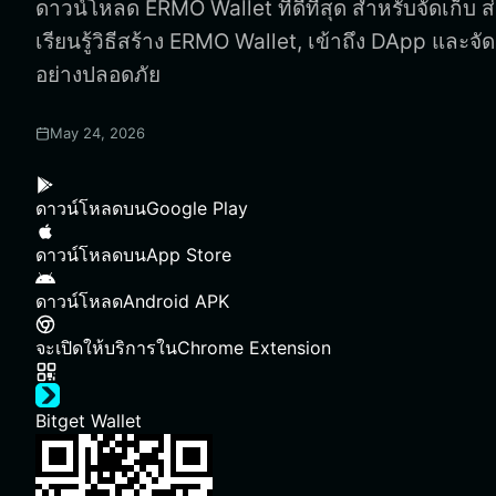
ดาวน์โหลด ERMO Wallet ที่ดีที่สุด สำหรับจัดเก็บ
เรียนรู้วิธีสร้าง ERMO Wallet, เข้าถึง DApp แล
อย่างปลอดภัย
May 24, 2026
ดาวน์โหลดบน
Google Play
ดาวน์โหลดบน
App Store
ดาวน์โหลด
Android APK
จะเปิดให้บริการใน
Chrome Extension
Bitget Wallet