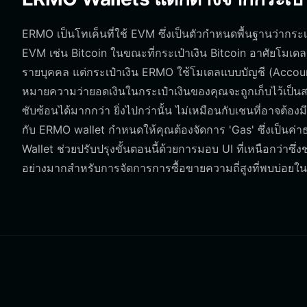
ERMO เป็นโทเค็นที่ใช้ EVM ซึ่งเป็นตัวกำหนดพื้นฐานว่ากระเป
EVM เช่น Bitcoin ในขณะที่กระเป๋าเงิน Bitcoin อาศัยโมเด
รายบุคคล แต่กระเป๋าเงิน ERMO ใช้โมเดลแบบบัญชี (Account
หมายความว่ายอดเงินในกระเป๋าเงินของคุณจะถูกเก็บไว้เป็
ซับซ้อนได้มากกว่า ยิ่งไปกว่านั้น ไม่เหมือนกับเชนที่อาจ
กับ ERMO wallet กำหนดให้คุณต้องจัดการ 'Gas' ซึ่งเป็นค่า
Wallet ช่วยปรับปรุงขั้นตอนนี้ด้วยการมอบ UI ที่เหนือกว่าซึ
อย่างมากสำหรับการจัดการการซื้อขายความถี่สูงที่พบบ่อยใ