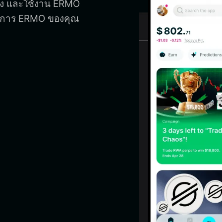
 ส่ง และใช้งาน ERMO
ะจัดการ ERMO ของคุณ