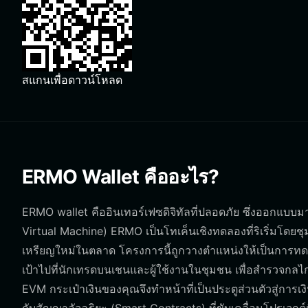
สแกนเพื่อดาวน์โหลด
ERMO Wallet คืออะไร?
ERMO wallet คืออินเทอร์เฟซดิจิทัลที่ปลอดภัย ซึ่งออกแบ
Virtual Machine) ERMO เป็นโทเค็นเชิงทดลองที่ริเริ่มโดย
เหรียญใหม่ในตลาด โครงการนี้ถูกวางตำแหน่งให้เป็นการท
เป้าไปที่นักเทรดบนเชนและผู้ใช้งานในชุมชน เพื่อสำรวจก
EVM กระเป๋าเงินของคุณจึงทำหน้าที่เป็นประตูส่วนตัวสู่การ