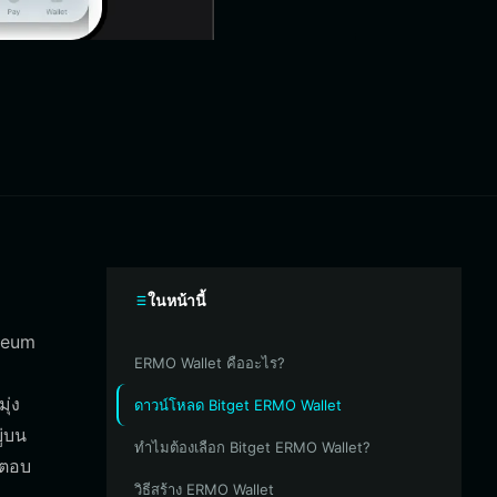
ในหน้านี้
ereum
ERMO Wallet คืออะไร?
ุ่ง
ดาวน์โหลด Bitget ERMO Wallet
ู่บน
ทำไมต้องเลือก Bitget ERMO Wallet?
้ตอบ
วิธีสร้าง ERMO Wallet