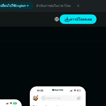
เปลี่ยนไปใช้English
ดำเนินการต่อในภาษาไทย
ดาวน์โหลดเลย