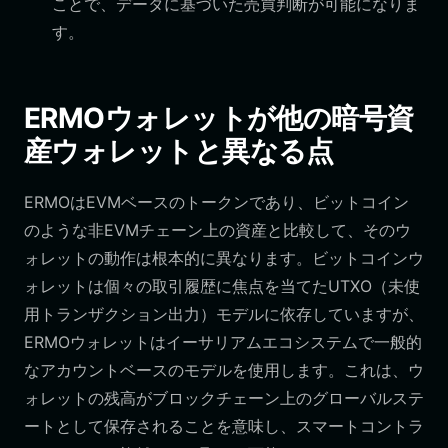
ことで、データに基づいた売買判断が可能になりま
す。
ERMOウォレットが他の暗号資
産ウォレットと異なる点
ERMOはEVMベースのトークンであり、ビットコイン
のような非EVMチェーン上の資産と比較して、そのウ
ォレットの動作は根本的に異なります。ビットコインウ
ォレットは個々の取引履歴に焦点を当てたUTXO（未使
用トランザクション出力）モデルに依存していますが、
ERMOウォレットはイーサリアムエコシステムで一般的
なアカウントベースのモデルを使用します。これは、ウ
ォレットの残高がブロックチェーン上のグローバルステ
ートとして保存されることを意味し、スマートコントラ