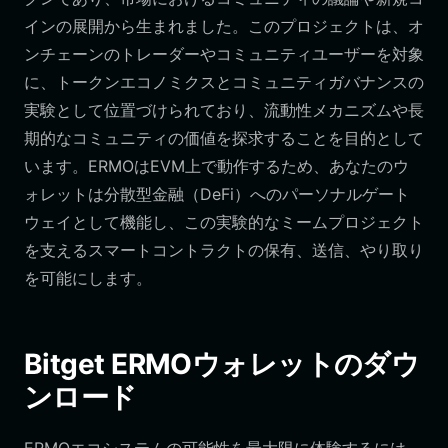
インの展開から生まれました。このプロジェクトは、オ
ンチェーンのトレーダーやコミュニティユーザーを対象
に、トークンエコノミクスとコミュニティガバナンスの
実験として位置づけられており、流動性メカニズムや長
期的なコミュニティの価値を探求することを目的として
います。ERMOはEVM上で動作するため、あなたのウ
ォレットは分散型金融（DeFi）へのパーソナルゲート
ウェイとして機能し、この実験的なミームプロジェクト
を支えるスマートコントラクトの保有、送信、やり取り
を可能にします。
Bitget ERMOウォレットのダウ
ンロード