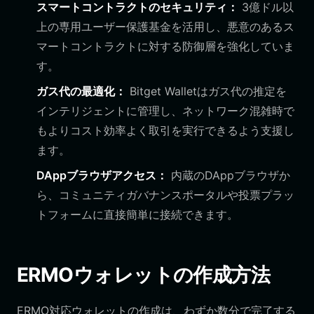
スマートコントラクトのセキュリティ：
3億ドル以
上の専用ユーザー保護基金を活用し、悪意のあるス
マートコントラクトに対する防御層を強化していま
す。
ガス代の最適化：
Bitget Walletはガス代の推定を
インテリジェントに管理し、ネットワーク混雑時で
もよりコスト効率よく取引を実行できるよう支援し
ます。
DAppブラウザアクセス：
内蔵のDAppブラウザか
ら、コミュニティガバナンスポータルや投票プラッ
トフォームに直接簡単に接続できます。
ERMOウォレットの作成方法
ERMO対応ウォレットの作成は、わずか数分で完了する