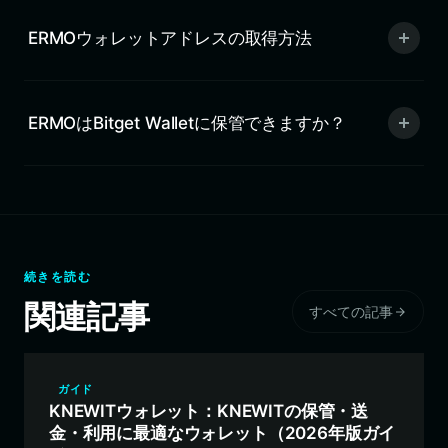
ERMOウォレットアドレスの取得方法
ERMOはBitget Walletに保管できますか？
続きを読む
関連記事
すべての記事
ガイド
KNEWITウォレット：KNEWITの保管・送
金・利用に最適なウォレット（2026年版ガイ