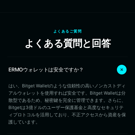
よくあるご質問
よくある質問と回答
ERMOウォレットは安全ですか？
はい、Bitget Walletのような信頼性の高いノンカストディ
アルウォレットを使用すれば安全です。Bitget Walletは分
散型であるため、秘密鍵を完全に管理できます。さらに、
Bitgetは3億ドルのユーザー保護基金と高度なセキュリテ
ィプロトコルを活用しており、不正アクセスから資産を保
護しています。