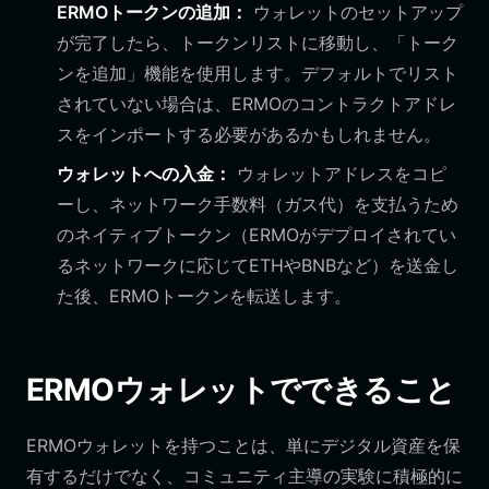
ERMOトークンの追加：
ウォレットのセットアップ
が完了したら、トークンリストに移動し、「トーク
ンを追加」機能を使用します。デフォルトでリスト
されていない場合は、ERMOのコントラクトアドレ
スをインポートする必要があるかもしれません。
ウォレットへの入金：
ウォレットアドレスをコピ
ーし、ネットワーク手数料（ガス代）を支払うため
のネイティブトークン（ERMOがデプロイされてい
るネットワークに応じてETHやBNBなど）を送金し
た後、ERMOトークンを転送します。
ERMOウォレットでできること
ERMOウォレットを持つことは、単にデジタル資産を保
有するだけでなく、コミュニティ主導の実験に積極的に