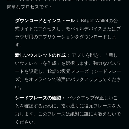
簡単なプロセスです：
ダウンロードとインストール：
Bitget Walletの公
式サイトにアクセスし、モバイルデバイスまたはブ
ラウザ用のアプリケーションをダウンロードしま
す。
新しいウォレットの作成：
アプリを開き、「新し
いウォレットを作成」を選択します。強力なパスワ
ードを設定し、12語の復元フレーズ（シードフレー
ズ）をオフラインで確実にバックアップしてくださ
い。
シードフレーズの確認：
バックアップが正しいこ
とを確認するために、指示通りに復元フレーズを入
力します。このフレーズは絶対に誰にも教えないで
ください。