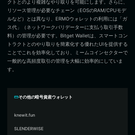
クトとのより複雑なやり取りを可能にします。さらに、
リソース管理が必要なチェーン（EOSのRAM/CPUモデ
ルなど）とは異なり、ERMOウォレットの利用には「ガ
ス代」（ネットワークバリデーターに支払う取引手数
料）の管理が必要です。Bitget Walletは、スマートコン
トラクトとのやり取りを簡素化する優れたUIを提供する
ことでこれを効率化しており、ミームコインセクターで
一般的な高頻度取引の管理を大幅に効率的にしていま
す。
その他の暗号資産ウォレット
knewit.fun
SLENDERWISE