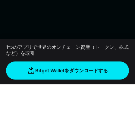
1つのアプリで世界のオンチェーン資産（トークン、株式
など）を取引
Bitget Walletをダウンロードする