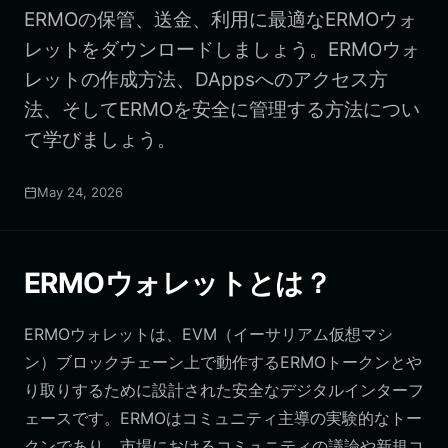
ERMOの保管、送金、利用に最適なERMOウォ
レットをダウンロードしましょう。ERMOウォ
レットの作成方法、DAppsへのアクセス方
法、そしてERMOを安全に管理する方法につい
て学びましょう。
May 24, 2026
ERMOウォレットとは？
ERMOウォレットは、EVM（イーサリアム仮想マシ
ン）ブロックチェーン上で動作するERMOトークンとや
り取りするために設計された安全なデジタルインターフ
ェースです。ERMOはコミュニティ主導の実験的なトー
クンであり、市場におけるコミュニティの議論や新規コ