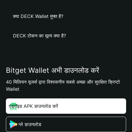
क्या DECK Wallet मुफ्त है?
DECK टोकन का मूल्य क्या है?
Bitget Wallet अभी डाउनलोड करें
40 मिलियन यूजर्स द्वारा विश्वसनीय सबसे अच्छा और सुरक्षित क्रिप्टो
Wallet
एंड्रॉइड APK डाउनलोड करें
गूगल प्ले डाउनलोड