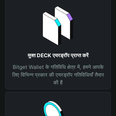
मुफ्त DECK एयरड्रॉप प्राप्त करें
Bitget Wallet के गतिविधि क्षेत्र में, हमने आपके
लिए विभिन्न प्रकार की एयरड्रॉप गतिविधियाँ तैयार
की हैं