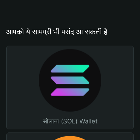
आपको ये सामग्री भी पसंद आ सकती है
सोलाना (SOL) Wallet