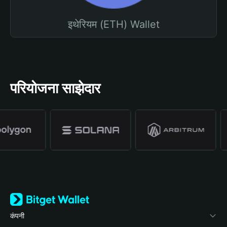
इथेरियम (ETH) Wallet
परियोजना साझेदार
कंपनी