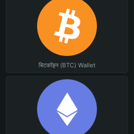
बिटकॉइन (BTC) Wallet