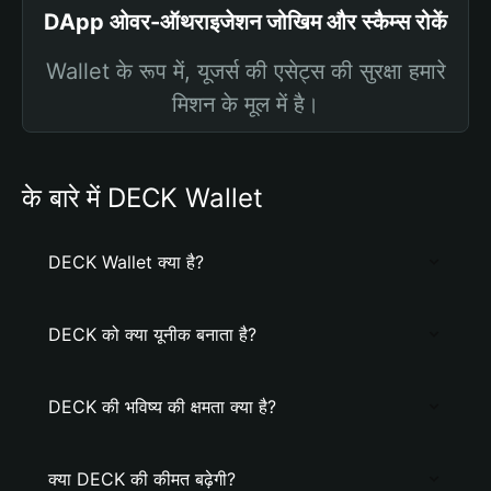
DApp ओवर-ऑथराइजेशन जोखिम और स्कैम्स रोकें
Wallet के रूप में, यूजर्स की एसेट्स की सुरक्षा हमारे
मिशन के मूल में है।
के बारे में DECK Wallet
DECK Wallet क्या है?
DECK को क्या यूनीक बनाता है?
DECK की भविष्य की क्षमता क्या है?
क्या DECK की कीमत बढ़ेगी?