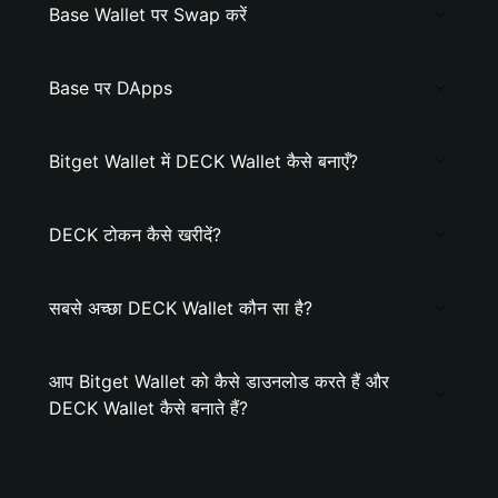
Base Wallet पर Swap करें
Base पर DApps
Bitget Wallet में DECK Wallet कैसे बनाएँ?
DECK टोकन कैसे खरीदें?
सबसे अच्छा DECK Wallet कौन सा है?
आप Bitget Wallet को कैसे डाउनलोड करते हैं और
DECK Wallet कैसे बनाते हैं?