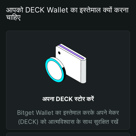
आपको DECK Wallet का इस्तेमाल क्यों करना 
चाहिए
अपना DECK स्टोर करें
Bitget Wallet का इस्तेमाल करके अपने मेकर
(DECK) को आत्मविश्वास के साथ सुरक्षित रखें