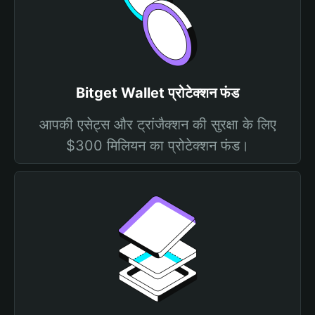
Bitget Wallet प्रोटेक्शन फंड
आपकी एसेट्स और ट्रांजैक्शन की सुरक्षा के लिए
$300 मिलियन का प्रोटेक्शन फंड।