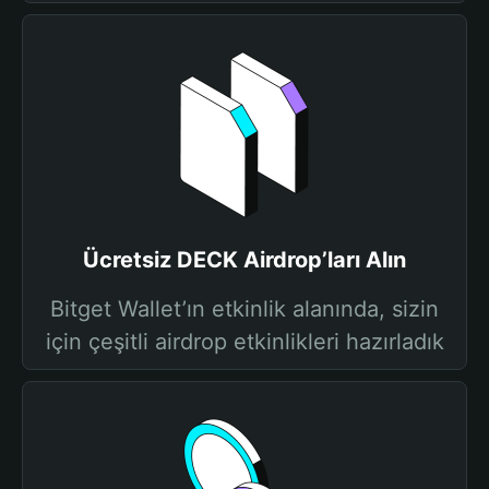
Ücretsiz DECK Airdrop’ları Alın
Bitget Wallet’ın etkinlik alanında, sizin
için çeşitli airdrop etkinlikleri hazırladık