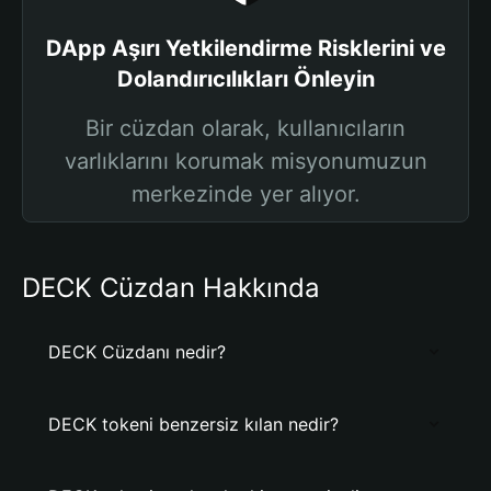
DApp Aşırı Yetkilendirme Risklerini ve
Dolandırıcılıkları Önleyin
Bir cüzdan olarak, kullanıcıların
varlıklarını korumak misyonumuzun
merkezinde yer alıyor.
DECK Cüzdan Hakkında
DECK Cüzdanı nedir?
DECK tokeni benzersiz kılan nedir?