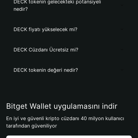
DECK tokenin gelecekteki potansiyeli
nedir?
DECK fiyatı yükselecek mi?
DECK Cüzdanı Ücretsiz mi?
DECK tokenin değeri nedir?
Bitget Wallet uygulamasını indir
En iyi ve güvenli kripto cüzdanı 40 milyon kullanıcı
tarafından güveniliyor