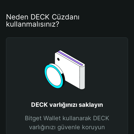
Neden DECK Cüzdanı 
kullanmalısınız?
DECK varlığınızı saklayın
Bitget Wallet kullanarak DECK
varlığınızı güvenle koruyun