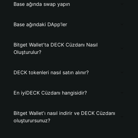
Base ağında swap yapın
Base ağındaki DApp’ler
Bitget Wallet'ta DECK Cüzdanı Nasıl
Oluşturulur?
DECK tokenleri nasıl satın alınır?
En iyiDECK Cüzdanı hangisidir?
Bitget Wallet'ı nasıl indirir ve DECK Cüzdanı
oluşturursunuz?