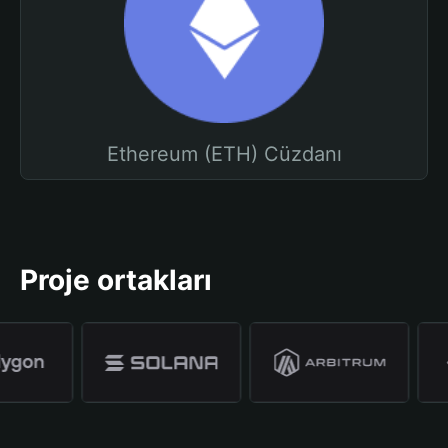
Ethereum (ETH) Cüzdanı
Proje ortakları