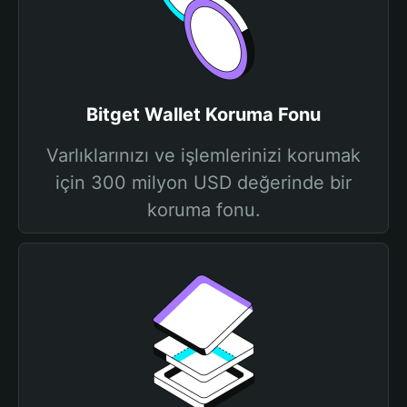
Bitget Wallet Koruma Fonu
Varlıklarınızı ve işlemlerinizi korumak
için 300 milyon USD değerinde bir
koruma fonu.