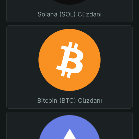
Solana (SOL) Cüzdanı
Bitcoin (BTC) Cüzdanı