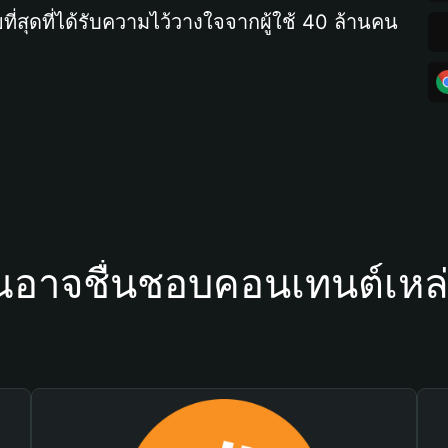
ที่สุดที่ได้รับความไว้วางใจจากผู้ใช้ 40 ล้านคน
ณอาจชื่นชอบคอนเทนต์เหล่า