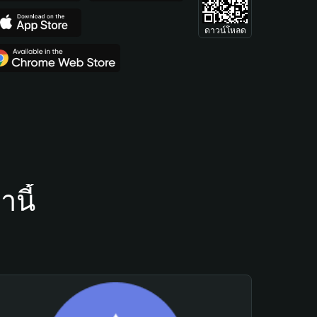
ดาวน์โหลด
นี้