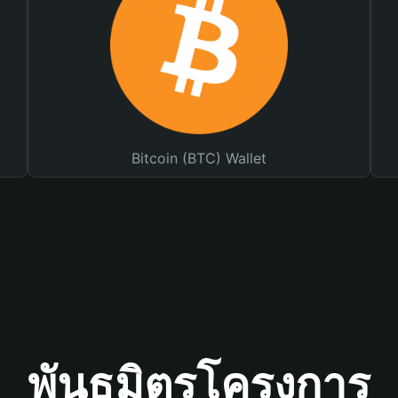
Bitcoin (BTC) Wallet
พันธมิตรโครงการ