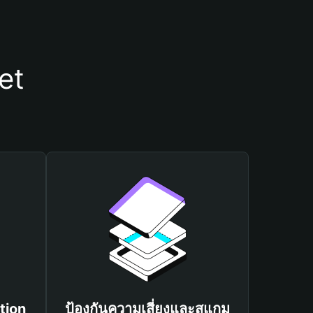
et
tion
ป้องกันความเสี่ยงและสแกม