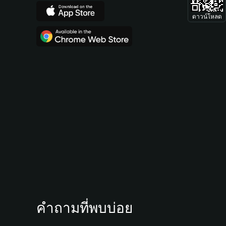
ดาวน์โหลด
คำถามที่พบบ่อย