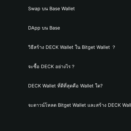
Swap บน Base Wallet
DApp บน Base
วิธีสร้าง DECK Wallet ใน Bitget Wallet ？
จะซื้อ DECK อย่างไร？
DECK Wallet ที่ดีที่สุดคือ Wallet ใด?
จะดาวน์โหลด Bitget Wallet และสร้าง DECK Wall