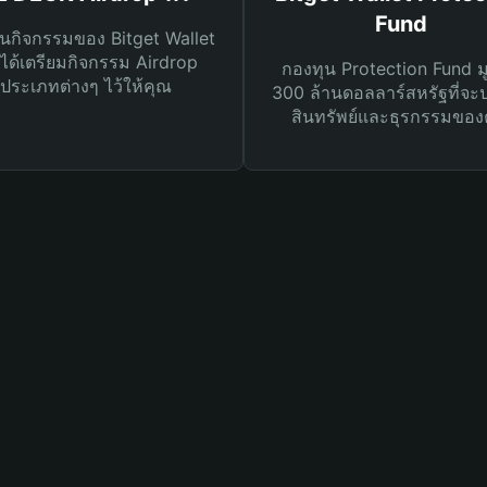
Fund
นกิจกรรมของ Bitget Wallet
ได้เตรียมกิจกรรม Airdrop
กองทุน Protection Fund ม
ประเภทต่างๆ ไว้ให้คุณ
300 ล้านดอลลาร์สหรัฐที่จะ
สินทรัพย์และธุรกรรมของ