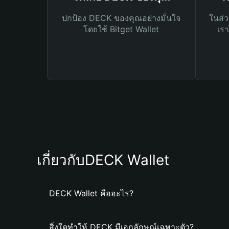
ปกป้อง DECK ของคุณอย่างมั่นใจ
ในส่ว
โดยใช้ Bitget Wallet
เรา
เกี่ยวกับDECK Wallet
DECK Wallet คืออะไร?
สิ่งใดทำให้ DECK มีเอกลักษณ์เฉพาะตัว?