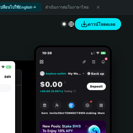
เปลี่ยนไปใช้English
ดำเนินการต่อในภาษาไทย
ดาวน์โหลดเลย