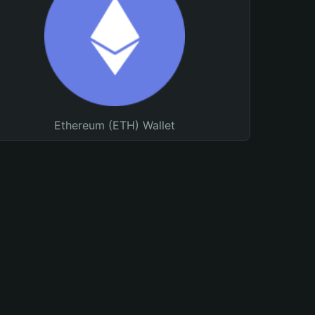
Ethereum (ETH) Wallet