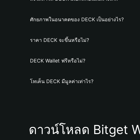
ศักยภาพในอนาคตของ DECK เป็นอย่างไร?
ราคา DECK จะขึ้นหรือไม่?
DECK Wallet ฟรีหรือไม่?
โทเค็น DECK มีมูลค่าเท่าไร?
ดาวน์โหลด Bitget W