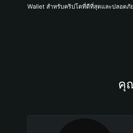
Wallet สำหรับคริปโตที่ดีที่สุดและปลอดภัย
คุ