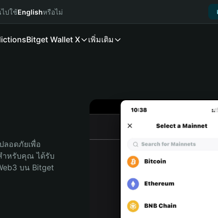
นไปใช้
English
หรือไม่
ictions
Bitget Wallet X
เพิ่มเติม
ลอดภัยเพื่อ 
ดสำหรับคุณ ได้รับ
Web3 บน Bitget 