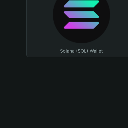
Solana (SOL) Wallet