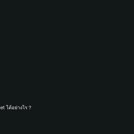
et ได้อย่างไร？