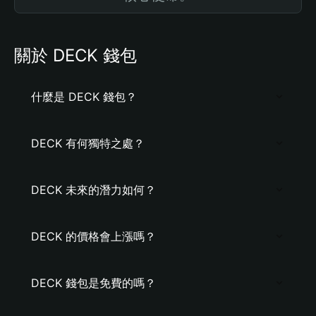
關於 DECK 錢包
什麼是 DECK 錢包？
DECK 有何獨特之處？
DECK 未來的潛力如何？
DECK 的價格會上漲嗎？
DECK 錢包是免費的嗎？