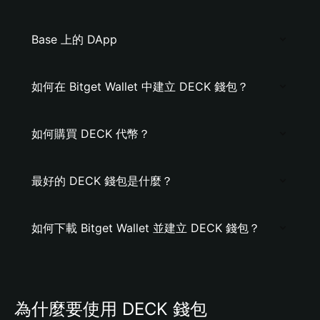
Base 上的 DApp
如何在 Bitget Wallet 中建立 DECK 錢包？
如何購買 DECK 代幣？
最好的 DECK 錢包是什麼？
如何下載 Bitget Wallet 並建立 DECK 錢包？
為什麼要使用 DECK 錢包