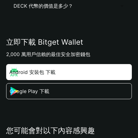
DECK 代幣的價值是多少？
立即下載 Bitget Wallet
2,000 萬用戶信賴的最佳安全加密錢包
Android 安裝包 下載
Google Play 下載
您可能會對以下內容感興趣