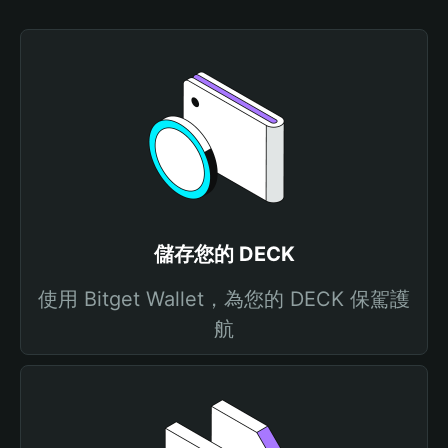
儲存您的 DECK
使用 Bitget Wallet，為您的 DECK 保駕護
航