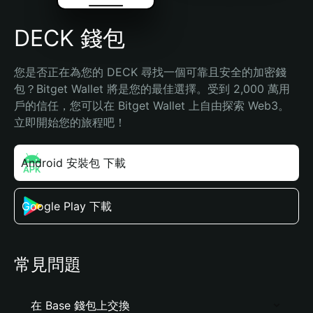
DECK 錢包
您是否正在為您的 DECK 尋找一個可靠且安全的加密錢
包？Bitget Wallet 將是您的最佳選擇。受到 2,000 萬用
戶的信任，您可以在 Bitget Wallet 上自由探索 Web3。
立即開始您的旅程吧！
Android 安裝包 下載
Google Play 下載
常見問題
在 Base 錢包上交換