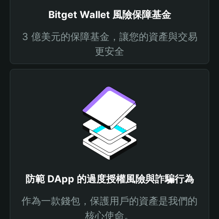
Bitget Wallet 風險保障基金
3 億美元的保障基金，讓您的資產與交易
更安全
防範 DApp 的過度授權風險與詐騙行為
作為一款錢包，保護用戶的資產是我們的
核心使命。