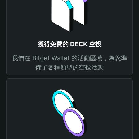
獲得免費的 DECK 空投
我們在 Bitget Wallet 的活動區域，為您準
備了各種類型的空投活動