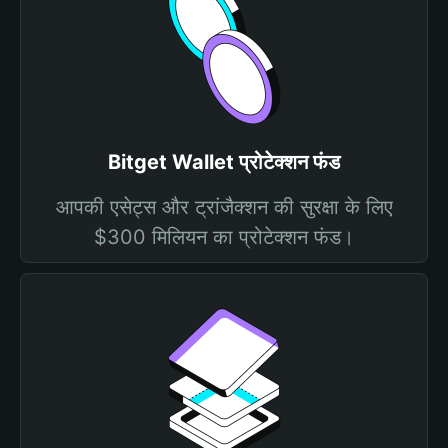
Bitget Wallet प्रोटेक्शन फंड
आपकी एसेट्स और ट्रांजैक्शन की सुरक्षा के लिए
$300 मिलियन का प्रोटेक्शन फंड।