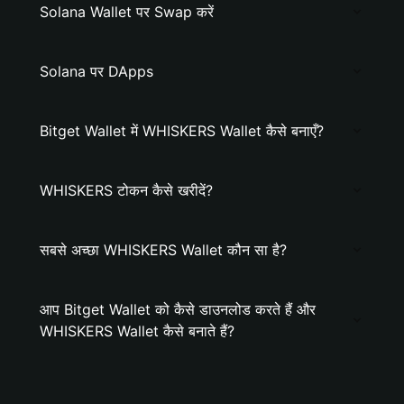
Solana Wallet पर Swap करें
Solana पर DApps
Bitget Wallet में WHISKERS Wallet कैसे बनाएँ?
WHISKERS टोकन कैसे खरीदें?
सबसे अच्छा WHISKERS Wallet कौन सा है?
आप Bitget Wallet को कैसे डाउनलोड करते हैं और
WHISKERS Wallet कैसे बनाते हैं?