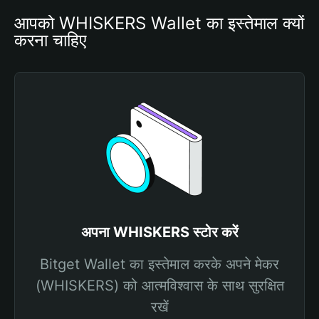
आपको WHISKERS Wallet का इस्तेमाल क्यों 
करना चाहिए
अपना WHISKERS स्टोर करें
Bitget Wallet का इस्तेमाल करके अपने मेकर
(WHISKERS) को आत्मविश्वास के साथ सुरक्षित
रखें