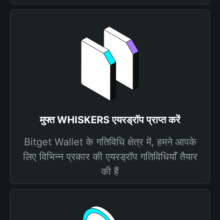
मुफ्त WHISKERS एयरड्रॉप प्राप्त करें
Bitget Wallet के गतिविधि क्षेत्र में, हमने आपके
लिए विभिन्न प्रकार की एयरड्रॉप गतिविधियाँ तैयार
की हैं