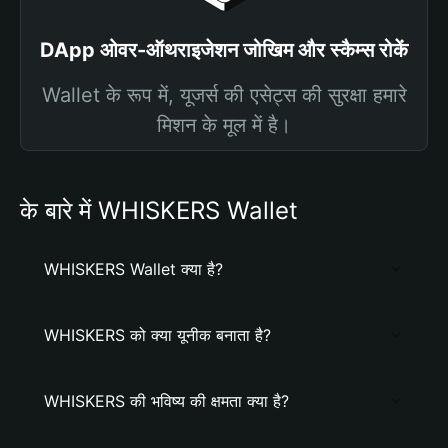
DApp ओवर-ऑथराइजेशन जोखिम और स्कैम्स रोकें
Wallet के रूप में, यूजर्स की एसेट्स की सुरक्षा हमारे
मिशन के मूल में है।
के बारे में WHISKERS Wallet
WHISKERS Wallet क्या है?
WHISKERS को क्या यूनीक बनाता है?
WHISKERS की भविष्य की क्षमता क्या है?