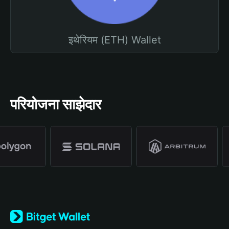
इथेरियम (ETH) Wallet
परियोजना साझेदार