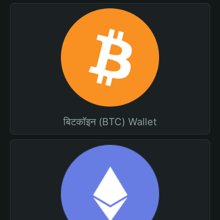
बिटकॉइन (BTC) Wallet