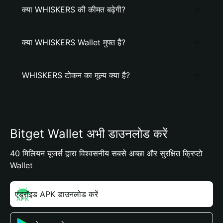
क्या WHISKERS की कीमत बढ़ेगी?
क्या WHISKERS Wallet मुफ्त है?
WHISKERS टोकन का मूल्य क्या है?
Bitget Wallet अभी डाउनलोड करें
40 मिलियन यूजर्स द्वारा विश्वसनीय सबसे अच्छा और सुरक्षित क्रिप्टो
Wallet
एंड्रॉइड APK डाउनलोड करें