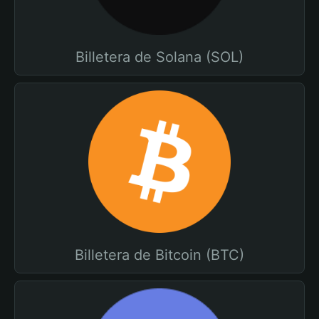
Billetera de Solana (SOL)
Billetera de Bitcoin (BTC)