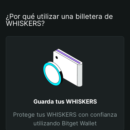
¿Por qué utilizar una billetera de 
WHISKERS?
Guarda tus WHISKERS
Protege tus WHISKERS con confianza
utilizando Bitget Wallet