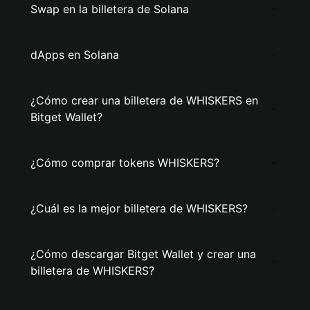
Swap en la billetera de Solana
dApps en Solana
¿Cómo crear una billetera de WHISKERS en
Bitget Wallet?
¿Cómo comprar tokens WHISKERS?
¿Cuál es la mejor billetera de WHISKERS?
¿Cómo descargar Bitget Wallet y crear una
billetera de WHISKERS?