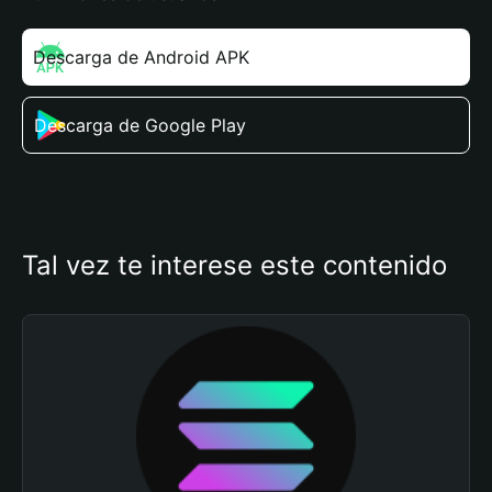
Descarga de Android APK
Descarga de Google Play
Tal vez te interese este contenido