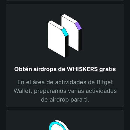
Obtén airdrops de WHISKERS gratis
En el área de actividades de Bitget
Wallet, preparamos varias actividades
de airdrop para ti.