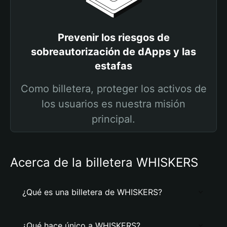
Prevenir los riesgos de
sobreautorización de dApps y las
estafas
Como billetera, proteger los activos de
los usuarios es nuestra misión
principal.
Acerca de la billetera WHISKERS
¿Qué es una billetera de WHISKERS?
¿Qué hace único a WHISKERS?