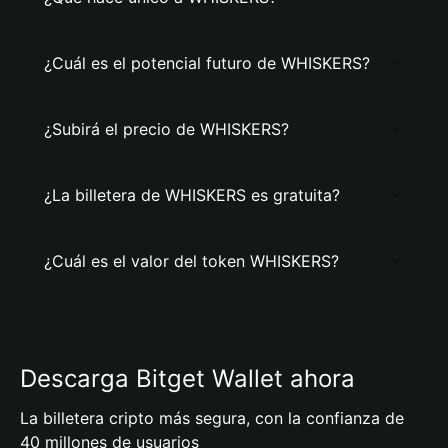
¿Cuál es el potencial futuro de WHISKERS?
¿Subirá el precio de WHISKERS?
¿La billetera de WHISKERS es gratuita?
¿Cuál es el valor del token WHISKERS?
Descarga Bitget Wallet ahora
La billetera cripto más segura, con la confianza de
40 millones de usuarios