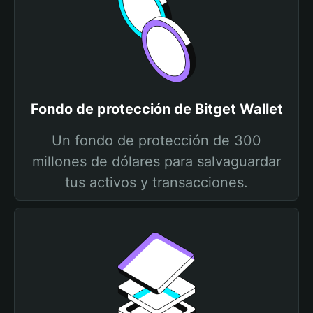
Fondo de protección de Bitget Wallet
Un fondo de protección de 300
millones de dólares para salvaguardar
tus activos y transacciones.