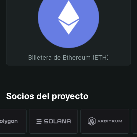
Billetera de Ethereum (ETH)
Socios del proyecto