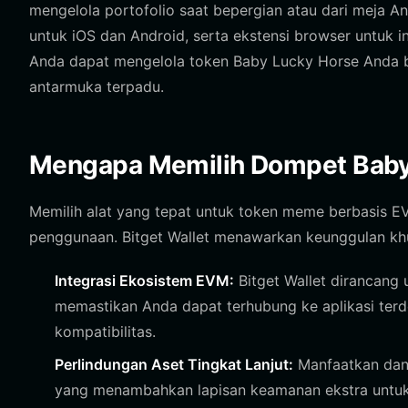
mengelola portofolio saat bepergian atau dari meja And
untuk iOS dan Android, serta ekstensi browser untuk i
Anda dapat mengelola token Baby Lucky Horse Anda be
antarmuka terpadu.
Mengapa Memilih Dompet Baby 
Memilih alat yang tepat untuk token meme berbasis 
penggunaan. Bitget Wallet menawarkan keunggulan k
Integrasi Ekosistem EVM:
Bitget Wallet dirancang 
memastikan Anda dapat terhubung ke aplikasi terd
kompatibilitas.
Perlindungan Aset Tingkat Lanjut:
Manfaatkan dana
yang menambahkan lapisan keamanan ekstra untuk