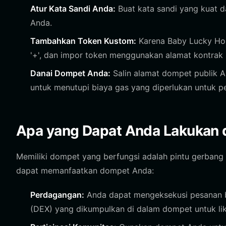
Atur Kata Sandi Anda:
Buat kata sandi yang kuat d
Anda.
Tambahkan Token Kustom:
Karena Baby Lucky Hor
'+', dan impor token menggunakan alamat kontrak s
Danai Dompet Anda:
Salin alamat dompet publik 
untuk menutupi biaya gas yang diperlukan untuk 
Apa yang Dapat Anda Lakukan
Memiliki dompet yang berfungsi adalah pintu gerbang
dapat memanfaatkan dompet Anda:
Perdagangan:
Anda dapat mengeksekusi pesanan bel
(DEX) yang dikumpulkan di dalam dompet untuk lik