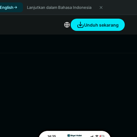
 English
Lanjutkan dalam Bahasa Indonesia
Unduh sekarang