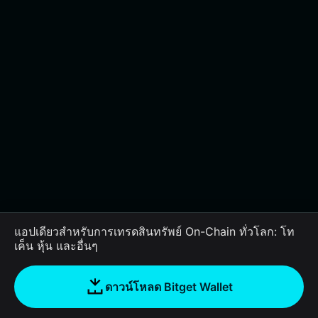
แอปเดียวสำหรับการเทรดสินทรัพย์ On-Chain ทั่วโลก: โท
เค็น หุ้น และอื่นๆ
ดาวน์โหลด Bitget Wallet