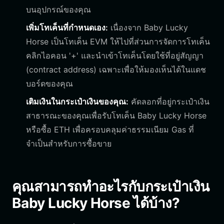
บนอุปกรณ์ของคุณ
เพิ่มโทเค็นที่กำหนดเอง:
เนื่องจาก Baby Lucky
Horse เป็นโทเค็น EVM ให้ไปที่ส่วนการจัดการโทเค็น
คลิกไอคอน '+' และนำเข้าโทเค็นโดยใช้ที่อยู่สัญญา
(contract address) เฉพาะเพื่อให้มองเห็นได้ในแดช
บอร์ดของคุณ
เติมเงินในกระเป๋าเงินของคุณ:
คัดลอกที่อยู่กระเป๋าเงิน
สาธารณะของคุณเพื่อรับโทเค็น Baby Lucky Horse
หรือซื้อ ETH เพื่อครอบคลุมค่าธรรมเนียม Gas ที่
จำเป็นสำหรับการซื้อขาย
คุณสามารถทำอะไรกับกระเป๋าเงิน
Baby Lucky Horse ได้บ้าง?