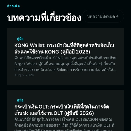
อ่านต่อ
บทความที่เกี่ยวข้อง
บทความทั้งหมด
คู่มือ
KONG Wallet: กระเป๋าเงินที่ดีที่สุดสำหรับจัดเก็บ
ส่ง และใช้งาน KONG (คู่มือปี 2026)
ค้นพบวิธีจัดการโทเค็น KONG ของคุณอย่างมีประสิทธิภาพด้วย
Bitget Wallet คู่มือนี้ครอบคลุมทุกสิ่งที่คุณจำเป็นต้องรู้เกี่ยวกับ
การสำรวจระบบนิเวศของ Solana การรักษาความปลอดภัยให้
Aug 5, 2026
กับสินทรัพย์มีมของคุณ และการเข้าร่วมในโครงการที่ขับเคลื่อน
โดยชุมชนด้วยกระเป๋าเงิน KONG ที่ดีที่สุด
คู่มือ
กระเป๋าเงิน OLT: กระเป๋าเงินที่ดีที่สุดในการจัด
เก็บ ส่ง และใช้งาน OLT (คู่มือปี 2026)
ค้นพบวิธีที่ดีที่สุดในการจัดการโทเค็น OLTSEASON ของคุณ
ด้วยคู่มือที่ครอบคลุมของเรา เรียนรู้วิธีตั้งค่ากระเป๋าเงิน OLT ที่