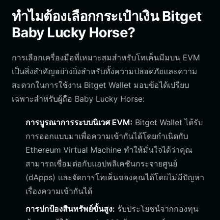
ทำไมต้องเลือกกระเป๋าเงิน Bitget
Baby Lucky Horse?
การเลือกเครื่องมือที่เหมาะสมสำหรับโทเค็นมีมบน EVM
เป็นสิ่งสำคัญอย่างยิ่งสำหรับทั้งความปลอดภัยและความ
สะดวกในการใช้งาน Bitget Wallet มอบข้อได้เปรียบ
เฉพาะสำหรับผู้ถือ Baby Lucky Horse:
การบูรณาการระบบนิเวศ EVM:
Bitget Wallet ได้รับ
การออกแบบมาเพื่อความเข้ากันได้โดยกำเนิดกับ
Ethereum Virtual Machine ทำให้มั่นใจได้ว่าคุณ
สามารถเชื่อมต่อกับแอปพลิเคชันกระจายศูนย์
(dApps) และจัดการโทเค็นของคุณได้โดยไม่มีปัญหา
เรื่องความเข้ากันได้
การปกป้องสินทรัพย์ขั้นสูง:
รับประโยชน์จากกองทุน