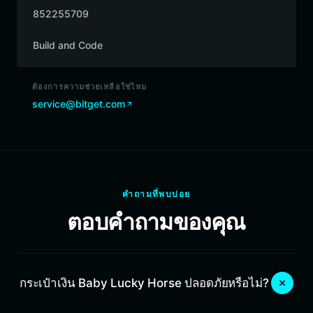
852255709
Build and Code
ต้องการความช่วยเหลือใช่ไหม
service@bitget.com
คำถามที่พบบ่อย
ตอบคำถามของคุณ
กระเป๋าเงิน Baby Lucky Horse ปลอดภัยหรือไม่?