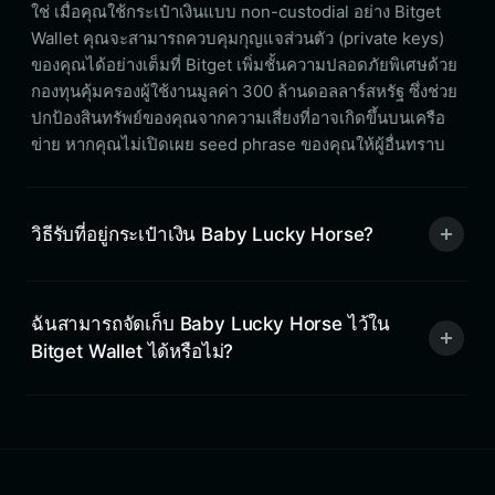
ใช่ เมื่อคุณใช้กระเป๋าเงินแบบ non-custodial อย่าง Bitget
Wallet คุณจะสามารถควบคุมกุญแจส่วนตัว (private keys)
ของคุณได้อย่างเต็มที่ Bitget เพิ่มชั้นความปลอดภัยพิเศษด้วย
กองทุนคุ้มครองผู้ใช้งานมูลค่า 300 ล้านดอลลาร์สหรัฐ ซึ่งช่วย
ปกป้องสินทรัพย์ของคุณจากความเสี่ยงที่อาจเกิดขึ้นบนเครือ
ข่าย หากคุณไม่เปิดเผย seed phrase ของคุณให้ผู้อื่นทราบ
วิธีรับที่อยู่กระเป๋าเงิน Baby Lucky Horse?
ฉันสามารถจัดเก็บ Baby Lucky Horse ไว้ใน
Bitget Wallet ได้หรือไม่?