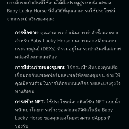
การมีกระเป๋าเงินที่ใช้งานได้คือประตูสู่ระบบนิเวศของ
Baby Lucky Horse นี่คือวิธีที่คุณสามารถใช้ประโยชน์
จากกระเป๋าเงินของคุณ:
การซื้อขาย:
คุณสามารถดำเนินการคำสั่งซื้อและขาย
สำหรับ Baby Lucky Horse บนการแลกเปลี่ยนแบบ
กระจายศูนย์ (DEXs) ที่รวมอยู่ในกระเป๋าเงินเพื่อสภาพ
คล่องที่เหมาะสมที่สุด
การมีส่วนร่วมของชุมชน:
ใช้กระเป๋าเงินของคุณเพื่อ
เชื่อมต่อกับแพลตฟอร์มและพอร์ทัลของชุมชน ช่วยให้
คุณมีส่วนร่วมในการโต้ตอบบนเครือข่ายและแรงจูงใจ
ทางสังคม
การสร้าง NFT:
ใช้ประโยชน์จากฟังก์ชัน NFT แบบน้ำ
หนักเบาโดยการสร้างของสะสมดิจิทัลในธีม Baby
Lucky Horse ของคุณเองโดยตรงผ่าน dApps ที่
รองรับ