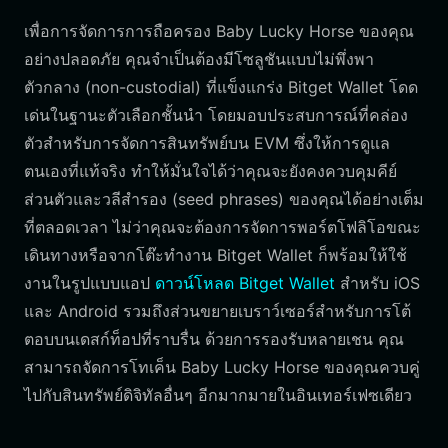
เพื่อการจัดการการถือครอง Baby Lucky Horse ของคุณ
อย่างปลอดภัย คุณจำเป็นต้องมีโซลูชันแบบไม่พึ่งพา
ตัวกลาง (non-custodial) ที่แข็งแกร่ง Bitget Wallet โดด
เด่นในฐานะตัวเลือกชั้นนำ โดยมอบประสบการณ์ที่คล่อง
ตัวสำหรับการจัดการสินทรัพย์บน EVM ซึ่งให้การดูแล
ตนเองที่แท้จริง ทำให้มั่นใจได้ว่าคุณจะยังคงควบคุมคีย์
ส่วนตัวและวลีสำรอง (seed phrases) ของคุณได้อย่างเต็ม
ที่ตลอดเวลา ไม่ว่าคุณจะต้องการจัดการพอร์ตโฟลิโอขณะ
เดินทางหรือจากโต๊ะทำงาน Bitget Wallet ก็พร้อมให้ใช้
งานในรูปแบบแอป
ดาวน์โหลด Bitget Wallet
สำหรับ iOS
และ Android รวมถึงส่วนขยายเบราว์เซอร์สำหรับการโต้
ตอบบนเดสก์ท็อปที่ราบรื่น ด้วยการรองรับหลายเชน คุณ
สามารถจัดการโทเค็น Baby Lucky Horse ของคุณควบคู่
ไปกับสินทรัพย์ดิจิทัลอื่นๆ อีกมากมายในอินเทอร์เฟซเดียว