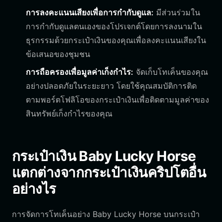
การลงคะแนนเสียงเพื่อการกำกับดูแล:
มีส่วนร่วมใน
การกำกับดูแลตนเองของโปรเจกต์โดยการลงนามใน
ธุรกรรมด้วยกระเป๋าเงินของคุณเพื่อลงคะแนนเสียงใน
ข้อเสนอของชุมชน
การถือครองเพื่อมูลค่าเก็งกำไร:
จัดเก็บโทเค็นของคุณ
อย่างปลอดภัยในระยะยาว โดยใช้คุณสมบัติการติด
ตามพอร์ตโฟลิโอของกระเป๋าเงินเพื่อติดตามมูลค่าของ
สินทรัพย์เก็งกำไรของคุณ
กระเป๋าเงิน Baby Lucky Horse
แตกต่างจากกระเป๋าเงินคริปโตอื่น
อย่างไร
การจัดการโทเค็นอย่าง Baby Lucky Horse บนกระเป๋า