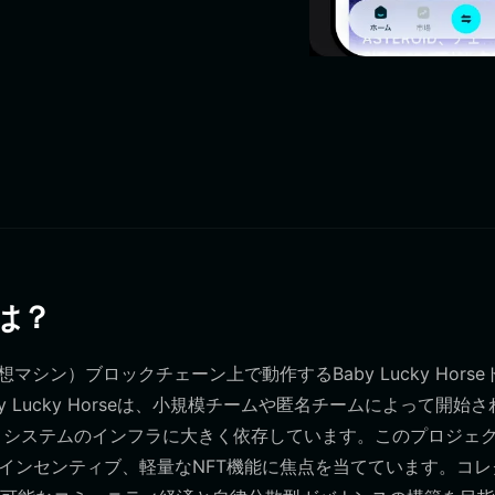
とは？
仮想マシン）ブロックチェーン上で動作するBaby Lucky Hors
Lucky Horseは、小規模チームや匿名チームによって開始さ
コシステムのインフラに大きく依存しています。このプロジェ
インセンティブ、軽量なNFT機能に焦点を当てています。コレ