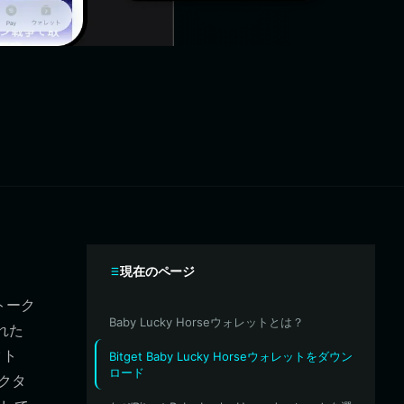
現在のページ
eトーク
Baby Lucky Horseウォレットとは？
れた
クト
Bitget Baby Lucky Horseウォレットをダウン
ロード
クタ