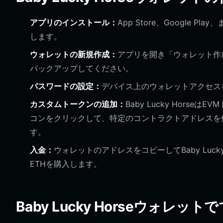
アプリのインストール：
App Store、Google P
します。
ウォレットの新規作成：
アプリを開き「ウォレット作
バックアップしてください。
パスワードの設定：
デバイス上のウォレットアクセス
カスタムトークンの追加：
Baby Lucky Hor
コンをクリックして、特定のコントラクトアドレスを
す。
入金：
ウォレットのアドレスをコピーしてBaby Luc
ETHを購入します。
Baby Lucky Horseウォレッ